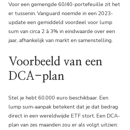
Voor een gemengde 60/40-portefeuille zit het
er tussenin. Vanguard noemde in een 2023-
update een gemiddeld voordeel voor lump
sum van circa 2 à 3% in eindwaarde over een
jaar, afhankelijk van markt en samenstelling.
Voorbeeld van een
DCA-plan
Stel je hebt 60.000 euro beschikbaar. Een
lump sum-aanpak betekent dat je dat bedrag
direct in een wereldwijde ETF stort. Een DCA-
plan van zes maanden zou er als volgt uitzien: