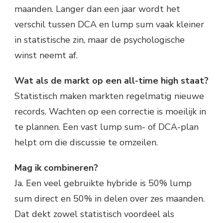
maanden. Langer dan een jaar wordt het
verschil tussen DCA en lump sum vaak kleiner
in statistische zin, maar de psychologische
winst neemt af.
Wat als de markt op een all-time high staat?
Statistisch maken markten regelmatig nieuwe
records. Wachten op een correctie is moeilijk in
te plannen. Een vast lump sum- of DCA-plan
helpt om die discussie te omzeilen.
Mag ik combineren?
Ja. Een veel gebruikte hybride is 50% lump
sum direct en 50% in delen over zes maanden.
Dat dekt zowel statistisch voordeel als