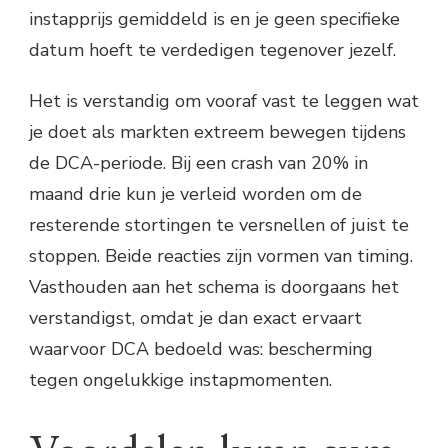
instapprijs gemiddeld is en je geen specifieke
datum hoeft te verdedigen tegenover jezelf.
Het is verstandig om vooraf vast te leggen wat
je doet als markten extreem bewegen tijdens
de DCA-periode. Bij een crash van 20% in
maand drie kun je verleid worden om de
resterende stortingen te versnellen of juist te
stoppen. Beide reacties zijn vormen van timing.
Vasthouden aan het schema is doorgaans het
verstandigst, omdat je dan exact ervaart
waarvoor DCA bedoeld was: bescherming
tegen ongelukkige instapmomenten.