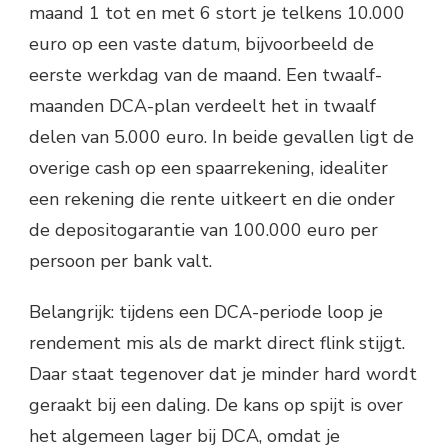
maand 1 tot en met 6 stort je telkens 10.000
euro op een vaste datum, bijvoorbeeld de
eerste werkdag van de maand. Een twaalf-
maanden DCA-plan verdeelt het in twaalf
delen van 5.000 euro. In beide gevallen ligt de
overige cash op een spaarrekening, idealiter
een rekening die rente uitkeert en die onder
de depositogarantie van 100.000 euro per
persoon per bank valt.
Belangrijk: tijdens een DCA-periode loop je
rendement mis als de markt direct flink stijgt.
Daar staat tegenover dat je minder hard wordt
geraakt bij een daling. De kans op spijt is over
het algemeen lager bij DCA, omdat je