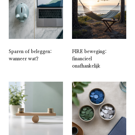
Sparen of beleggen:
FIRE beweging:
wanneer wat?
financieel
onafhankelijk