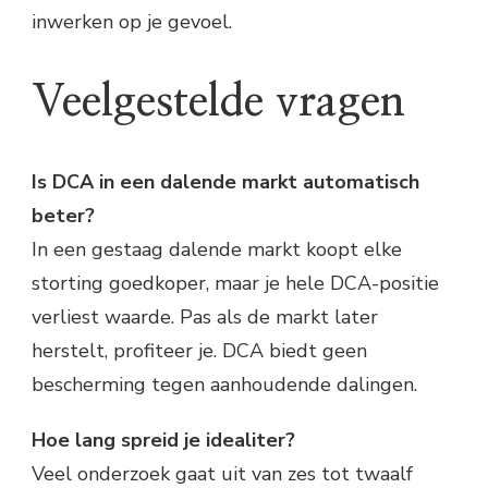
inwerken op je gevoel.
Veelgestelde vragen
Is DCA in een dalende markt automatisch
beter?
In een gestaag dalende markt koopt elke
storting goedkoper, maar je hele DCA-positie
verliest waarde. Pas als de markt later
herstelt, profiteer je. DCA biedt geen
bescherming tegen aanhoudende dalingen.
Hoe lang spreid je idealiter?
Veel onderzoek gaat uit van zes tot twaalf