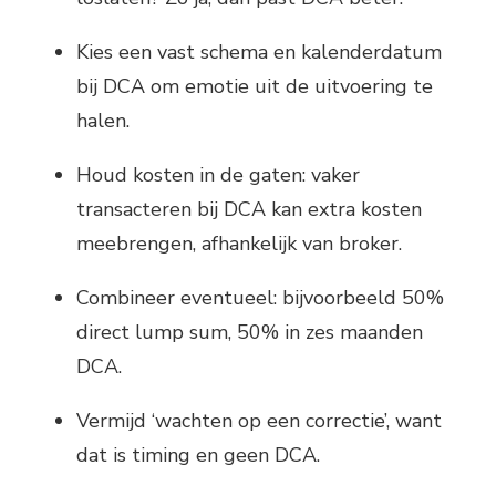
Kies een vast schema en kalenderdatum
bij DCA om emotie uit de uitvoering te
halen.
Houd kosten in de gaten: vaker
transacteren bij DCA kan extra kosten
meebrengen, afhankelijk van broker.
Combineer eventueel: bijvoorbeeld 50%
direct lump sum, 50% in zes maanden
DCA.
Vermijd ‘wachten op een correctie’, want
dat is timing en geen DCA.