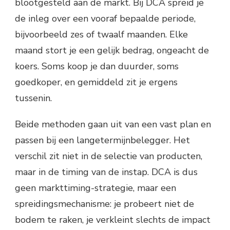
blootgesteld aan de markt. Bij DCA spreid je
de inleg over een vooraf bepaalde periode,
bijvoorbeeld zes of twaalf maanden. Elke
maand stort je een gelijk bedrag, ongeacht de
koers. Soms koop je dan duurder, soms
goedkoper, en gemiddeld zit je ergens
tussenin.
Beide methoden gaan uit van een vast plan en
passen bij een langetermijnbelegger. Het
verschil zit niet in de selectie van producten,
maar in de timing van de instap. DCA is dus
geen markttiming-strategie, maar een
spreidingsmechanisme: je probeert niet de
bodem te raken, je verkleint slechts de impact