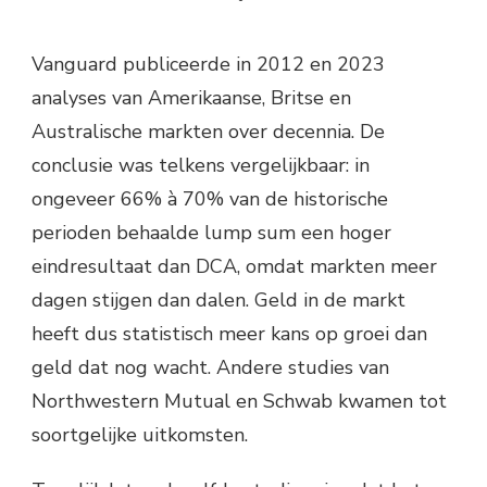
Vanguard publiceerde in 2012 en 2023
analyses van Amerikaanse, Britse en
Australische markten over decennia. De
conclusie was telkens vergelijkbaar: in
ongeveer 66% à 70% van de historische
perioden behaalde lump sum een hoger
eindresultaat dan DCA, omdat markten meer
dagen stijgen dan dalen. Geld in de markt
heeft dus statistisch meer kans op groei dan
geld dat nog wacht. Andere studies van
Northwestern Mutual en Schwab kwamen tot
soortgelijke uitkomsten.