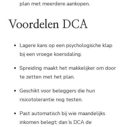
plan met meerdere aankopen.
Voordelen DCA
Lagere kans op een psychologische klap
bij een vroege koersdaling.
Spreiding maakt het makkelijker om door
te zetten met het plan.
Geschikt voor beleggers die hun
risicotolerantie nog testen.
Past automatisch bij wie maandelijks
inkomen belegt; dan ìs DCA de