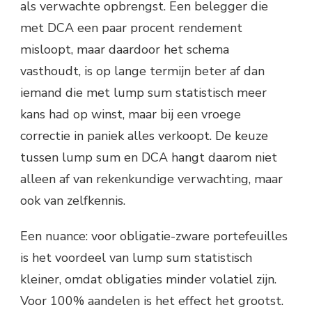
als verwachte opbrengst. Een belegger die
met DCA een paar procent rendement
misloopt, maar daardoor het schema
vasthoudt, is op lange termijn beter af dan
iemand die met lump sum statistisch meer
kans had op winst, maar bij een vroege
correctie in paniek alles verkoopt. De keuze
tussen lump sum en DCA hangt daarom niet
alleen af van rekenkundige verwachting, maar
ook van zelfkennis.
Een nuance: voor obligatie-zware portefeuilles
is het voordeel van lump sum statistisch
kleiner, omdat obligaties minder volatiel zijn.
Voor 100% aandelen is het effect het grootst.