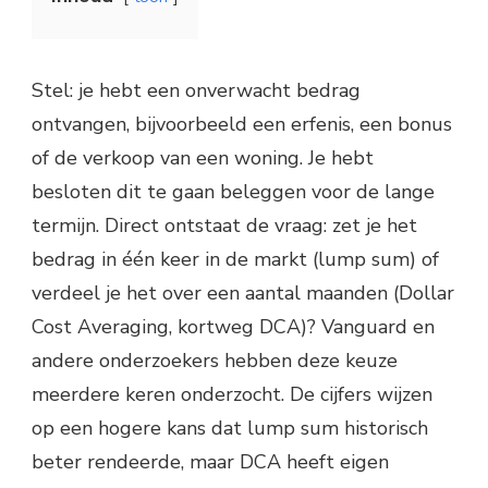
Stel: je hebt een onverwacht bedrag
ontvangen, bijvoorbeeld een erfenis, een bonus
of de verkoop van een woning. Je hebt
besloten dit te gaan beleggen voor de lange
termijn. Direct ontstaat de vraag: zet je het
bedrag in één keer in de markt (lump sum) of
verdeel je het over een aantal maanden (Dollar
Cost Averaging, kortweg DCA)? Vanguard en
andere onderzoekers hebben deze keuze
meerdere keren onderzocht. De cijfers wijzen
op een hogere kans dat lump sum historisch
beter rendeerde, maar DCA heeft eigen