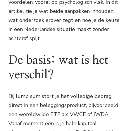
voordelen, vooral op psychologisch vlak. In dit
artikel zie je wat beide aanpakken inhouden,
wat onderzoek erover zegt en hoe je de keuze
in een Nederlandse situatie maakt zonder
achteraf spijt.
De basis: wat is het
verschil?
Bij lump sum stort je het volledige bedrag
direct in een beleggingsproduct, bijvoorbeeld
een wereldwijde ETF als VWCE of IWDA.
Vanaf moment één is je hele kapitaal