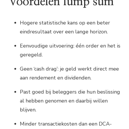
Voordelen lump sum
Hogere statistische kans op een beter
eindresultaat over een lange horizon.
Eenvoudige uitvoering: één order en het is
geregeld.
Geen ‘cash drag’: je geld werkt direct mee
aan rendement en dividenden.
Past goed bij beleggers die hun beslissing
al hebben genomen en daarbij willen
blijven.
Minder transactiekosten dan een DCA-