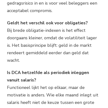
gedragsrisico in en is voor veel beleggers een
acceptabel compromis.
Geldt het verschil ook voor obligaties?
Bij brede obligatie-indexen is het effect
doorgaans kleiner, omdat de volatiliteit lager
is. Het basisprincipe blijft: geld in de markt
rendeert gemiddeld eerder dan geld dat
wacht.
Is DCA hetzelfde als periodiek inleggen
vanuit salaris?
Functioneel lijkt het op elkaar, maar de
motivatie is anders. Wie elke maand inlegt uit
salaris heeft niet de keuze tussen een grote