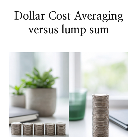
Dollar Cost Averaging
versus lump sum