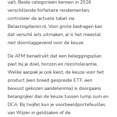
valt. Beide categorieën kennen in 2026
verschillende forfaitaire rendementen;
controleer de actuele tabel via
Belastingdienst.nl. Voor grote bedragen kan
dat verschil iets uitmaken, al is het meestal
niet doorslaggevend voor de keuze.
De AFM benadrukt dat een beleggingsplan
past bij je doel, horizon en risicotolerantie.
Welke aanpak je ook kiest, de keuze voor het
product (een breed gespreide ETF, een
bewust gekozen aandelenmix) is doorgaans
belangrijker dan de keuze tussen lump sum en
DCA. Bij twijfel kun je voorbeeldportefeuilles
van Wijzer in geldzaken of de