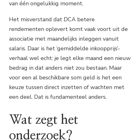
van één ongelukkig moment.
Het misverstand dat DCA betere
rendementen oplevert komt vaak voort uit de
associatie met maandelijks inleggen vanuit
salaris. Daar is het ‘gemiddelde inkoopprijs’-
verhaal wel echt: je legt elke maand een nieuw
bedrag in dat anders niet zou bestaan. Maar
voor een al beschikbare som geld is het een
keuze tussen direct inzetten of wachten met
een deel. Dat is fundamenteel anders.
Wat zegt het
onderzoek?