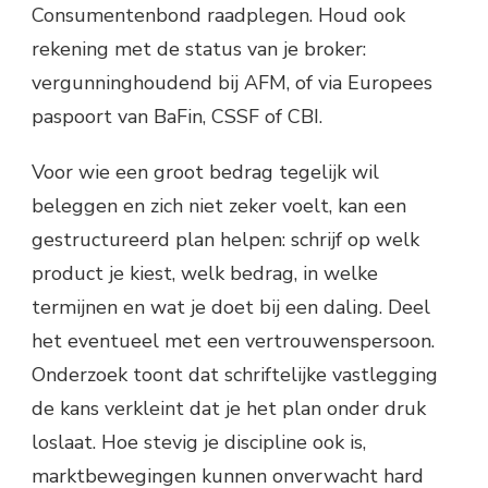
Consumentenbond raadplegen. Houd ook
rekening met de status van je broker:
vergunninghoudend bij AFM, of via Europees
paspoort van BaFin, CSSF of CBI.
Voor wie een groot bedrag tegelijk wil
beleggen en zich niet zeker voelt, kan een
gestructureerd plan helpen: schrijf op welk
product je kiest, welk bedrag, in welke
termijnen en wat je doet bij een daling. Deel
het eventueel met een vertrouwenspersoon.
Onderzoek toont dat schriftelijke vastlegging
de kans verkleint dat je het plan onder druk
loslaat. Hoe stevig je discipline ook is,
marktbewegingen kunnen onverwacht hard