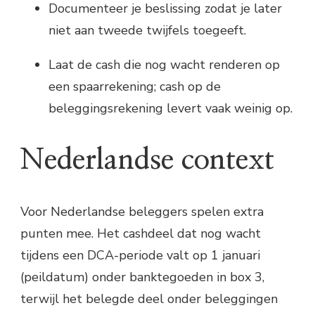
Documenteer je beslissing zodat je later
niet aan tweede twijfels toegeeft.
Laat de cash die nog wacht renderen op
een spaarrekening; cash op de
beleggingsrekening levert vaak weinig op.
Nederlandse context
Voor Nederlandse beleggers spelen extra
punten mee. Het cashdeel dat nog wacht
tijdens een DCA-periode valt op 1 januari
(peildatum) onder banktegoeden in box 3,
terwijl het belegde deel onder beleggingen