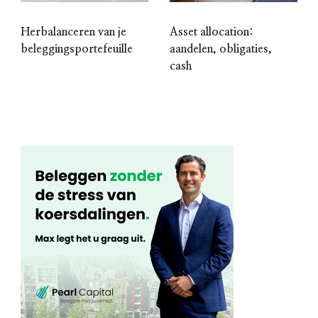
Herbalanceren van je
Asset allocation:
beleggingsportefeuille
aandelen, obligaties,
cash