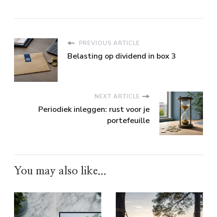
PREVIOUS ARTICLE
Belasting op dividend in box 3
NEXT ARTICLE
Periodiek inleggen: rust voor je
portefeuille
You may also like...