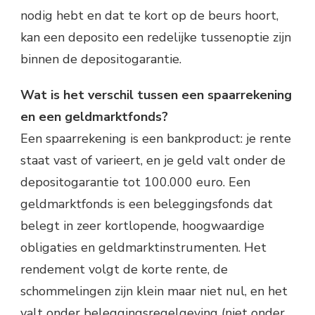
nodig hebt en dat te kort op de beurs hoort,
kan een deposito een redelijke tussenoptie zijn
binnen de depositogarantie.
Wat is het verschil tussen een spaarrekening
en een geldmarktfonds?
Een spaarrekening is een bankproduct: je rente
staat vast of varieert, en je geld valt onder de
depositogarantie tot 100.000 euro. Een
geldmarktfonds is een beleggingsfonds dat
belegt in zeer kortlopende, hoogwaardige
obligaties en geldmarktinstrumenten. Het
rendement volgt de korte rente, de
schommelingen zijn klein maar niet nul, en het
valt onder beleggingsregelgeving (niet onder