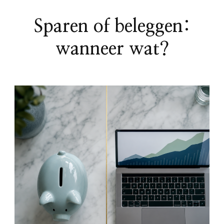
Sparen of beleggen:
wanneer wat?