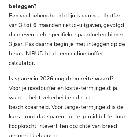
beleggen?
Een veelgehoorde richtlijn is een noodbuffer
van 3 tot 6 maanden netto-uitgaven, gevolgd
door eventuele specifieke spaardoelen binnen
3 jaar. Pas daarna begin je met inleggen op de
beurs. NIBUD biedt een online buffer-
calculator.
Is sparen in 2026 nog de moeite waard?
Voor je noodbuffer en korte-termijngeld: ja,
want je hebt zekerheid en directe
beschikbaarheid. Voor lange-termijngeld is de
kans groot dat sparen op de gemiddelde duur
koopkracht inlevert ten opzichte van breed
gespreid beleggen.