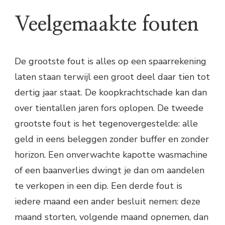
Veelgemaakte fouten
De grootste fout is alles op een spaarrekening
laten staan terwijl een groot deel daar tien tot
dertig jaar staat. De koopkrachtschade kan dan
over tientallen jaren fors oplopen. De tweede
grootste fout is het tegenovergestelde: alle
geld in eens beleggen zonder buffer en zonder
horizon. Een onverwachte kapotte wasmachine
of een baanverlies dwingt je dan om aandelen
te verkopen in een dip. Een derde fout is
iedere maand een ander besluit nemen: deze
maand storten, volgende maand opnemen, dan