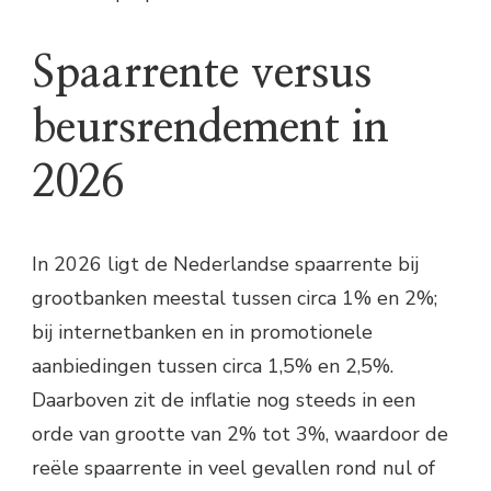
Spaarrente versus
beursrendement in
2026
In 2026 ligt de Nederlandse spaarrente bij
grootbanken meestal tussen circa 1% en 2%;
bij internetbanken en in promotionele
aanbiedingen tussen circa 1,5% en 2,5%.
Daarboven zit de inflatie nog steeds in een
orde van grootte van 2% tot 3%, waardoor de
reële spaarrente in veel gevallen rond nul of