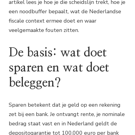
artikel lees je hoe je die scheidslijn trekt, hoe je
een noodbuffer bepaalt, wat de Nederlandse
fiscale context ermee doet en waar
veelgemaakte fouten zitten.
De basis: wat doet
sparen en wat doet
beleggen?
Sparen betekent dat je geld op een rekening
zet bij een bank. Je ontvangt rente, je nominale
bedrag staat vast en in Nederland geldt de
depositogarantie tot 100.000 euro per bank