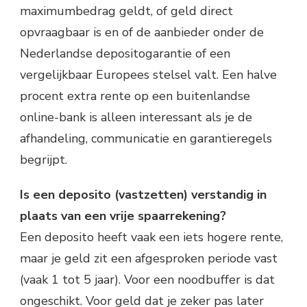
maximumbedrag geldt, of geld direct
opvraagbaar is en of de aanbieder onder de
Nederlandse depositogarantie of een
vergelijkbaar Europees stelsel valt. Een halve
procent extra rente op een buitenlandse
online-bank is alleen interessant als je de
afhandeling, communicatie en garantieregels
begrijpt.
Is een deposito (vastzetten) verstandig in
plaats van een vrije spaarrekening?
Een deposito heeft vaak een iets hogere rente,
maar je geld zit een afgesproken periode vast
(vaak 1 tot 5 jaar). Voor een noodbuffer is dat
ongeschikt. Voor geld dat je zeker pas later