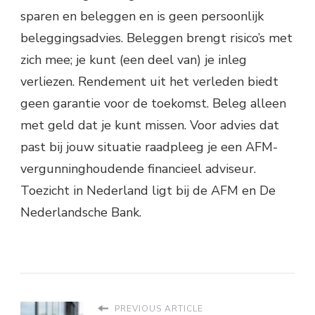
sparen en beleggen en is geen persoonlijk
beleggingsadvies. Beleggen brengt risico’s met
zich mee; je kunt (een deel van) je inleg
verliezen. Rendement uit het verleden biedt
geen garantie voor de toekomst. Beleg alleen
met geld dat je kunt missen. Voor advies dat
past bij jouw situatie raadpleeg je een AFM-
vergunninghoudende financieel adviseur.
Toezicht in Nederland ligt bij de AFM en De
Nederlandsche Bank.
PREVIOUS ARTICLE