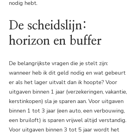
nodig hebt.
De scheidslijn:
horizon en buffer
De belangrijkste vragen die je stelt zijn:
wanneer heb ik dit geld nodig en wat gebeurt
er als het lager uitvalt dan ik hoopte? Voor
uitgaven binnen 1 jaar (verzekeringen, vakantie,
kerstinkopen) sla je sparen aan. Voor uitgaven
binnen 1 tot 3 jaar (een auto, een verbouwing,
een bruiloft) is sparen vrijwel altijd verstandig.
Voor uitgaven binnen 3 tot 5 jaar wordt het