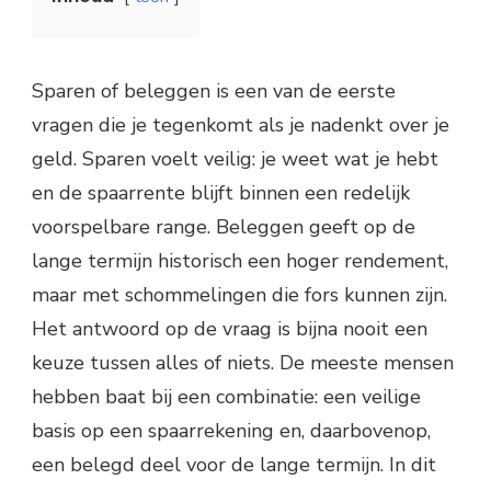
Sparen of beleggen is een van de eerste
vragen die je tegenkomt als je nadenkt over je
geld. Sparen voelt veilig: je weet wat je hebt
en de spaarrente blijft binnen een redelijk
voorspelbare range. Beleggen geeft op de
lange termijn historisch een hoger rendement,
maar met schommelingen die fors kunnen zijn.
Het antwoord op de vraag is bijna nooit een
keuze tussen alles of niets. De meeste mensen
hebben baat bij een combinatie: een veilige
basis op een spaarrekening en, daarbovenop,
een belegd deel voor de lange termijn. In dit