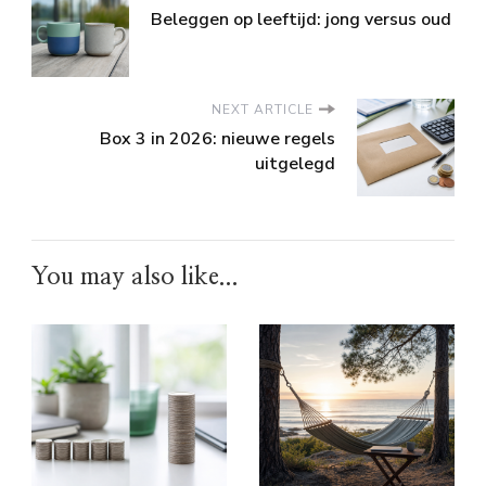
Beleggen op leeftijd: jong versus oud
NEXT ARTICLE
Box 3 in 2026: nieuwe regels
uitgelegd
You may also like...