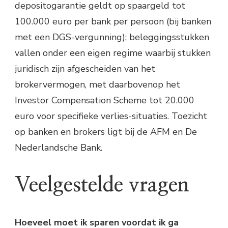
depositogarantie geldt op spaargeld tot
100.000 euro per bank per persoon (bij banken
met een DGS-vergunning); beleggingsstukken
vallen onder een eigen regime waarbij stukken
juridisch zijn afgescheiden van het
brokervermogen, met daarbovenop het
Investor Compensation Scheme tot 20.000
euro voor specifieke verlies-situaties. Toezicht
op banken en brokers ligt bij de AFM en De
Nederlandsche Bank.
Veelgestelde vragen
Hoeveel moet ik sparen voordat ik ga