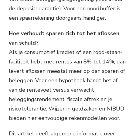
de depositogarantie). Voor een noodbuffer is
een spaarrekening doorgaans handiger.
Hoe verhoudt sparen zich tot het aflossen
van schuld?
Als je consumptief krediet of een rood-staan-
faciliteit hebt met rentes van 8% tot 14%, dan
levert aflossen meestal meer op dan sparen of
beleggen. Voor een hypotheek hangt het af
van de rentevoet versus verwacht
beleggingsrendement, fiscale aftrek en je
risicotolerantie. Wijzer in geldzaken en NIBUD
bieden hier eenvoudige rekenmodellen voor.
Dit artikel geeft algemene informatie over