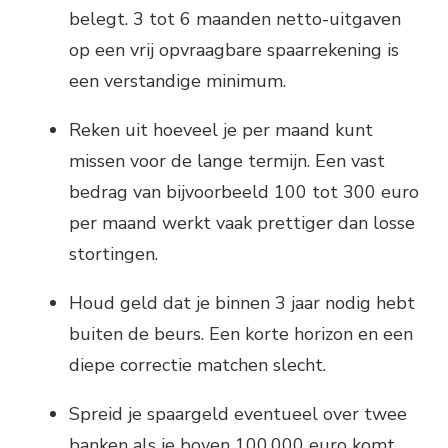
belegt. 3 tot 6 maanden netto-uitgaven
op een vrij opvraagbare spaarrekening is
een verstandige minimum.
Reken uit hoeveel je per maand kunt
missen voor de lange termijn. Een vast
bedrag van bijvoorbeeld 100 tot 300 euro
per maand werkt vaak prettiger dan losse
stortingen.
Houd geld dat je binnen 3 jaar nodig hebt
buiten de beurs. Een korte horizon en een
diepe correctie matchen slecht.
Spreid je spaargeld eventueel over twee
banken als je boven 100.000 euro komt,