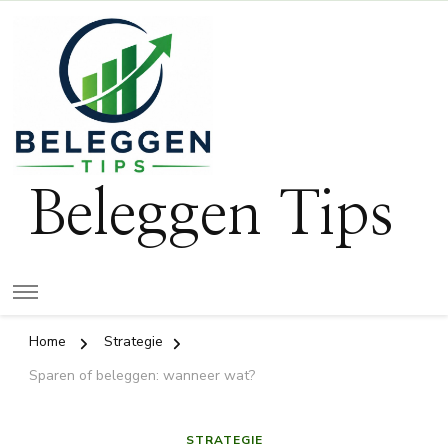
Beleggen Tips
Home
Strategie
Sparen of beleggen: wanneer wat?
STRATEGIE