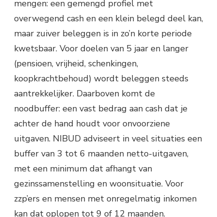
mengen: een gemengd profiel met
overwegend cash en een klein belegd deel kan,
maar zuiver beleggen is in zo’n korte periode
kwetsbaar. Voor doelen van 5 jaar en langer
(pensioen, vrijheid, schenkingen,
koopkrachtbehoud) wordt beleggen steeds
aantrekkelijker. Daarboven komt de
noodbuffer: een vast bedrag aan cash dat je
achter de hand houdt voor onvoorziene
uitgaven. NIBUD adviseert in veel situaties een
buffer van 3 tot 6 maanden netto-uitgaven,
met een minimum dat afhangt van
gezinssamenstelling en woonsituatie. Voor
zzp’ers en mensen met onregelmatig inkomen
kan dat oplopen tot 9 of 12 maanden.