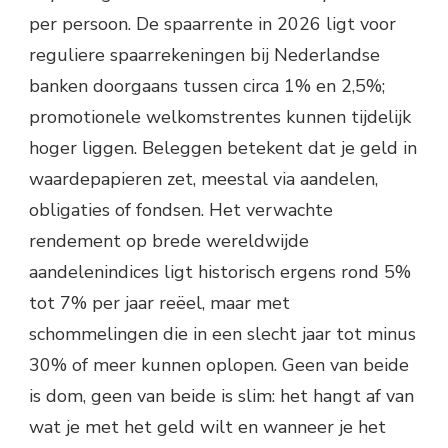
per persoon. De spaarrente in 2026 ligt voor
reguliere spaarrekeningen bij Nederlandse
banken doorgaans tussen circa 1% en 2,5%;
promotionele welkomstrentes kunnen tijdelijk
hoger liggen. Beleggen betekent dat je geld in
waardepapieren zet, meestal via aandelen,
obligaties of fondsen. Het verwachte
rendement op brede wereldwijde
aandelenindices ligt historisch ergens rond 5%
tot 7% per jaar reëel, maar met
schommelingen die in een slecht jaar tot minus
30% of meer kunnen oplopen. Geen van beide
is dom, geen van beide is slim: het hangt af van
wat je met het geld wilt en wanneer je het