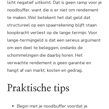
licht negatief uitkomt. Dat is geen ramp voor je
noodbuffer, want die is er niet om rendement
te maken. Wel betekent het dat geld dat
structureel op een spaarrekening blijft staan
koopkracht verliest op de lange termijn. Voor
lange-termijngeld is dat een serieus argument
om een deel te beleggen, ondanks de
schommelingen die daarbij horen. Het
verwachte rendement is geen garantie en
hangt af van markt, kosten en gedrag.
Praktische tips
Begin met je noodbuffer voordat je