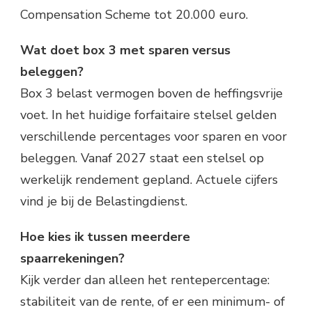
Compensation Scheme tot 20.000 euro.
Wat doet box 3 met sparen versus
beleggen?
Box 3 belast vermogen boven de heffingsvrije
voet. In het huidige forfaitaire stelsel gelden
verschillende percentages voor sparen en voor
beleggen. Vanaf 2027 staat een stelsel op
werkelijk rendement gepland. Actuele cijfers
vind je bij de Belastingdienst.
Hoe kies ik tussen meerdere
spaarrekeningen?
Kijk verder dan alleen het rentepercentage:
stabiliteit van de rente, of er een minimum- of