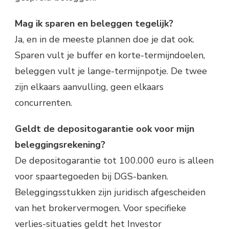
Mag ik sparen en beleggen tegelijk?
Ja, en in de meeste plannen doe je dat ook.
Sparen vult je buffer en korte-termijndoelen,
beleggen vult je lange-termijnpotje. De twee
zijn elkaars aanvulling, geen elkaars
concurrenten.
Geldt de depositogarantie ook voor mijn
beleggingsrekening?
De depositogarantie tot 100.000 euro is alleen
voor spaartegoeden bij DGS-banken.
Beleggingsstukken zijn juridisch afgescheiden
van het brokervermogen. Voor specifieke
verlies-situaties geldt het Investor