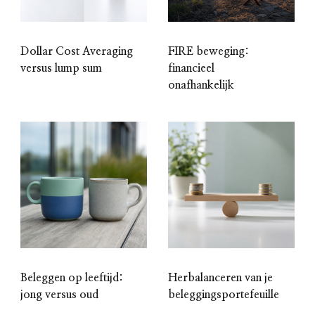
Dollar Cost Averaging
FIRE beweging:
versus lump sum
financieel
onafhankelijk
Beleggen op leeftijd:
Herbalanceren van je
jong versus oud
beleggingsportefeuille