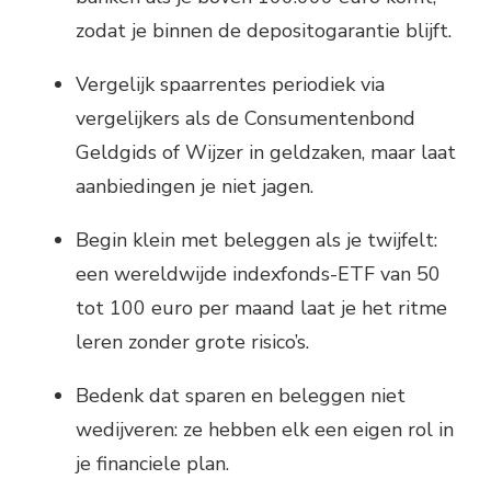
zodat je binnen de depositogarantie blijft.
Vergelijk spaarrentes periodiek via
vergelijkers als de Consumentenbond
Geldgids of Wijzer in geldzaken, maar laat
aanbiedingen je niet jagen.
Begin klein met beleggen als je twijfelt:
een wereldwijde indexfonds-ETF van 50
tot 100 euro per maand laat je het ritme
leren zonder grote risico’s.
Bedenk dat sparen en beleggen niet
wedijveren: ze hebben elk een eigen rol in
je financiele plan.