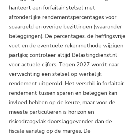
hanteert een forfaitair stelsel met
afzonderlijke rendementspercentages voor
spaargeld en overige bezittingen (waaronder
beleggingen). De percentages, de heffingsvrije
voet en de eventuele rekenmethode wijzigen
jaarlijks; controleer altijd Belastingdienst.nl
voor actuele cijfers. Tegen 2027 wordt naar
verwachting een stelsel op werkelijk
rendement uitgerold. Het verschil in forfaitair
rendement tussen sparen en beleggen kan
invloed hebben op de keuze, maar voor de
meeste particulieren is horizon en
risicodraagvlak doorslaggevender dan de
fiscale aanslag op de marges. De