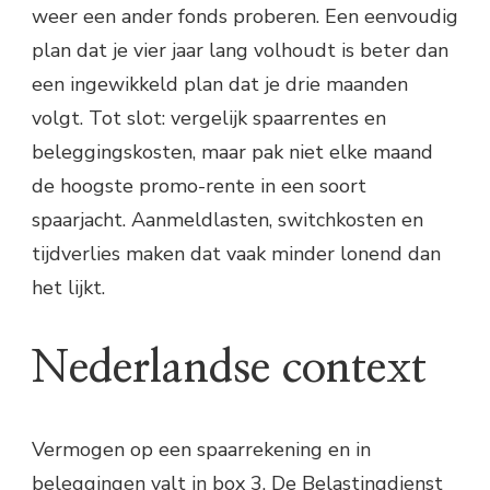
weer een ander fonds proberen. Een eenvoudig
plan dat je vier jaar lang volhoudt is beter dan
een ingewikkeld plan dat je drie maanden
volgt. Tot slot: vergelijk spaarrentes en
beleggingskosten, maar pak niet elke maand
de hoogste promo-rente in een soort
spaarjacht. Aanmeldlasten, switchkosten en
tijdverlies maken dat vaak minder lonend dan
het lijkt.
Nederlandse context
Vermogen op een spaarrekening en in
beleggingen valt in box 3. De Belastingdienst