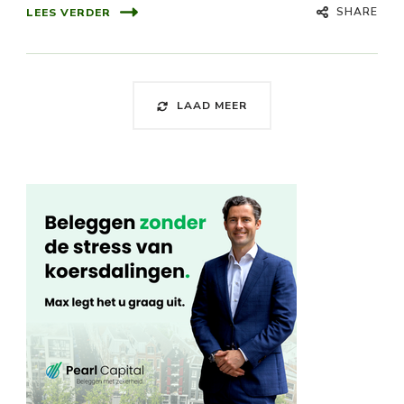
SHARE
LEES VERDER
LAAD MEER