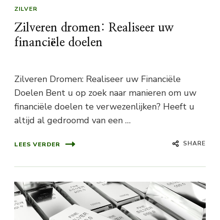
ZILVER
Zilveren dromen: Realiseer uw
financiële doelen
Zilveren Dromen: Realiseer uw Financiële
Doelen Bent u op zoek naar manieren om uw
financiële doelen te verwezenlijken? Heeft u
altijd al gedroomd van een …
SHARE
LEES VERDER