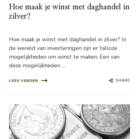
Hoe maak je winst met daghandel in
zilver?
Hoe maak je winst met daghandel in zilver? In
de wereld van investeringen zijn er talloze
mogelijkheden om winst te maken. Een van
deze mogelijkheden …
SHARE
LEES VERDER