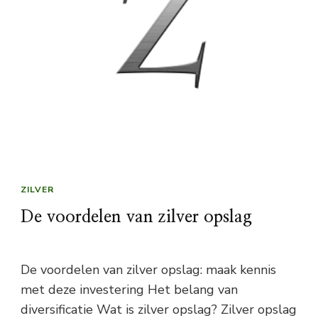
ZILVER
De voordelen van zilver opslag
De voordelen van zilver opslag: maak kennis
met deze investering Het belang van
diversificatie Wat is zilver opslag? Zilver opslag