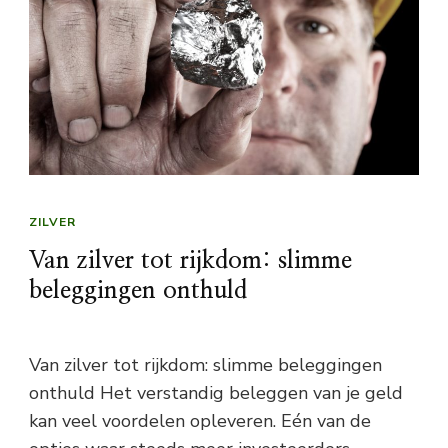
ZILVER
Van zilver tot rijkdom: slimme
beleggingen onthuld
Van zilver tot rijkdom: slimme beleggingen
onthuld Het verstandig beleggen van je geld
kan veel voordelen opleveren. Eén van de