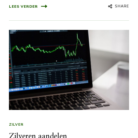
SHARE
LEES VERDER
ZILVER
Zilveren aandelen