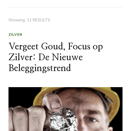
Showing: 11 RESULTS
ZILVER
Vergeet Goud, Focus op
Zilver: De Nieuwe
Beleggingstrend