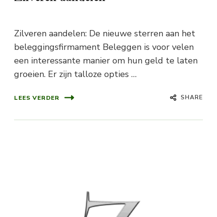
Zilveren aandelen: De nieuwe sterren aan het
beleggingsfirmament Beleggen is voor velen
een interessante manier om hun geld te laten
groeien. Er zijn talloze opties …
SHARE
LEES VERDER