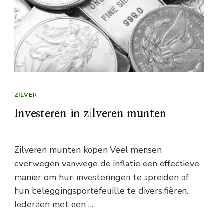
ZILVER
Investeren in zilveren munten
Zilveren munten kopen Veel mensen
overwegen vanwege de inflatie een effectieve
manier om hun investeringen te spreiden of
hun beleggingsportefeuille te diversifiëren.
Iedereen met een …