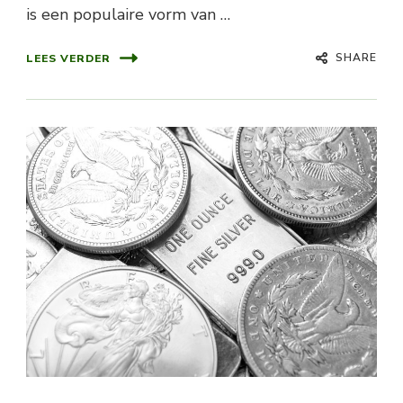
is een populaire vorm van …
SHARE
LEES VERDER