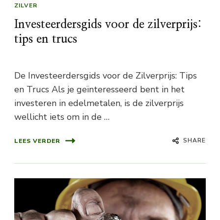
ZILVER
Investeerdersgids voor de zilverprijs:
tips en trucs
De Investeerdersgids voor de Zilverprijs: Tips
en Trucs Als je geïnteresseerd bent in het
investeren in edelmetalen, is de zilverprijs
wellicht iets om in de …
SHARE
LEES VERDER