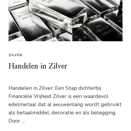
ZILVER
Handelen in Zilver
Handelen in Zilver: Een Stap dichterbij
Financiële Vrijheid Zilver is een waardevol
edelmetaal dat al eeuwenlang wordt gebruikt
als betaalmiddel, decoratie en als belegging.
Door …