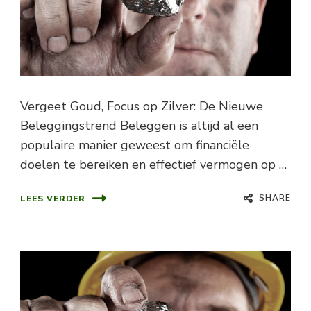
Vergeet Goud, Focus op Zilver: De Nieuwe
Beleggingstrend Beleggen is altijd al een
populaire manier geweest om financiële
doelen te bereiken en effectief vermogen op …
SHARE
LEES VERDER