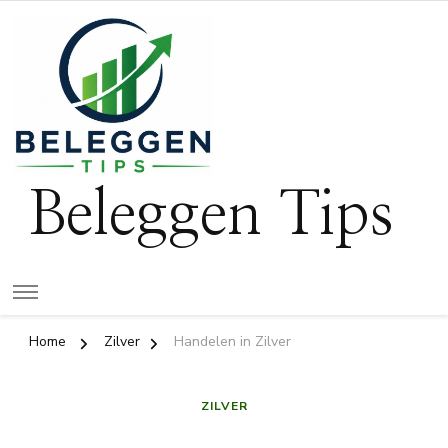
Beleggen Tips
Home
Zilver
Handelen in Zilver
ZILVER