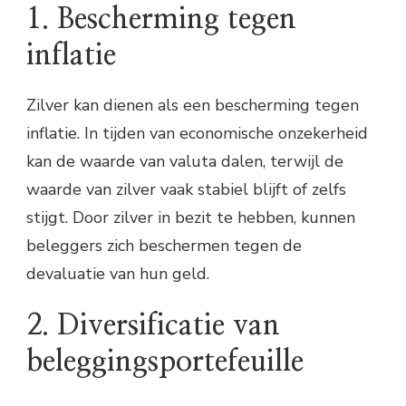
1. Bescherming tegen
inflatie
Zilver kan dienen als een bescherming tegen
inflatie. In tijden van economische onzekerheid
kan de waarde van valuta dalen, terwijl de
waarde van zilver vaak stabiel blijft of zelfs
stijgt. Door zilver in bezit te hebben, kunnen
beleggers zich beschermen tegen de
devaluatie van hun geld.
2. Diversificatie van
beleggingsportefeuille