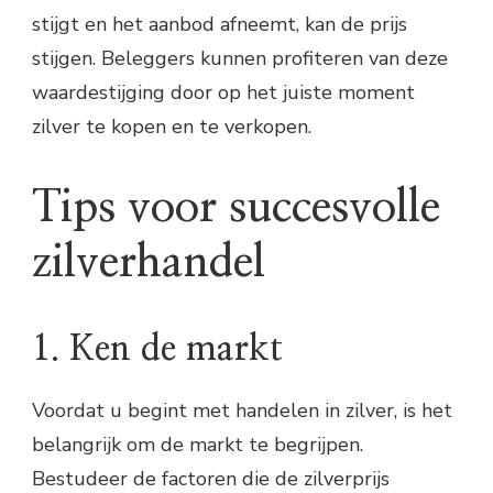
stijgt en het aanbod afneemt, kan de prijs
stijgen. Beleggers kunnen profiteren van deze
waardestijging door op het juiste moment
zilver te kopen en te verkopen.
Tips voor succesvolle
zilverhandel
1. Ken de markt
Voordat u begint met handelen in zilver, is het
belangrijk om de markt te begrijpen.
Bestudeer de factoren die de zilverprijs