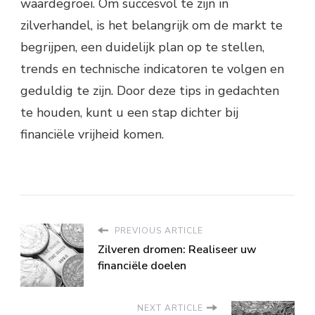
waardegroei. Om succesvol te zijn in
zilverhandel, is het belangrijk om de markt te
begrijpen, een duidelijk plan op te stellen,
trends en technische indicatoren te volgen en
geduldig te zijn. Door deze tips in gedachten
te houden, kunt u een stap dichter bij
financiële vrijheid komen.
PREVIOUS ARTICLE
Zilveren dromen: Realiseer uw
financiële doelen
NEXT ARTICLE