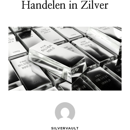
Handelen in Zilver
SILVERVAULT