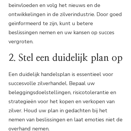
beïnvloeden en volg het nieuws en de
ontwikkelingen in de zilverindustrie. Door goed
geïnformeerd te zijn, kunt u betere
beslissingen nemen en uw kansen op succes
vergroten.
2. Stel een duidelijk plan op
Een duidelijk handelsplan is essentieel voor
succesvolle zilverhandel. Bepaal uw
beleggingsdoelstellingen, risicotolerantie en
strategieën voor het kopen en verkopen van
zilver. Houd uw plan in gedachten bij het
nemen van beslissingen en laat emoties niet de
overhand nemen.