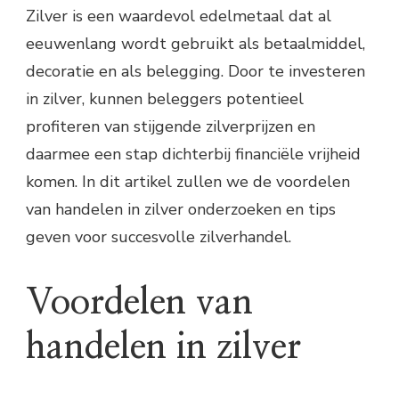
Zilver is een waardevol edelmetaal dat al
eeuwenlang wordt gebruikt als betaalmiddel,
decoratie en als belegging. Door te investeren
in zilver, kunnen beleggers potentieel
profiteren van stijgende zilverprijzen en
daarmee een stap dichterbij financiële vrijheid
komen. In dit artikel zullen we de voordelen
van handelen in zilver onderzoeken en tips
geven voor succesvolle zilverhandel.
Voordelen van
handelen in zilver