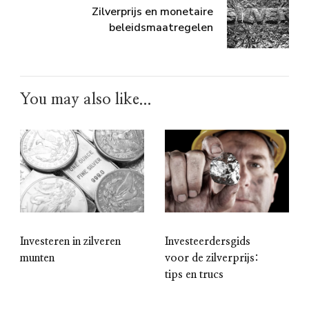
Zilverprijs en monetaire
beleidsmaatregelen
You may also like...
Investeerdersgids
Investeren in zilveren
voor de zilverprijs:
munten
tips en trucs