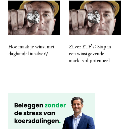
Hoe maak je winst met
Zilver ETF’s: Stap in
daghandel in zilver?
een winstgevende
markt vol potentieel