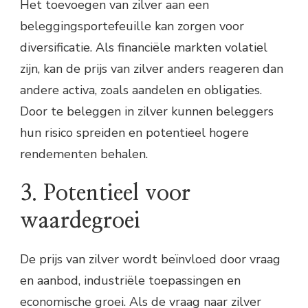
Het toevoegen van zilver aan een
beleggingsportefeuille kan zorgen voor
diversificatie. Als financiële markten volatiel
zijn, kan de prijs van zilver anders reageren dan
andere activa, zoals aandelen en obligaties.
Door te beleggen in zilver kunnen beleggers
hun risico spreiden en potentieel hogere
rendementen behalen.
3. Potentieel voor
waardegroei
De prijs van zilver wordt beïnvloed door vraag
en aanbod, industriële toepassingen en
economische groei. Als de vraag naar zilver