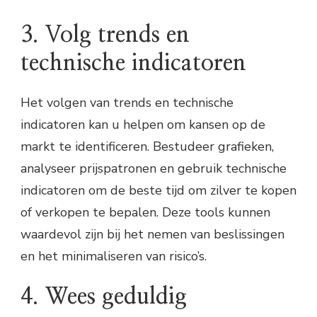
3. Volg trends en
technische indicatoren
Het volgen van trends en technische
indicatoren kan u helpen om kansen op de
markt te identificeren. Bestudeer grafieken,
analyseer prijspatronen en gebruik technische
indicatoren om de beste tijd om zilver te kopen
of verkopen te bepalen. Deze tools kunnen
waardevol zijn bij het nemen van beslissingen
en het minimaliseren van risico’s.
4. Wees geduldig