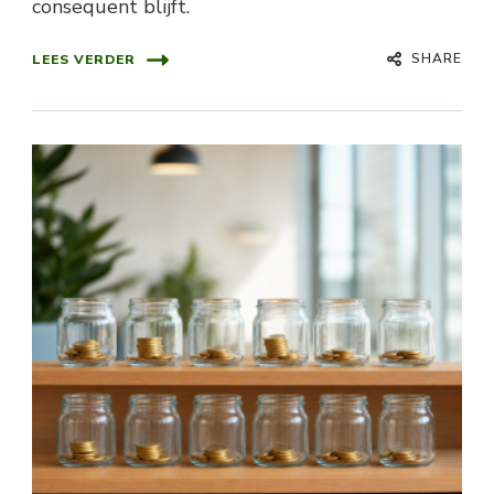
consequent blijft.
SHARE
LEES VERDER