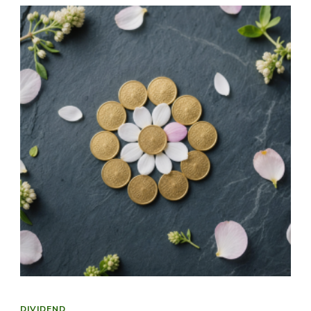
DIVIDEND