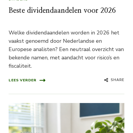
Beste dividendaandelen voor 2026
Welke dividendaandelen worden in 2026 het
vaakst genoemd door Nederlandse en
Europese analisten? Een neutraal overzicht van
bekende namen, met aandacht voor risico’s en
fiscaliteit.
SHARE
LEES VERDER