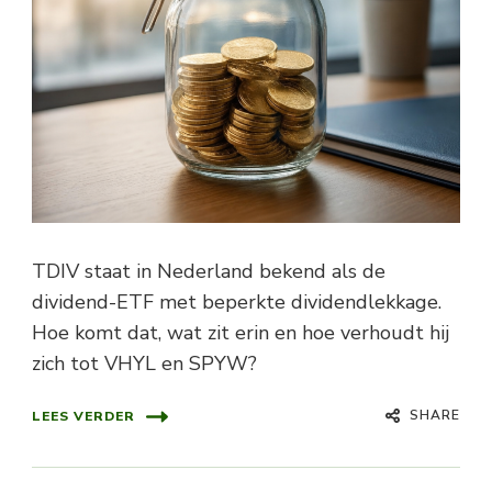
TDIV staat in Nederland bekend als de
dividend-ETF met beperkte dividendlekkage.
Hoe komt dat, wat zit erin en hoe verhoudt hij
zich tot VHYL en SPYW?
SHARE
LEES VERDER