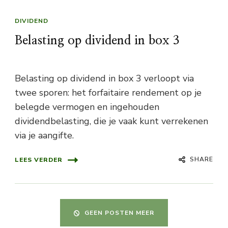
DIVIDEND
Belasting op dividend in box 3
Belasting op dividend in box 3 verloopt via
twee sporen: het forfaitaire rendement op je
belegde vermogen en ingehouden
dividendbelasting, die je vaak kunt verrekenen
via je aangifte.
SHARE
LEES VERDER
GEEN POSTEN MEER