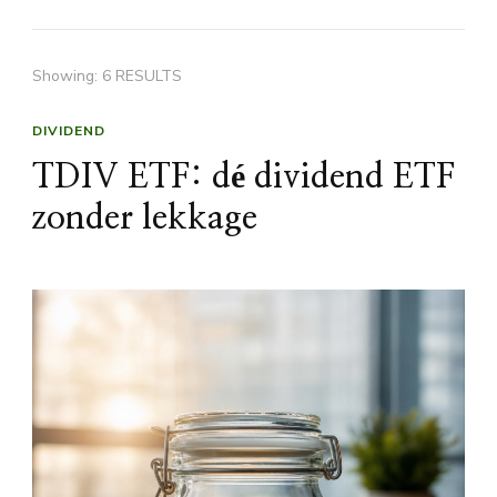
Showing: 6 RESULTS
DIVIDEND
TDIV ETF: dé dividend ETF
zonder lekkage