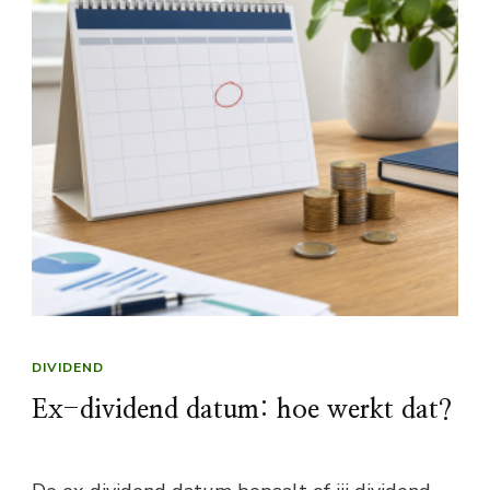
DIVIDEND
Ex-dividend datum: hoe werkt dat?