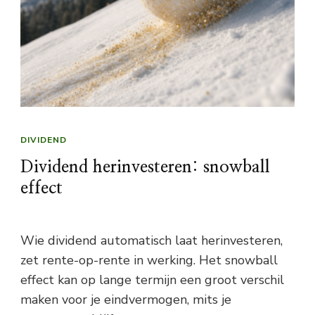
DIVIDEND
Dividend herinvesteren: snowball
effect
Wie dividend automatisch laat herinvesteren,
zet rente-op-rente in werking. Het snowball
effect kan op lange termijn een groot verschil
maken voor je eindvermogen, mits je