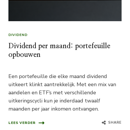
DIVIDEND
Dividend per maand: portefeuille
opbouwen
Een portefeuille die elke maand dividend
uitkeert klinkt aantrekkelijk. Met een mix van
aandelen en ETF’s met verschillende
uitkeringscycli kun je inderdaad twaalf
maanden per jaar inkomen ontvangen.
SHARE
LEES VERDER