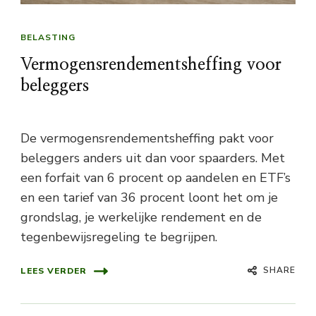
BELASTING
Vermogensrendementsheffing voor
beleggers
De vermogensrendementsheffing pakt voor
beleggers anders uit dan voor spaarders. Met
een forfait van 6 procent op aandelen en ETF’s
en een tarief van 36 procent loont het om je
grondslag, je werkelijke rendement en de
tegenbewijsregeling te begrijpen.
SHARE
LEES VERDER