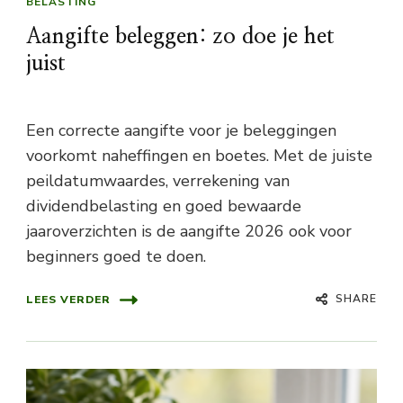
BELASTING
Aangifte beleggen: zo doe je het
juist
Een correcte aangifte voor je beleggingen
voorkomt naheffingen en boetes. Met de juiste
peildatumwaardes, verrekening van
dividendbelasting en goed bewaarde
jaaroverzichten is de aangifte 2026 ook voor
beginners goed te doen.
SHARE
LEES VERDER