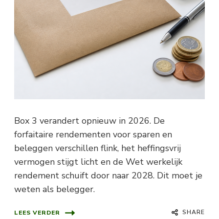
Box 3 verandert opnieuw in 2026. De
forfaitaire rendementen voor sparen en
beleggen verschillen flink, het heffingsvrij
vermogen stijgt licht en de Wet werkelijk
rendement schuift door naar 2028. Dit moet je
weten als belegger.
SHARE
LEES VERDER