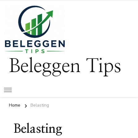
Beleggen Tips
Home
Belasting
Belasting