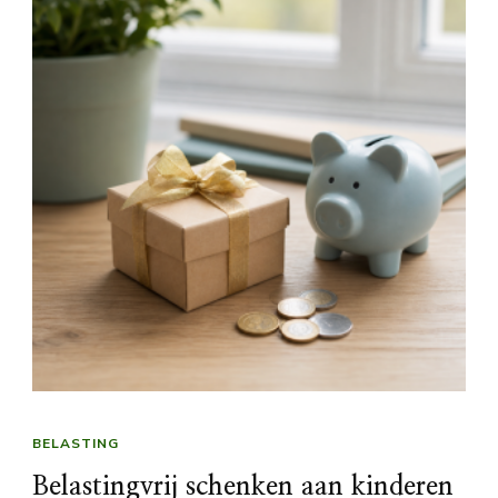
BELASTING
Belastingvrij schenken aan kinderen