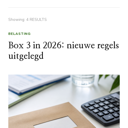
Showing: 4 RESULTS
BELASTING
Box 3 in 2026: nieuwe regels
uitgelegd