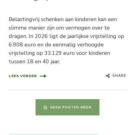
Belastingvrij schenken aan kinderen kan een
slimme manier zijn om vermogen over te
dragen. In 2026 ligt de jaarlijkse vrijstelling op
6.908 euro en de eenmalig verhoogde
vrijstelling op 33.129 euro voor kinderen
tussen 18 en 40 jaar.
SHARE
LEES VERDER
GEEN POSTEN MEER