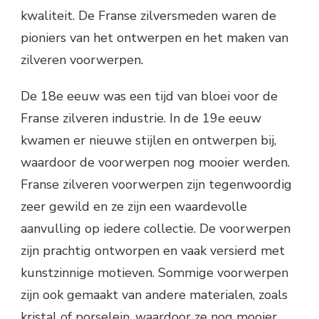
kwaliteit. De Franse zilversmeden waren de
pioniers van het ontwerpen en het maken van
zilveren voorwerpen.
De 18e eeuw was een tijd van bloei voor de
Franse zilveren industrie. In de 19e eeuw
kwamen er nieuwe stijlen en ontwerpen bij,
waardoor de voorwerpen nog mooier werden.
Franse zilveren voorwerpen zijn tegenwoordig
zeer gewild en ze zijn een waardevolle
aanvulling op iedere collectie. De voorwerpen
zijn prachtig ontworpen en vaak versierd met
kunstzinnige motieven. Sommige voorwerpen
zijn ook gemaakt van andere materialen, zoals
kristal of porselein, waardoor ze nog mooier