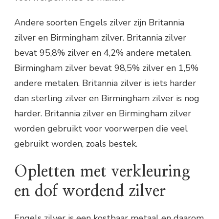
Andere soorten Engels zilver zijn Britannia
zilver en Birmingham zilver. Britannia zilver
bevat 95,8% zilver en 4,2% andere metalen.
Birmingham zilver bevat 98,5% zilver en 1,5%
andere metalen. Britannia zilver is iets harder
dan sterling zilver en Birmingham zilver is nog
harder. Britannia zilver en Birmingham zilver
worden gebruikt voor voorwerpen die veel
gebruikt worden, zoals bestek.
Opletten met verkleuring
en dof wordend zilver
Engels zilver is een kostbaar metaal en daarom