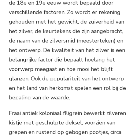
de 18e en 19e eeuw wordt bepaald door
verschillende factoren. Zo wordt er rekening
gehouden met het gewicht, de zuiverheid van
het zilver, de keurtekens die zijn aangebracht,
de naam van de zilversmid (meesterteken) en
het ontwerp. De kwaliteit van het zilver is een
belangrijke factor die bepaalt hoelang het
voorwerp meegaat en hoe mooi het blijft
glanzen. Ook de populariteit van het ontwerp
en het land van herkomst spelen een rol bij de
bepaling van de waarde.
Fraai antiek koloniaal filigrein bewerkt zilveren
kistje met geschulpte deksel, voorzien van
grepen en rustend op gebogen pootjes, circa