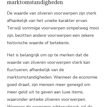
marktomstandigheden
De waarde van zilveren voorwerpen zijn sterk
afhankelijk van het unieke karakter ervan.
Terwijl sommige voorwerpen simpelweg mooi
zijn, bezitten andere voorwerpen een zekere
historische waarde of betekenis.
Het is belangrijk om op te merken dat de
waarde van zilveren voorwerpen sterk kan
fluctueren, afhankelijk van de
marktomstandigheden. Wanneer de economie
goed draait, zijn mensen meer geneigd om
meer geld uit te geven aan luxe items,
waaronder antieke zilveren voorwerpen.
Wanneer de economie achteruitgaat, zal de