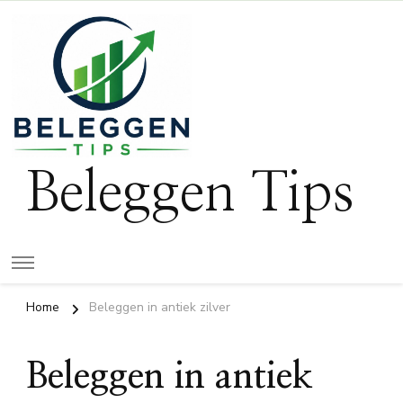
Beleggen Tips
Home
Beleggen in antiek zilver
Beleggen in antiek