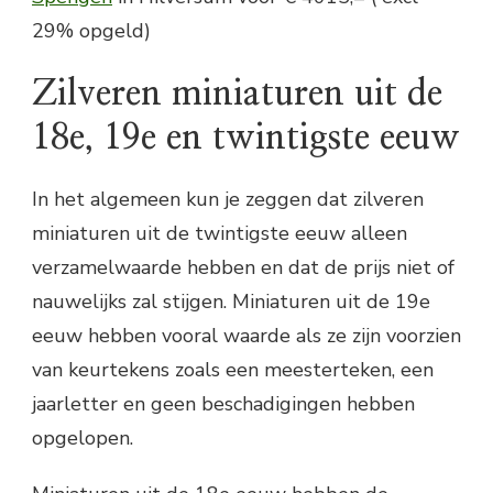
29% opgeld)
Zilveren miniaturen uit de
18e, 19e en twintigste eeuw
In het algemeen kun je zeggen dat zilveren
miniaturen uit de twintigste eeuw alleen
verzamelwaarde hebben en dat de prijs niet of
nauwelijks zal stijgen. Miniaturen uit de 19e
eeuw hebben vooral waarde als ze zijn voorzien
van keurtekens zoals een meesterteken, een
jaarletter en geen beschadigingen hebben
opgelopen.