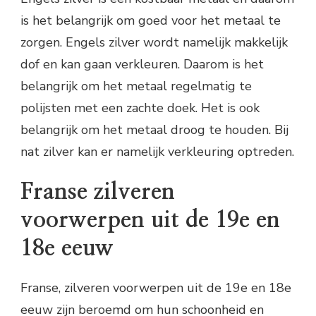
is het belangrijk om goed voor het metaal te
zorgen. Engels zilver wordt namelijk makkelijk
dof en kan gaan verkleuren. Daarom is het
belangrijk om het metaal regelmatig te
polijsten met een zachte doek. Het is ook
belangrijk om het metaal droog te houden. Bij
nat zilver kan er namelijk verkleuring optreden.
Franse zilveren
voorwerpen uit de 19e en
18e eeuw
Franse, zilveren voorwerpen uit de 19e en 18e
eeuw zijn beroemd om hun schoonheid en