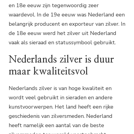
en 18e eeuw zijn tegenwoordig zeer
waardevol. In de 19e eeuw was Nederland een
belangrijk producent en exporteur van zilver. In
de 18e eeuw werd het zilver uit Nederland
vaak als sieraad en statussymbool gebruikt.
Nederlands zilver is duur
maar kwaliteitsvol
Nederlands zilver is van hoge kwaliteit en
wordt veel gebruikt in sieraden en andere
kunstvoorwerpen. Het land heeft een rijke
geschiedenis van zilversmeden. Nederland
heeft namelijk een aantal van de beste