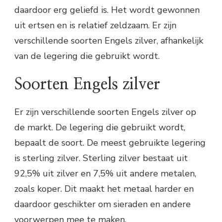
daardoor erg geliefd is. Het wordt gewonnen
uit ertsen en is relatief zeldzaam. Er zijn
verschillende soorten Engels zilver, afhankelijk
van de legering die gebruikt wordt.
Soorten Engels zilver
Er zijn verschillende soorten Engels zilver op
de markt. De legering die gebruikt wordt,
bepaalt de soort. De meest gebruikte legering
is sterling zilver. Sterling zilver bestaat uit
92,5% uit zilver en 7,5% uit andere metalen,
zoals koper. Dit maakt het metaal harder en
daardoor geschikter om sieraden en andere
voorwerpen mee te maken.