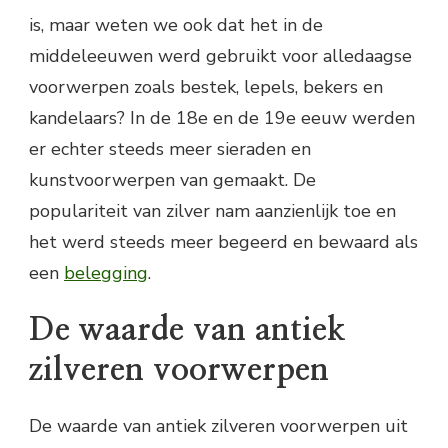
is, maar weten we ook dat het in de
middeleeuwen werd gebruikt voor alledaagse
voorwerpen zoals bestek, lepels, bekers en
kandelaars? In de 18e en de 19e eeuw werden
er echter steeds meer sieraden en
kunstvoorwerpen van gemaakt. De
populariteit van zilver nam aanzienlijk toe en
het werd steeds meer begeerd en bewaard als
een
belegging
.
De waarde van antiek
zilveren voorwerpen
De waarde van antiek zilveren voorwerpen uit