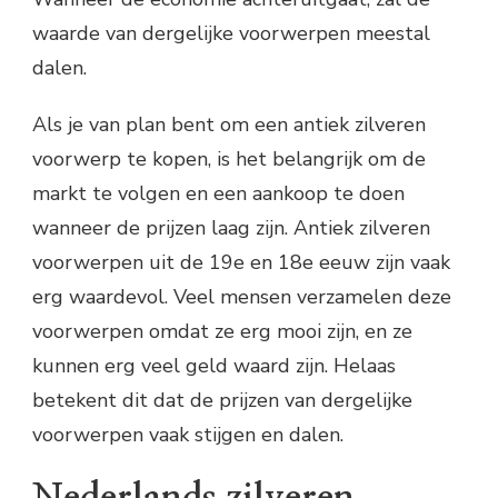
waarde van dergelijke voorwerpen meestal
dalen.
Als je van plan bent om een antiek zilveren
voorwerp te kopen, is het belangrijk om de
markt te volgen en een aankoop te doen
wanneer de prijzen laag zijn. Antiek zilveren
voorwerpen uit de 19e en 18e eeuw zijn vaak
erg waardevol. Veel mensen verzamelen deze
voorwerpen omdat ze erg mooi zijn, en ze
kunnen erg veel geld waard zijn. Helaas
betekent dit dat de prijzen van dergelijke
voorwerpen vaak stijgen en dalen.