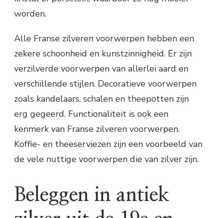
worden.
Alle Franse zilveren voorwerpen hebben een
zekere schoonheid en kunstzinnigheid. Er zijn
verzilverde voorwerpen van allerlei aard en
verschillende stijlen. Decoratieve voorwerpen
zoals kandelaars, schalen en theepotten zijn
erg gegeerd. Functionaliteit is ook een
kenmerk van Franse zilveren voorwerpen.
Koffie- en theeserviezen zijn een voorbeeld van
de vele nuttige voorwerpen die van zilver zijn.
Beleggen in antiek