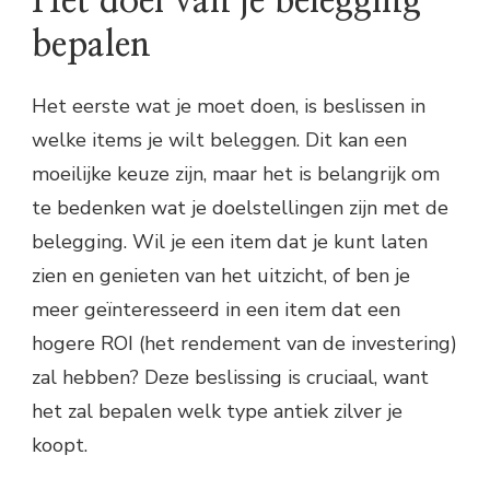
Het doel van je belegging
bepalen
Het eerste wat je moet doen, is beslissen in
welke items je wilt beleggen. Dit kan een
moeilijke keuze zijn, maar het is belangrijk om
te bedenken wat je doelstellingen zijn met de
belegging. Wil je een item dat je kunt laten
zien en genieten van het uitzicht, of ben je
meer geïnteresseerd in een item dat een
hogere ROI (het rendement van de investering)
zal hebben? Deze beslissing is cruciaal, want
het zal bepalen welk type antiek zilver je
koopt.