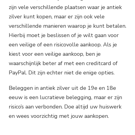
zijn vele verschillende plaatsen waar je antiek
zilver kunt kopen, maar er zijn ook vele
verschillende manieren waarop je kunt betalen.
Hierbij moet je beslissen of je wilt gaan voor
een veilige of een risicovolle aankoop. Als je
kiest voor een veilige aankoop, ben je
waarschijnlijk beter af met een creditcard of
PayPal. Dit zijn echter niet de enige opties.
Beleggen in antiek zilver uit de 19e en 18e
eeuw is een lucratieve belegging, maar er zijn
risico’s aan verbonden. Doe altijd uw huiswerk
en wees voorzichtig met jouw aankopen.