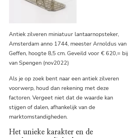
Antiek zilveren miniatuur lantaarnopsteker,
Amsterdam anno 1744, meester Arnoldus van
Geffen, hoogte 8,5 cm. Geveild voor € 620,= bij
van Spengen (nov2022)
Als je op zoek bent naar een antiek zilveren
voorwerp, houd dan rekening met deze
factoren. Vergeet niet dat de waarde kan
stijgen of dalen, afhankelijk van de
marktomstandigheden.
Het unieke karakter en de