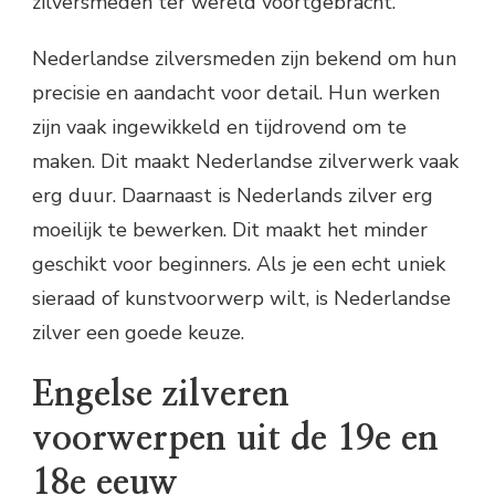
zilversmeden ter wereld voortgebracht.
Nederlandse zilversmeden zijn bekend om hun
precisie en aandacht voor detail. Hun werken
zijn vaak ingewikkeld en tijdrovend om te
maken. Dit maakt Nederlandse zilverwerk vaak
erg duur. Daarnaast is Nederlands zilver erg
moeilijk te bewerken. Dit maakt het minder
geschikt voor beginners. Als je een echt uniek
sieraad of kunstvoorwerp wilt, is Nederlandse
zilver een goede keuze.
Engelse zilveren
voorwerpen uit de 19e en
18e eeuw