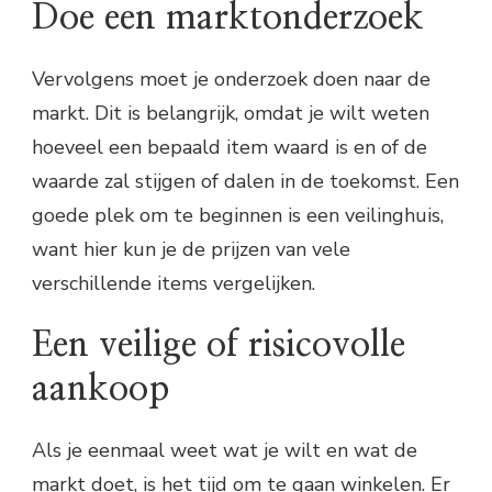
Doe een marktonderzoek
Vervolgens moet je onderzoek doen naar de
markt. Dit is belangrijk, omdat je wilt weten
hoeveel een bepaald item waard is en of de
waarde zal stijgen of dalen in de toekomst. Een
goede plek om te beginnen is een veilinghuis,
want hier kun je de prijzen van vele
verschillende items vergelijken.
Een veilige of risicovolle
aankoop
Als je eenmaal weet wat je wilt en wat de
markt doet, is het tijd om te gaan winkelen. Er