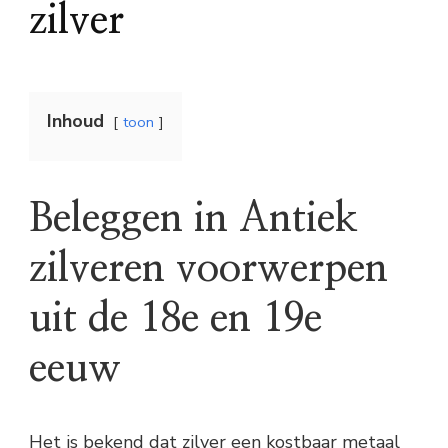
zilver
Inhoud
toon
Beleggen in Antiek
zilveren voorwerpen
uit de 18e en 19e
eeuw
Het is bekend dat zilver een kostbaar metaal