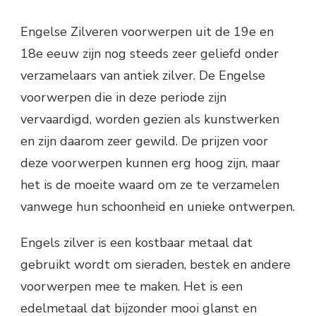
Engelse Zilveren voorwerpen uit de 19e en
18e eeuw zijn nog steeds zeer geliefd onder
verzamelaars van antiek zilver. De Engelse
voorwerpen die in deze periode zijn
vervaardigd, worden gezien als kunstwerken
en zijn daarom zeer gewild. De prijzen voor
deze voorwerpen kunnen erg hoog zijn, maar
het is de moeite waard om ze te verzamelen
vanwege hun schoonheid en unieke ontwerpen.
Engels zilver is een kostbaar metaal dat
gebruikt wordt om sieraden, bestek en andere
voorwerpen mee te maken. Het is een
edelmetaal dat bijzonder mooi glanst en