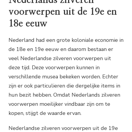
Nederlands zilveren
voorwerpen uit de 19e en
18e eeuw
Nederland had een grote koloniale economie in
de 18e en 19e eeuw en daarom bestaan er
veel Nederlandse zilveren voorwerpen uit
deze tijd. Deze voorwerpen kunnen in
verschillende musea bekeken worden. Echter
zijn er ook particulieren die dergelijke items in
hun bezit hebben. Omdat Nederlands zilveren
voorwerpen moeilijker vindbaar zijn om te
kopen, stijgt de waarde ervan.
Nederlandse zilveren voorwerpen uit de 19e