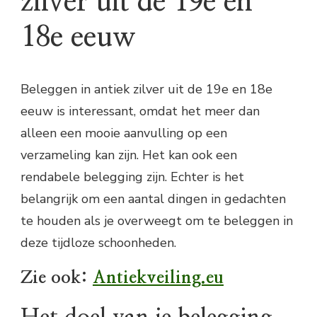
zilver uit de 19e en
18e eeuw
Beleggen in antiek zilver uit de 19e en 18e
eeuw is interessant, omdat het meer dan
alleen een mooie aanvulling op een
verzameling kan zijn. Het kan ook een
rendabele belegging zijn. Echter is het
belangrijk om een aantal dingen in gedachten
te houden als je overweegt om te beleggen in
deze tijdloze schoonheden.
Zie ook:
Antiekveiling.eu