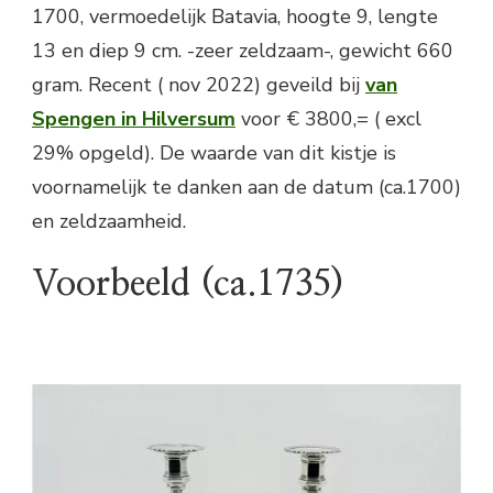
1700, vermoedelijk Batavia, hoogte 9, lengte
13 en diep 9 cm. -zeer zeldzaam-, gewicht 660
gram. Recent ( nov 2022) geveild bij
van
Spengen in Hilversum
voor € 3800,= ( excl
29% opgeld). De waarde van dit kistje is
voornamelijk te danken aan de datum (ca.1700)
en zeldzaamheid.
Voorbeeld (ca.1735)