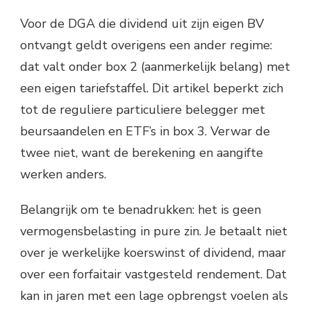
Voor de DGA die dividend uit zijn eigen BV
ontvangt geldt overigens een ander regime:
dat valt onder box 2 (aanmerkelijk belang) met
een eigen tariefstaffel. Dit artikel beperkt zich
tot de reguliere particuliere belegger met
beursaandelen en ETF’s in box 3. Verwar de
twee niet, want de berekening en aangifte
werken anders.
Belangrijk om te benadrukken: het is geen
vermogensbelasting in pure zin. Je betaalt niet
over je werkelijke koerswinst of dividend, maar
over een forfaitair vastgesteld rendement. Dat
kan in jaren met een lage opbrengst voelen als