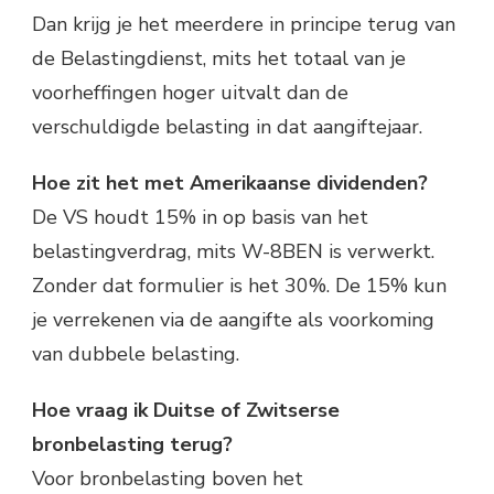
Dan krijg je het meerdere in principe terug van
de Belastingdienst, mits het totaal van je
voorheffingen hoger uitvalt dan de
verschuldigde belasting in dat aangiftejaar.
Hoe zit het met Amerikaanse dividenden?
De VS houdt 15% in op basis van het
belastingverdrag, mits W-8BEN is verwerkt.
Zonder dat formulier is het 30%. De 15% kun
je verrekenen via de aangifte als voorkoming
van dubbele belasting.
Hoe vraag ik Duitse of Zwitserse
bronbelasting terug?
Voor bronbelasting boven het