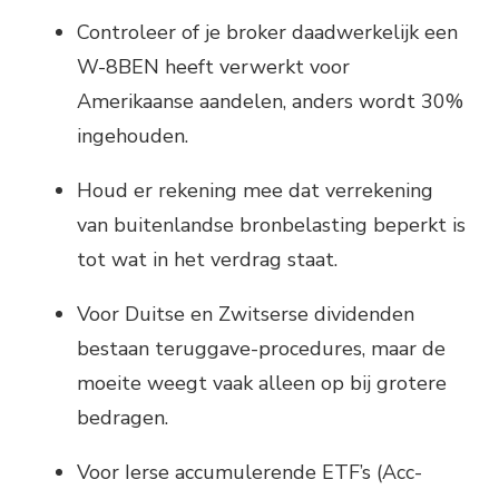
Controleer of je broker daadwerkelijk een
W-8BEN heeft verwerkt voor
Amerikaanse aandelen, anders wordt 30%
ingehouden.
Houd er rekening mee dat verrekening
van buitenlandse bronbelasting beperkt is
tot wat in het verdrag staat.
Voor Duitse en Zwitserse dividenden
bestaan teruggave-procedures, maar de
moeite weegt vaak alleen op bij grotere
bedragen.
Voor Ierse accumulerende ETF’s (Acc-