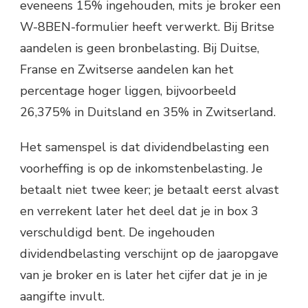
eveneens 15% ingehouden, mits je broker een
W-8BEN-formulier heeft verwerkt. Bij Britse
aandelen is geen bronbelasting. Bij Duitse,
Franse en Zwitserse aandelen kan het
percentage hoger liggen, bijvoorbeeld
26,375% in Duitsland en 35% in Zwitserland.
Het samenspel is dat dividendbelasting een
voorheffing is op de inkomstenbelasting. Je
betaalt niet twee keer; je betaalt eerst alvast
en verrekent later het deel dat je in box 3
verschuldigd bent. De ingehouden
dividendbelasting verschijnt op de jaaropgave
van je broker en is later het cijfer dat je in je
aangifte invult.