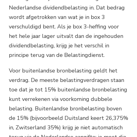
Nederlandse dividendbelasting in. Dat bedrag
wordt afgetrokken van wat je in box 3
verschuldigd bent. Als je box 3-heffing voor
het hele jaar lager uitvalt dan de ingehouden
dividendbelasting, krijg je het verschil in
principe terug van de Belastingdienst.
Voor buitenlandse bronbelasting geldt het
verdrag. De meeste belastingverdragen staan
toe dat je tot 15% buitenlandse bronbelasting
kunt verrekenen via voorkoming dubbele
belasting. Buitenlandse bronbelasting boven
de 15% (bijvoorbeeld Duitsland keert 26,375%
in, Zwitserland 35%) krijg je niet automatisch