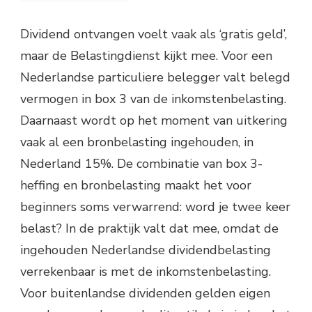
Dividend ontvangen voelt vaak als ‘gratis geld’,
maar de Belastingdienst kijkt mee. Voor een
Nederlandse particuliere belegger valt belegd
vermogen in box 3 van de inkomstenbelasting.
Daarnaast wordt op het moment van uitkering
vaak al een bronbelasting ingehouden, in
Nederland 15%. De combinatie van box 3-
heffing en bronbelasting maakt het voor
beginners soms verwarrend: word je twee keer
belast? In de praktijk valt dat mee, omdat de
ingehouden Nederlandse dividendbelasting
verrekenbaar is met de inkomstenbelasting.
Voor buitenlandse dividenden gelden eigen