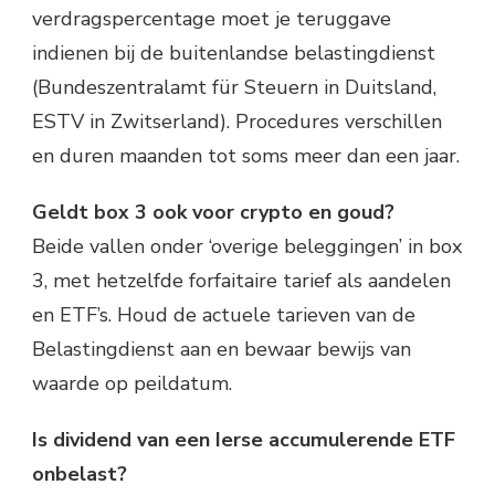
verdragspercentage moet je teruggave
indienen bij de buitenlandse belastingdienst
(Bundeszentralamt für Steuern in Duitsland,
ESTV in Zwitserland). Procedures verschillen
en duren maanden tot soms meer dan een jaar.
Geldt box 3 ook voor crypto en goud?
Beide vallen onder ‘overige beleggingen’ in box
3, met hetzelfde forfaitaire tarief als aandelen
en ETF’s. Houd de actuele tarieven van de
Belastingdienst aan en bewaar bewijs van
waarde op peildatum.
Is dividend van een Ierse accumulerende ETF
onbelast?