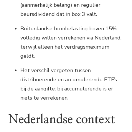
(aanmerkelijk belang) en regulier
beursdividend dat in box 3 valt.
Buitenlandse bronbelasting boven 15%
volledig willen verrekenen via Nederland,
terwijl alleen het verdragsmaximum
geldt.
Het verschil vergeten tussen
distribuerende en accumulerende ETF’s
bij de aangifte; bij accumulerende is er
niets te verrekenen.
Nederlandse context