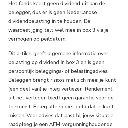
Het fonds keert geen dividend uit aan de
belegger, dus er is geen Nederlandse
dividendbelasting in te houden. De
waardestijging telt wel mee in box 3 via je
vermogen op peildatum.
Dit artikel geeft algemene informatie over
belasting op dividend in box 3 en is geen
persoonlijk beleggings- of belastingadvies.
Beleggen brengt risico’s met zich mee; je kunt
(een deel van) je inleg verliezen. Rendement
uit het verleden biedt geen garantie voor de
toekomst. Beleg alleen met geld dat je kunt
missen. Voor advies dat past bij jouw situatie
raadpleeg je een AFM-vergunninghoudende