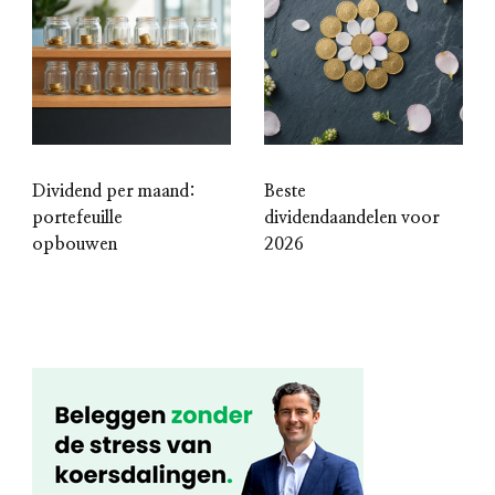
Dividend per maand:
Beste
portefeuille
dividendaandelen voor
opbouwen
2026