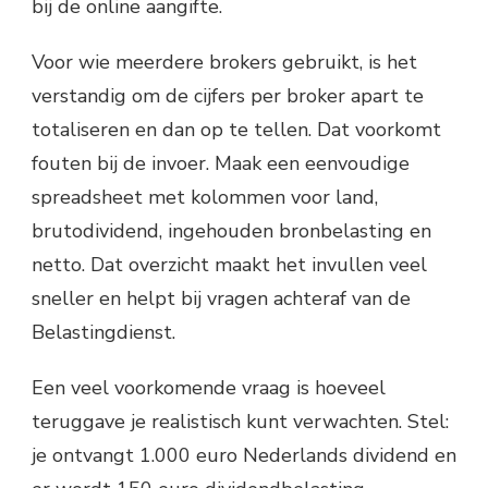
bij de online aangifte.
Voor wie meerdere brokers gebruikt, is het
verstandig om de cijfers per broker apart te
totaliseren en dan op te tellen. Dat voorkomt
fouten bij de invoer. Maak een eenvoudige
spreadsheet met kolommen voor land,
brutodividend, ingehouden bronbelasting en
netto. Dat overzicht maakt het invullen veel
sneller en helpt bij vragen achteraf van de
Belastingdienst.
Een veel voorkomende vraag is hoeveel
teruggave je realistisch kunt verwachten. Stel:
je ontvangt 1.000 euro Nederlands dividend en