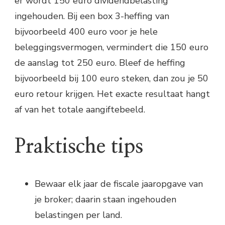
er wordt 150 euro dividendbelasting
ingehouden. Bij een box 3-heffing van
bijvoorbeeld 400 euro voor je hele
beleggingsvermogen, vermindert die 150 euro
de aanslag tot 250 euro. Bleef de heffing
bijvoorbeeld bij 100 euro steken, dan zou je 50
euro retour krijgen. Het exacte resultaat hangt
af van het totale aangiftebeeld.
Praktische tips
Bewaar elk jaar de fiscale jaaropgave van
je broker; daarin staan ingehouden
belastingen per land.