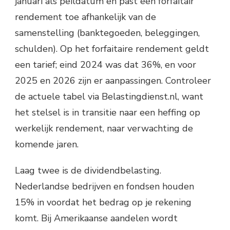
januari als peildatum en past een forfaitair
rendement toe afhankelijk van de
samenstelling (banktegoeden, beleggingen,
schulden). Op het forfaitaire rendement geldt
een tarief; eind 2024 was dat 36%, en voor
2025 en 2026 zijn er aanpassingen. Controleer
de actuele tabel via Belastingdienst.nl, want
het stelsel is in transitie naar een heffing op
werkelijk rendement, naar verwachting de
komende jaren.
Laag twee is de dividendbelasting.
Nederlandse bedrijven en fondsen houden
15% in voordat het bedrag op je rekening
komt. Bij Amerikaanse aandelen wordt