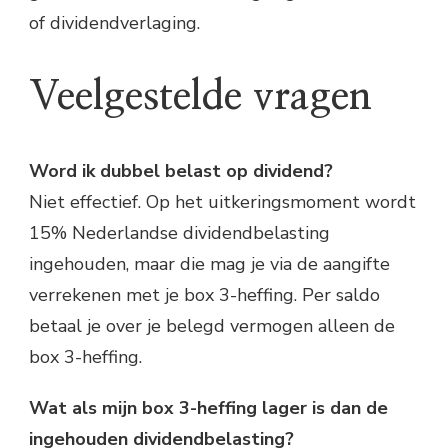
of dividendverlaging.
Veelgestelde vragen
Word ik dubbel belast op dividend?
Niet effectief. Op het uitkeringsmoment wordt
15% Nederlandse dividendbelasting
ingehouden, maar die mag je via de aangifte
verrekenen met je box 3-heffing. Per saldo
betaal je over je belegd vermogen alleen de
box 3-heffing.
Wat als mijn box 3-heffing lager is dan de
ingehouden dividendbelasting?