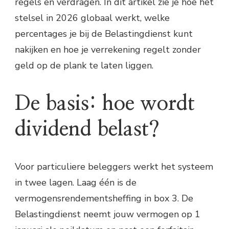
regels en verdragen. In dit artikel zie je hoe het
stelsel in 2026 globaal werkt, welke
percentages je bij de Belastingdienst kunt
nakijken en hoe je verrekening regelt zonder
geld op de plank te laten liggen.
De basis: hoe wordt
dividend belast?
Voor particuliere beleggers werkt het systeem
in twee lagen. Laag één is de
vermogensrendementsheffing in box 3. De
Belastingdienst neemt jouw vermogen op 1