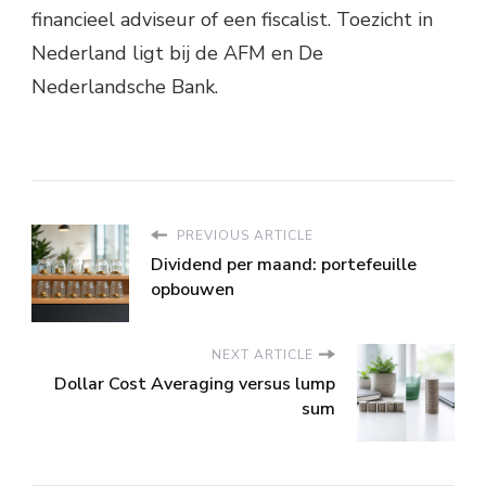
financieel adviseur of een fiscalist. Toezicht in
Nederland ligt bij de AFM en De
Nederlandsche Bank.
PREVIOUS ARTICLE
Dividend per maand: portefeuille
opbouwen
NEXT ARTICLE
Dollar Cost Averaging versus lump
sum