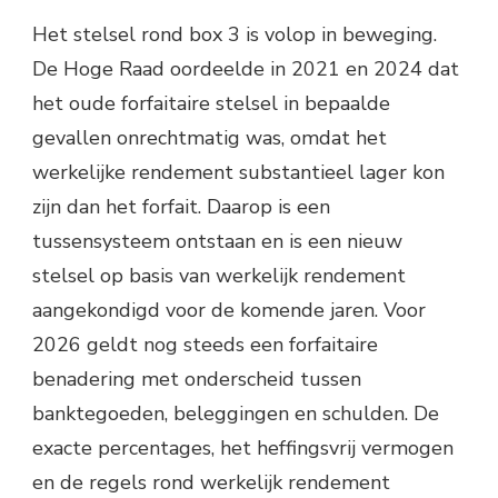
Het stelsel rond box 3 is volop in beweging.
De Hoge Raad oordeelde in 2021 en 2024 dat
het oude forfaitaire stelsel in bepaalde
gevallen onrechtmatig was, omdat het
werkelijke rendement substantieel lager kon
zijn dan het forfait. Daarop is een
tussensysteem ontstaan en is een nieuw
stelsel op basis van werkelijk rendement
aangekondigd voor de komende jaren. Voor
2026 geldt nog steeds een forfaitaire
benadering met onderscheid tussen
banktegoeden, beleggingen en schulden. De
exacte percentages, het heffingsvrij vermogen
en de regels rond werkelijk rendement