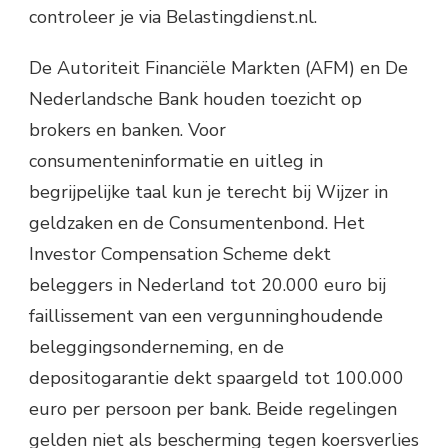
controleer je via Belastingdienst.nl.
De Autoriteit Financiële Markten (AFM) en De
Nederlandsche Bank houden toezicht op
brokers en banken. Voor
consumenteninformatie en uitleg in
begrijpelijke taal kun je terecht bij Wijzer in
geldzaken en de Consumentenbond. Het
Investor Compensation Scheme dekt
beleggers in Nederland tot 20.000 euro bij
faillissement van een vergunninghoudende
beleggingsonderneming, en de
depositogarantie dekt spaargeld tot 100.000
euro per persoon per bank. Beide regelingen
gelden niet als bescherming tegen koersverlies