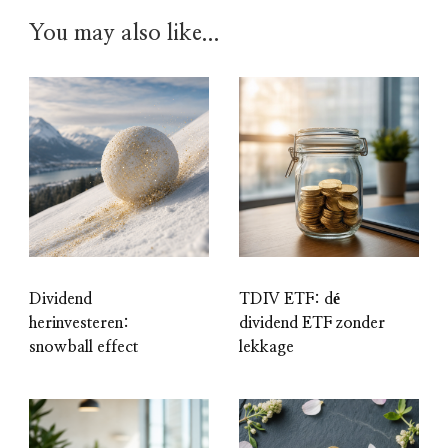
You may also like...
Dividend
TDIV ETF: dé
herinvesteren:
dividend ETF zonder
snowball effect
lekkage