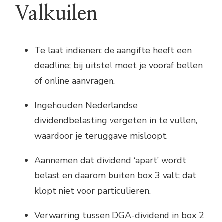
Valkuilen
Te laat indienen: de aangifte heeft een
deadline; bij uitstel moet je vooraf bellen
of online aanvragen.
Ingehouden Nederlandse
dividendbelasting vergeten in te vullen,
waardoor je teruggave misloopt.
Aannemen dat dividend ‘apart’ wordt
belast en daarom buiten box 3 valt; dat
klopt niet voor particulieren.
Verwarring tussen DGA-dividend in box 2