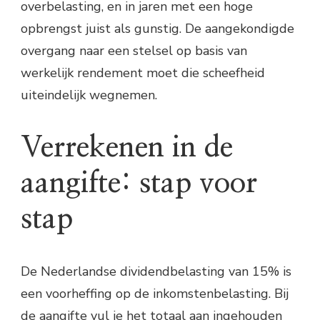
overbelasting, en in jaren met een hoge
opbrengst juist als gunstig. De aangekondigde
overgang naar een stelsel op basis van
werkelijk rendement moet die scheefheid
uiteindelijk wegnemen.
Verrekenen in de
aangifte: stap voor
stap
De Nederlandse dividendbelasting van 15% is
een voorheffing op de inkomstenbelasting. Bij
de aangifte vul je het totaal aan ingehouden