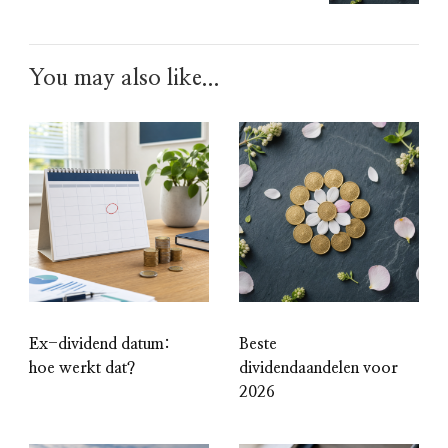
You may also like...
Ex-dividend datum:
Beste
hoe werkt dat?
dividendaandelen voor
2026