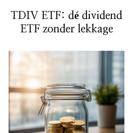
TDIV ETF: dé dividend
ETF zonder lekkage