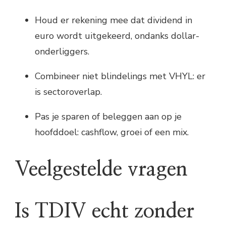
Houd er rekening mee dat dividend in
euro wordt uitgekeerd, ondanks dollar-
onderliggers.
Combineer niet blindelings met VHYL: er
is sectoroverlap.
Pas je sparen of beleggen aan op je
hoofddoel: cashflow, groei of een mix.
Veelgestelde vragen
Is TDIV echt zonder