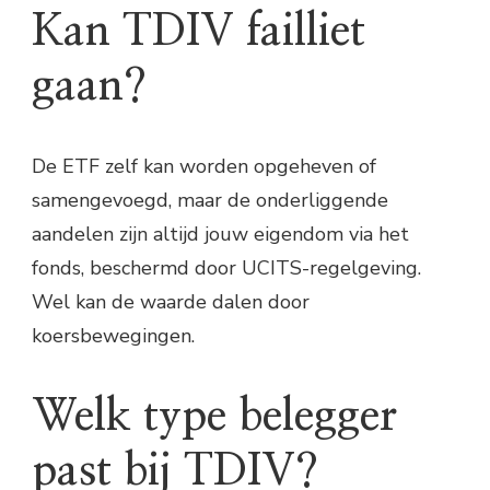
Kan TDIV failliet
gaan?
De ETF zelf kan worden opgeheven of
samengevoegd, maar de onderliggende
aandelen zijn altijd jouw eigendom via het
fonds, beschermd door UCITS-regelgeving.
Wel kan de waarde dalen door
koersbewegingen.
Welk type belegger
past bij TDIV?