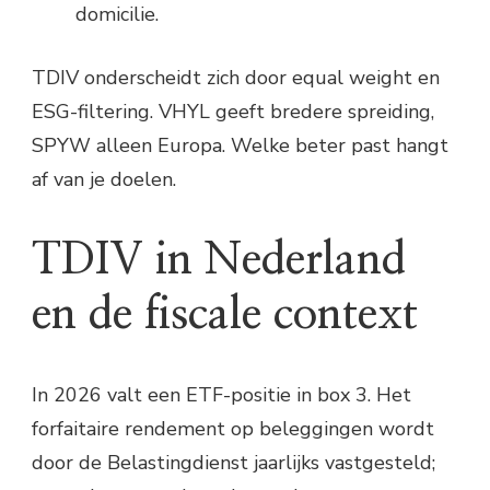
domicilie.
TDIV onderscheidt zich door equal weight en
ESG-filtering. VHYL geeft bredere spreiding,
SPYW alleen Europa. Welke beter past hangt
af van je doelen.
TDIV in Nederland
en de fiscale context
In 2026 valt een ETF-positie in box 3. Het
forfaitaire rendement op beleggingen wordt
door de Belastingdienst jaarlijks vastgesteld;