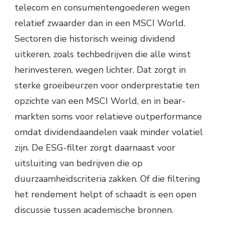
telecom en consumentengoederen wegen
relatief zwaarder dan in een MSCI World.
Sectoren die historisch weinig dividend
uitkeren, zoals techbedrijven die alle winst
herinvesteren, wegen lichter. Dat zorgt in
sterke groeibeurzen voor onderprestatie ten
opzichte van een MSCI World, en in bear-
markten soms voor relatieve outperformance
omdat dividendaandelen vaak minder volatiel
zijn. De ESG-filter zorgt daarnaast voor
uitsluiting van bedrijven die op
duurzaamheidscriteria zakken. Of die filtering
het rendement helpt of schaadt is een open
discussie tussen academische bronnen.