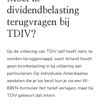
dividendbelasting
terugvragen bij
TDIV?
Op de uitkering van TDIV zelf hoeft niets te
worden teruggevraagd, want Ierland houdt
geen bronbelasting in bij uitkering aan
particulieren. Op individuele Amerikaanse
aandelen die je los bezit kun je via een W-
8BEN-formulier het tarief verlagen, maar bij
TDIV gebeurt dat intern.