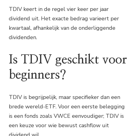
TDIV keert in de regel vier keer per jaar
dividend uit. Het exacte bedrag varieert per
kwartaal, afhankelijk van de onderliggende
dividenden.
Is TDIV geschikt voor
beginners?
TDIV is begrijpelijk, maar specifieker dan een
brede wereld-ETF. Voor een eerste belegging
is een fonds zoals VWCE eenvoudiger; TDIV is
een keuze voor wie bewust cashflow uit
dividend wil.