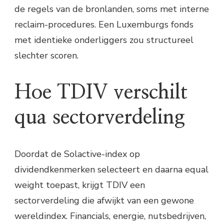
de regels van de bronlanden, soms met interne
reclaim-procedures. Een Luxemburgs fonds
met identieke onderliggers zou structureel
slechter scoren.
Hoe TDIV verschilt
qua sectorverdeling
Doordat de Solactive-index op
dividendkenmerken selecteert en daarna equal
weight toepast, krijgt TDIV een
sectorverdeling die afwijkt van een gewone
wereldindex. Financials, energie, nutsbedrijven,