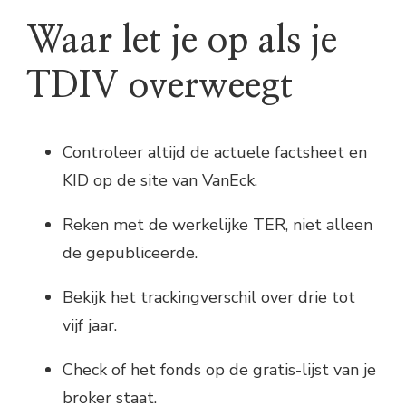
Waar let je op als je
TDIV overweegt
Controleer altijd de actuele factsheet en
KID op de site van VanEck.
Reken met de werkelijke TER, niet alleen
de gepubliceerde.
Bekijk het trackingverschil over drie tot
vijf jaar.
Check of het fonds op de gratis-lijst van je
broker staat.