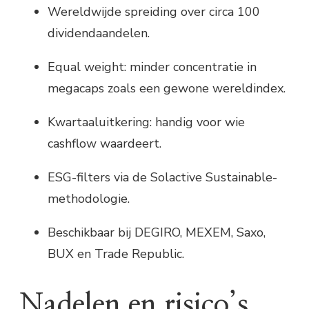
Wereldwijde spreiding over circa 100
dividendaandelen.
Equal weight: minder concentratie in
megacaps zoals een gewone wereldindex.
Kwartaaluitkering: handig voor wie
cashflow waardeert.
ESG-filters via de Solactive Sustainable-
methodologie.
Beschikbaar bij DEGIRO, MEXEM, Saxo,
BUX en Trade Republic.
Nadelen en risico’s