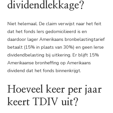
dividendlekkage?
Niet helemaal. De claim verwijst naar het feit
dat het fonds Iers gedomicilieerd is en
daardoor lager Amerikaans bronbelastingtarief
betaalt (15% in plaats van 30%) en geen Ierse
dividendbelasting bij uitkering. Er blijft 15%
Amerikaanse bronheffing op Amerikaans
dividend dat het fonds binnenkrijgt.
Hoeveel keer per jaar
keert TDIV uit?