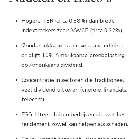
Hogere TER (circa 0,38%) dan brede
indextrackers zoals VWCE (circa 0,22%).
‘Zonder lekkage’ is een vereenvoudiging:
er blijft 15% Amerikaanse bronbelasting
op Amerikaans dividend.
Concentratie in sectoren die traditioneel
veel dividend uitkeren (energie, financials,
telecom).
ESG-filters sluiten bedrijven uit, wat het
rendement zowel kan helpen als schaden.