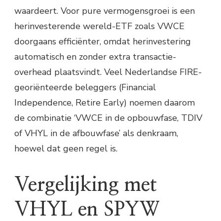
waardeert. Voor pure vermogensgroei is een
herinvesterende wereld-ETF zoals VWCE
doorgaans efficiënter, omdat herinvestering
automatisch en zonder extra transactie-
overhead plaatsvindt. Veel Nederlandse FIRE-
georiënteerde beleggers (Financial
Independence, Retire Early) noemen daarom
de combinatie ‘VWCE in de opbouwfase, TDIV
of VHYL in de afbouwfase’ als denkraam,
hoewel dat geen regel is.
Vergelijking met
VHYL en SPYW