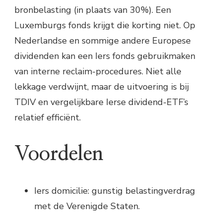
bronbelasting (in plaats van 30%). Een
Luxemburgs fonds krijgt die korting niet. Op
Nederlandse en sommige andere Europese
dividenden kan een Iers fonds gebruikmaken
van interne reclaim-procedures. Niet alle
lekkage verdwijnt, maar de uitvoering is bij
TDIV en vergelijkbare Ierse dividend-ETF’s
relatief efficiënt.
Voordelen
Iers domicilie: gunstig belastingverdrag
met de Verenigde Staten.