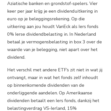
Aziatische banken en grondstof-spelers. Vier
keer per jaar krijg je een dividenduitkering in
euro op je beleggingsrekening. Op die
uitkering aan jou houdt VanEck als Iers fonds
0% Ierse dividendbelasting in. In Nederland
betaal je vermogensbelasting in box 3 over de
waarde van je belegging, niet apart over het
dividend.
Het verschil met andere ETF’s zit niet in wat jij
ontvangt, maar in wat het fonds zelf inhoudt
op binnenkomende dividenden van de
onderliggende aandelen. Op Amerikaanse
dividenden betaalt een Iers fonds, dankzij het
belastingverdrag VS-Ierland, 15%