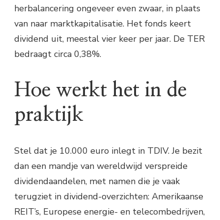
herbalancering ongeveer even zwaar, in plaats
van naar marktkapitalisatie. Het fonds keert
dividend uit, meestal vier keer per jaar. De TER
bedraagt circa 0,38%.
Hoe werkt het in de
praktijk
Stel dat je 10.000 euro inlegt in TDIV. Je bezit
dan een mandje van wereldwijd verspreide
dividendaandelen, met namen die je vaak
terugziet in dividend-overzichten: Amerikaanse
REIT’s, Europese energie- en telecombedrijven,