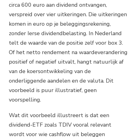
circa 600 euro aan dividend ontvangen,
verspreid over vier uitkeringen. Die uitkeringen
komen in euro op je beleggingsrekening,
zonder Ierse dividendbelasting. In Nederland
telt de waarde van de positie zelf voor box 3.
Of het netto rendement na waardeverandering
positief of negatief uitvalt, hangt natuurlijk af
van de koersontwikkeling van de
onderliggende aandelen en de valuta. Dit
voorbeeld is puur illustratief, geen
voorspelling.
Wat dit voorbeeld illustreert is dat een
dividend-ETF zoals TDIV vooral relevant
wordt voor wie cashflow uit beleggen