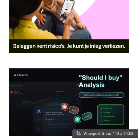
Viewport Size:
448 x 14336