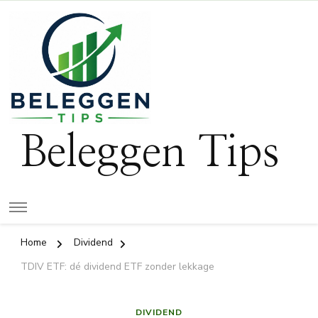
Beleggen Tips
Home
Dividend
TDIV ETF: dé dividend ETF zonder lekkage
DIVIDEND