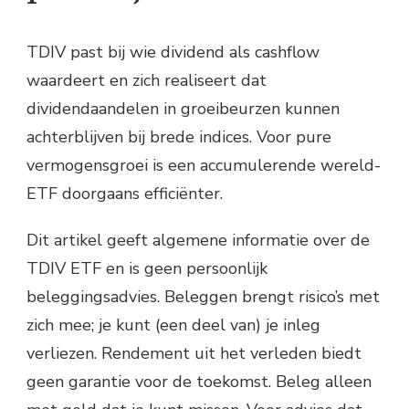
TDIV past bij wie dividend als cashflow
waardeert en zich realiseert dat
dividendaandelen in groeibeurzen kunnen
achterblijven bij brede indices. Voor pure
vermogensgroei is een accumulerende wereld-
ETF doorgaans efficiënter.
Dit artikel geeft algemene informatie over de
TDIV ETF en is geen persoonlijk
beleggingsadvies. Beleggen brengt risico’s met
zich mee; je kunt (een deel van) je inleg
verliezen. Rendement uit het verleden biedt
geen garantie voor de toekomst. Beleg alleen