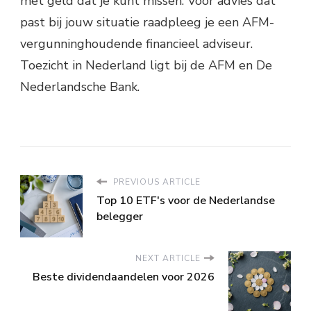
met geld dat je kunt missen. Voor advies dat
past bij jouw situatie raadpleeg je een AFM-
vergunninghoudende financieel adviseur.
Toezicht in Nederland ligt bij de AFM en De
Nederlandsche Bank.
PREVIOUS ARTICLE
Top 10 ETF's voor de Nederlandse
belegger
NEXT ARTICLE
Beste dividendaandelen voor 2026