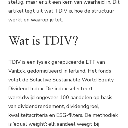
stellig, maar er zit een kern van waarheid in. Dit
artikel legt uit wat TDIV is, hoe de structuur
werkt en waarop je let.
Wat is TDIV?
TDIV is een fysiek gerepliceerde ETF van
VanEck, gedomicilieerd in Ierland. Het fonds
volgt de Solactive Sustainable World Equity
Dividend Index. Die index selecteert
wereldwijd ongeveer 100 aandelen op basis
van dividendrendement, dividendgroei,
kwaliteitscriteria en ESG-filters. De methodiek
is ‘equal weight’: elk aandeel weegt bij