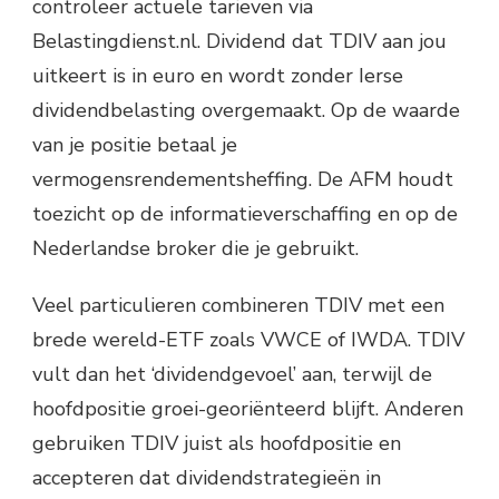
controleer actuele tarieven via
Belastingdienst.nl. Dividend dat TDIV aan jou
uitkeert is in euro en wordt zonder Ierse
dividendbelasting overgemaakt. Op de waarde
van je positie betaal je
vermogensrendementsheffing. De AFM houdt
toezicht op de informatieverschaffing en op de
Nederlandse broker die je gebruikt.
Veel particulieren combineren TDIV met een
brede wereld-ETF zoals VWCE of IWDA. TDIV
vult dan het ‘dividendgevoel’ aan, terwijl de
hoofdpositie groei-georiënteerd blijft. Anderen
gebruiken TDIV juist als hoofdpositie en
accepteren dat dividendstrategieën in