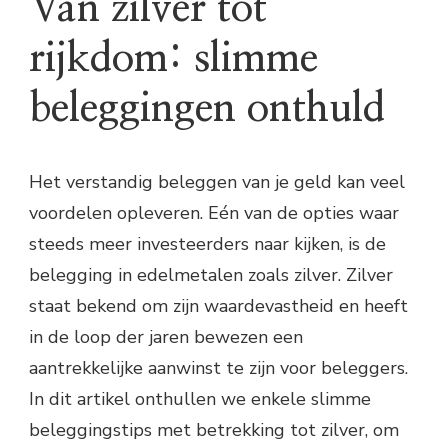
Van zilver tot
rijkdom: slimme
beleggingen onthuld
Het verstandig beleggen van je geld kan veel
voordelen opleveren. Eén van de opties waar
steeds meer investeerders naar kijken, is de
belegging in edelmetalen zoals zilver. Zilver
staat bekend om zijn waardevastheid en heeft
in de loop der jaren bewezen een
aantrekkelijke aanwinst te zijn voor beleggers.
In dit artikel onthullen we enkele slimme
beleggingstips met betrekking tot zilver, om