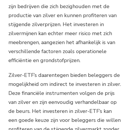
zijn bedrijven die zich bezighouden met de
productie van zilver en kunnen profiteren van
stijgende zilverprijzen. Het investeren in
zilvermijnen kan echter meer risico met zich
meebrengen, aangezien het afhankelijk is van
verschillende factoren zoals operationele
efficiëntie en grondstofprijzen.
Zilver-ETF’s daarentegen bieden beleggers de
mogelijkheid om indirect te investeren in zilver.
Deze financiële instrumenten volgen de prijs
van zilver en zijn eenvoudig verhandelbaar op
de beurs. Het investeren in zilver-ETF’s kan
een goede keuze zijn voor beleggers die willen
profiteren van de stijgende zilvermarkt zonder