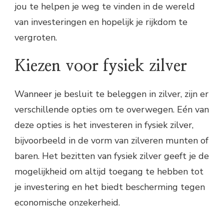
jou te helpen je weg te vinden in de wereld
van investeringen en hopelijk je rijkdom te
vergroten.
Kiezen voor fysiek zilver
Wanneer je besluit te beleggen in zilver, zijn er
verschillende opties om te overwegen. Eén van
deze opties is het investeren in fysiek zilver,
bijvoorbeeld in de vorm van zilveren munten of
baren. Het bezitten van fysiek zilver geeft je de
mogelijkheid om altijd toegang te hebben tot
je investering en het biedt bescherming tegen
economische onzekerheid.