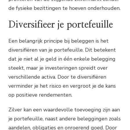
de fysieke bezittingen te hoeven onderhouden.
Diversifieer je portefeuille
Een belangrijk principe bij beleggen is het
diversifiëren van je portefeuille. Dit betekent
dat je niet al je geld in één enkele belegging
steekt, maar je investeringen spreidt over
verschillende activa. Door te diversifiëren
verminder je het risico en vergroot je de kans
op positieve rendementen.
Zilver kan een waardevolle toevoeging zijn aan
je portefeuille, naast andere beleggingen zoals
aandelen, obligaties en onroerend goed. Door