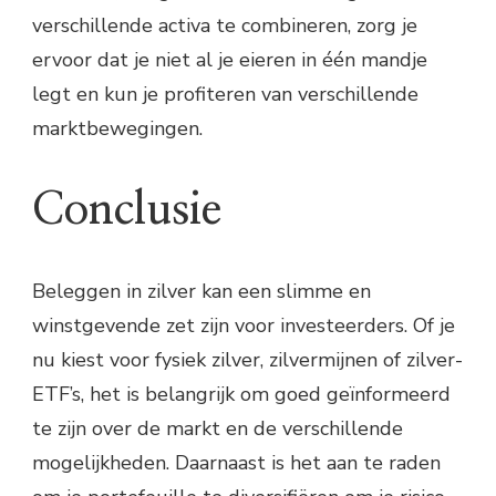
verschillende activa te combineren, zorg je
ervoor dat je niet al je eieren in één mandje
legt en kun je profiteren van verschillende
marktbewegingen.
Conclusie
Beleggen in zilver kan een slimme en
winstgevende zet zijn voor investeerders. Of je
nu kiest voor fysiek zilver, zilvermijnen of zilver-
ETF’s, het is belangrijk om goed geïnformeerd
te zijn over de markt en de verschillende
mogelijkheden. Daarnaast is het aan te raden