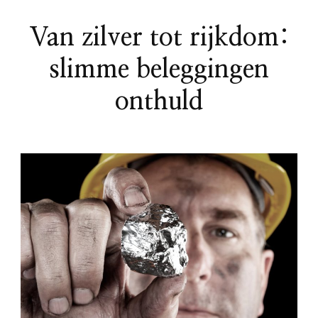
Van zilver tot rijkdom:
slimme beleggingen
onthuld