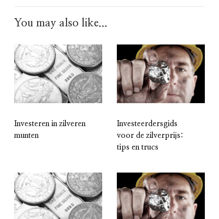
You may also like...
Investeerdersgids
Investeren in zilveren
voor de zilverprijs:
munten
tips en trucs