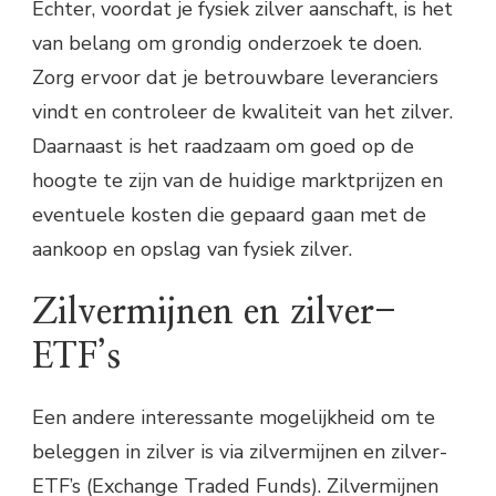
Echter, voordat je fysiek zilver aanschaft, is het
van belang om grondig onderzoek te doen.
Zorg ervoor dat je betrouwbare leveranciers
vindt en controleer de kwaliteit van het zilver.
Daarnaast is het raadzaam om goed op de
hoogte te zijn van de huidige marktprijzen en
eventuele kosten die gepaard gaan met de
aankoop en opslag van fysiek zilver.
Zilvermijnen en zilver-
ETF’s
Een andere interessante mogelijkheid om te
beleggen in zilver is via zilvermijnen en zilver-
ETF’s (Exchange Traded Funds). Zilvermijnen