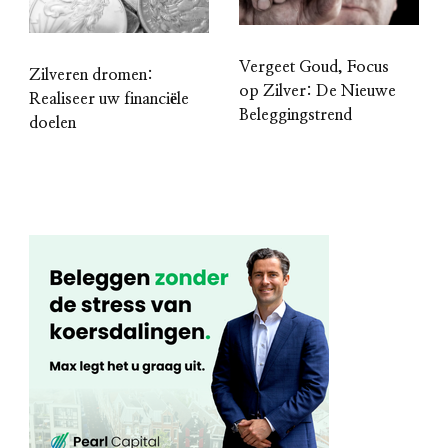
Vergeet Goud, Focus
Zilveren dromen:
op Zilver: De Nieuwe
Realiseer uw financiële
Beleggingstrend
doelen