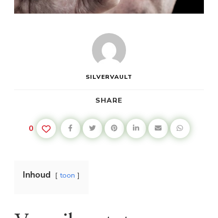
SILVERVAULT
SHARE
0
Inhoud
toon