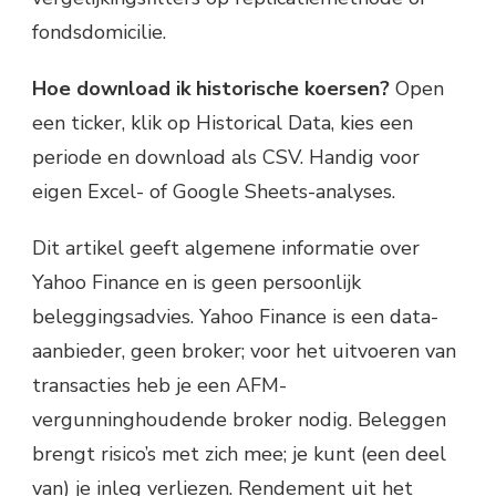
fondsdomicilie.
Hoe download ik historische koersen?
Open
een ticker, klik op Historical Data, kies een
periode en download als CSV. Handig voor
eigen Excel- of Google Sheets-analyses.
Dit artikel geeft algemene informatie over
Yahoo Finance en is geen persoonlijk
beleggingsadvies. Yahoo Finance is een data-
aanbieder, geen broker; voor het uitvoeren van
transacties heb je een AFM-
vergunninghoudende broker nodig. Beleggen
brengt risico’s met zich mee; je kunt (een deel
van) je inleg verliezen. Rendement uit het