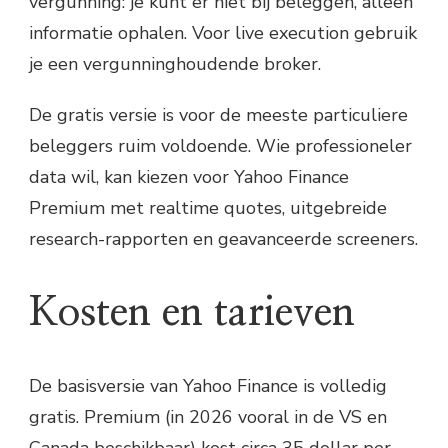
vergunning: je kunt er niet bij beleggen, alleen
informatie ophalen. Voor live execution gebruik
je een vergunninghoudende broker.
De gratis versie is voor de meeste particuliere
beleggers ruim voldoende. Wie professioneler
data wil, kan kiezen voor Yahoo Finance
Premium met realtime quotes, uitgebreide
research-rapporten en geavanceerde screeners.
Kosten en tarieven
De basisversie van Yahoo Finance is volledig
gratis. Premium (in 2026 vooral in de VS en