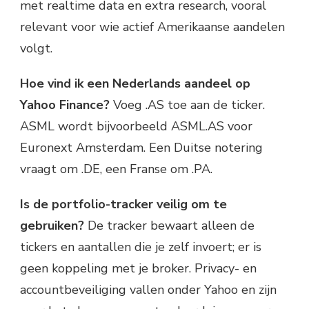
met realtime data en extra research, vooral
relevant voor wie actief Amerikaanse aandelen
volgt.
Hoe vind ik een Nederlands aandeel op
Yahoo Finance?
Voeg .AS toe aan de ticker.
ASML wordt bijvoorbeeld ASML.AS voor
Euronext Amsterdam. Een Duitse notering
vraagt om .DE, een Franse om .PA.
Is de portfolio-tracker veilig om te
gebruiken?
De tracker bewaart alleen de
tickers en aantallen die je zelf invoert; er is
geen koppeling met je broker. Privacy- en
accountbeveiliging vallen onder Yahoo en zijn