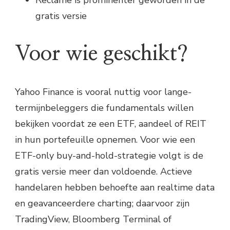
Reclame is prominenter geworden in de
gratis versie
Voor wie geschikt?
Yahoo Finance is vooral nuttig voor lange-
termijnbeleggers die fundamentals willen
bekijken voordat ze een ETF, aandeel of REIT
in hun portefeuille opnemen. Voor wie een
ETF-only buy-and-hold-strategie volgt is de
gratis versie meer dan voldoende. Actieve
handelaren hebben behoefte aan realtime data
en geavanceerdere charting; daarvoor zijn
TradingView, Bloomberg Terminal of