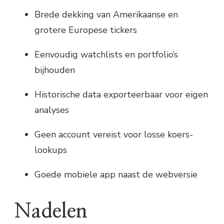
Brede dekking van Amerikaanse en
grotere Europese tickers
Eenvoudig watchlists en portfolio’s
bijhouden
Historische data exporteerbaar voor eigen
analyses
Geen account vereist voor losse koers-
lookups
Goede mobiele app naast de webversie
Nadelen