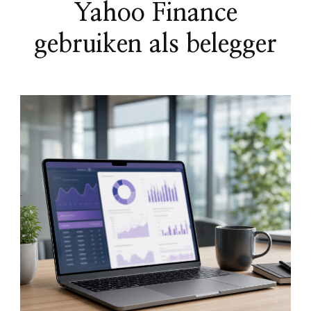
Yahoo Finance
gebruiken als belegger