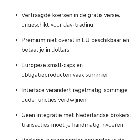
Vertraagde koersen in de gratis versie,
ongeschikt voor day-trading
Premium niet overal in EU beschikbaar en
betaal je in dollars
Europese small-caps en
obligatieproducten vaak summier
Interface verandert regelmatig, sommige
oude functies verdwijnen
Geen integratie met Nederlandse brokers;
transacties moet je handmatig invoeren