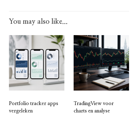
You may also like...
Portfolio tracker apps
TradingView voor
vergeleken
charts en analyse