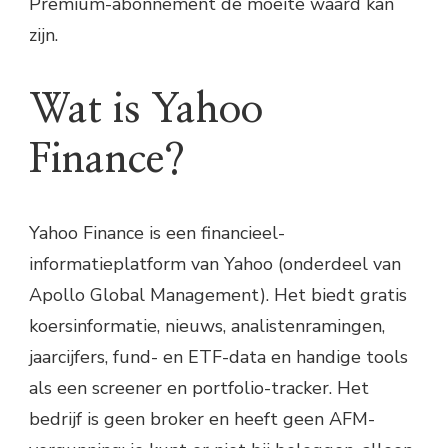
Premium-abonnement de moeite waard kan
zijn.
Wat is Yahoo
Finance?
Yahoo Finance is een financieel-
informatieplatform van Yahoo (onderdeel van
Apollo Global Management). Het biedt gratis
koersinformatie, nieuws, analistenramingen,
jaarcijfers, fund- en ETF-data en handige tools
als een screener en portfolio-tracker. Het
bedrijf is geen broker en heeft geen AFM-