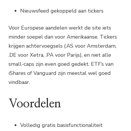
Nieuwsfeed gekoppeld aan tickers
Voor Europese aandelen werkt de site iets
minder soepel dan voor Amerikaanse. Tickers
krijgen achtervoegsels (.AS voor Amsterdam,
.DE voor Xetra, .PA voor Parijs), en niet alle
small-caps zijn even goed gedekt. ETF’s van
iShares of Vanguard zijn meestal wel goed
vindbaar.
Voordelen
Volledig gratis basisfunctionaliteit