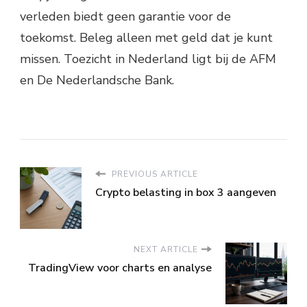
verleden biedt geen garantie voor de
toekomst. Beleg alleen met geld dat je kunt
missen. Toezicht in Nederland ligt bij de AFM
en De Nederlandsche Bank.
PREVIOUS ARTICLE
Crypto belasting in box 3 aangeven
NEXT ARTICLE
TradingView voor charts en analyse