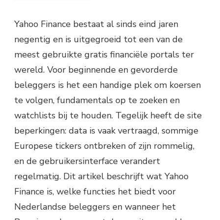
Yahoo Finance bestaat al sinds eind jaren
negentig en is uitgegroeid tot een van de
meest gebruikte gratis financiële portals ter
wereld. Voor beginnende en gevorderde
beleggers is het een handige plek om koersen
te volgen, fundamentals op te zoeken en
watchlists bij te houden. Tegelijk heeft de site
beperkingen: data is vaak vertraagd, sommige
Europese tickers ontbreken of zijn rommelig,
en de gebruikersinterface verandert
regelmatig. Dit artikel beschrijft wat Yahoo
Finance is, welke functies het biedt voor
Nederlandse beleggers en wanneer het