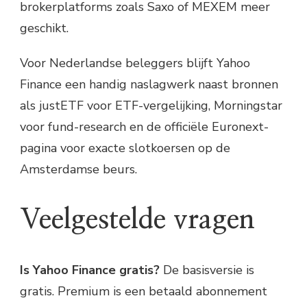
brokerplatforms zoals Saxo of MEXEM meer
geschikt.
Voor Nederlandse beleggers blijft Yahoo
Finance een handig naslagwerk naast bronnen
als justETF voor ETF-vergelijking, Morningstar
voor fund-research en de officiële Euronext-
pagina voor exacte slotkoersen op de
Amsterdamse beurs.
Veelgestelde vragen
Is Yahoo Finance gratis?
De basisversie is
gratis. Premium is een betaald abonnement