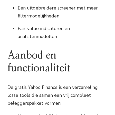
Een uitgebreidere screener met meer
filtermogelijkheden
Fair-value indicatoren en
analistenmodellen
Aanbod en
functionaliteit
De gratis Yahoo Finance is een verzameling
losse tools die samen een vrij compleet
beleggerspakket vormen: