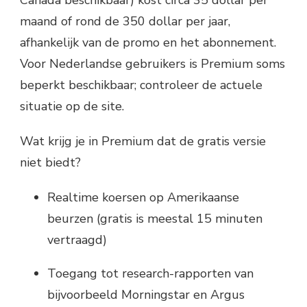
Canada beschikbaar) kost circa 35 dollar per
maand of rond de 350 dollar per jaar,
afhankelijk van de promo en het abonnement.
Voor Nederlandse gebruikers is Premium soms
beperkt beschikbaar; controleer de actuele
situatie op de site.
Wat krijg je in Premium dat de gratis versie
niet biedt?
Realtime koersen op Amerikaanse
beurzen (gratis is meestal 15 minuten
vertraagd)
Toegang tot research-rapporten van
bijvoorbeeld Morningstar en Argus