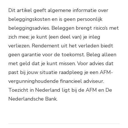
Dit artikel geeft algemene informatie over
beleggingskosten en is geen persoonlijk
beleggingsadvies. Beleggen brengt risico’s met
zich mee; je kunt (een deel van) je inleg
verliezen. Rendement uit het verleden biedt
geen garantie voor de toekomst. Beleg alleen
met geld dat je kunt missen. Voor advies dat
past bij jouw situatie raadpleeg je een AFM-
vergunninghoudende financieel adviseur.
Toezicht in Nederland ligt bij de AFM en De
Nederlandsche Bank.