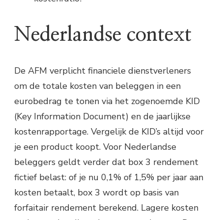
Nederlandse context
De AFM verplicht financiele dienstverleners
om de totale kosten van beleggen in een
eurobedrag te tonen via het zogenoemde KID
(Key Information Document) en de jaarlijkse
kostenrapportage. Vergelijk de KID’s altijd voor
je een product koopt. Voor Nederlandse
beleggers geldt verder dat box 3 rendement
fictief belast: of je nu 0,1% of 1,5% per jaar aan
kosten betaalt, box 3 wordt op basis van
forfaitair rendement berekend. Lagere kosten