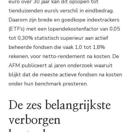
euro over 30 jaar kan dit oplopen tot
tienduizenden euro’s verschil in eindbedrag.
Daarom zijn brede en goedkope indextrackers
(ETF’s) met een lopendekostenfactor van 0,05
tot 0,30% statistisch superieur aan actief
beheerde fondsen die vaak 1,0 tot 1,8%
rekenen, voor netto-rendement na kosten. De
AFM publiceert al jaren onderzoek waaruit
blijkt dat de meeste actieve fondsen na kosten
onder hun benchmark presteren.
De zes belangrijkste
verborgen