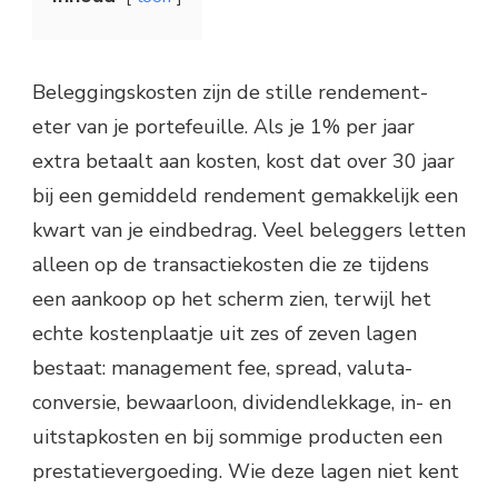
Beleggingskosten zijn de stille rendement-
eter van je portefeuille. Als je 1% per jaar
extra betaalt aan kosten, kost dat over 30 jaar
bij een gemiddeld rendement gemakkelijk een
kwart van je eindbedrag. Veel beleggers letten
alleen op de transactiekosten die ze tijdens
een aankoop op het scherm zien, terwijl het
echte kostenplaatje uit zes of zeven lagen
bestaat: management fee, spread, valuta-
conversie, bewaarloon, dividendlekkage, in- en
uitstapkosten en bij sommige producten een
prestatievergoeding. Wie deze lagen niet kent