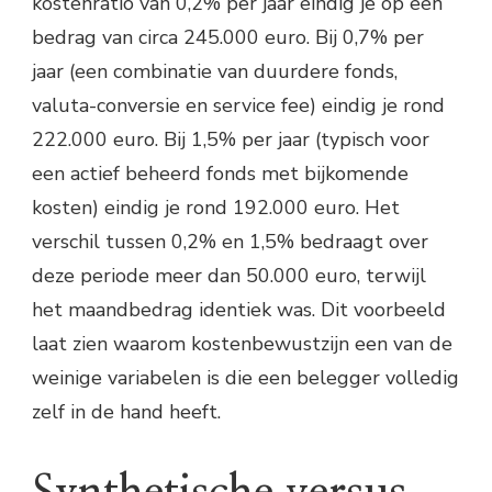
kostenratio van 0,2% per jaar eindig je op een
bedrag van circa 245.000 euro. Bij 0,7% per
jaar (een combinatie van duurdere fonds,
valuta-conversie en service fee) eindig je rond
222.000 euro. Bij 1,5% per jaar (typisch voor
een actief beheerd fonds met bijkomende
kosten) eindig je rond 192.000 euro. Het
verschil tussen 0,2% en 1,5% bedraagt over
deze periode meer dan 50.000 euro, terwijl
het maandbedrag identiek was. Dit voorbeeld
laat zien waarom kostenbewustzijn een van de
weinige variabelen is die een belegger volledig
zelf in de hand heeft.