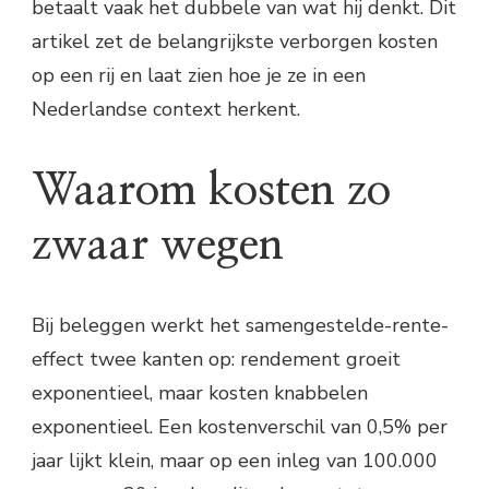
betaalt vaak het dubbele van wat hij denkt. Dit
artikel zet de belangrijkste verborgen kosten
op een rij en laat zien hoe je ze in een
Nederlandse context herkent.
Waarom kosten zo
zwaar wegen
Bij beleggen werkt het samengestelde-rente-
effect twee kanten op: rendement groeit
exponentieel, maar kosten knabbelen
exponentieel. Een kostenverschil van 0,5% per
jaar lijkt klein, maar op een inleg van 100.000