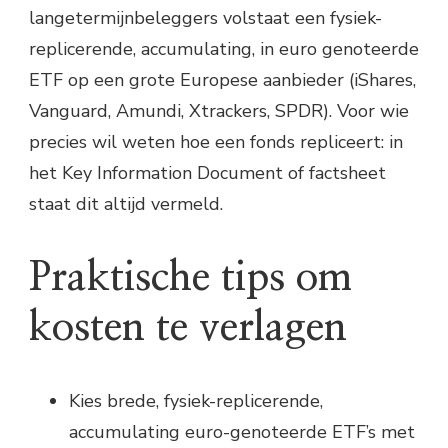
langetermijnbeleggers volstaat een fysiek-
replicerende, accumulating, in euro genoteerde
ETF op een grote Europese aanbieder (iShares,
Vanguard, Amundi, Xtrackers, SPDR). Voor wie
precies wil weten hoe een fonds repliceert: in
het Key Information Document of factsheet
staat dit altijd vermeld.
Praktische tips om
kosten te verlagen
Kies brede, fysiek-replicerende,
accumulating euro-genoteerde ETF’s met