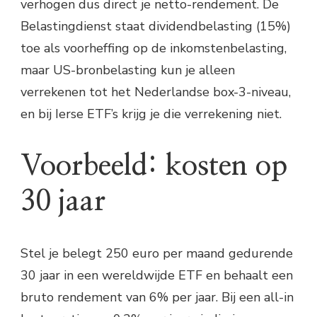
verhogen dus direct je netto-rendement. De
Belastingdienst staat dividendbelasting (15%)
toe als voorheffing op de inkomstenbelasting,
maar US-bronbelasting kun je alleen
verrekenen tot het Nederlandse box-3-niveau,
en bij Ierse ETF’s krijg je die verrekening niet.
Voorbeeld: kosten op
30 jaar
Stel je belegt 250 euro per maand gedurende
30 jaar in een wereldwijde ETF en behaalt een
bruto rendement van 6% per jaar. Bij een all-in