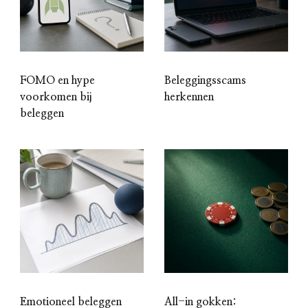
FOMO en hype
Beleggingsscams
voorkomen bij
herkennen
beleggen
Emotioneel beleggen
All-in gokken: