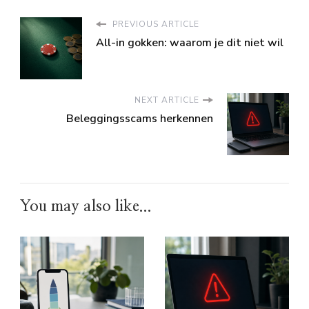
PREVIOUS ARTICLE
All-in gokken: waarom je dit niet wil
NEXT ARTICLE
Beleggingsscams herkennen
You may also like...