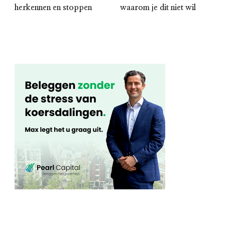
herkennen en stoppen
waarom je dit niet wil