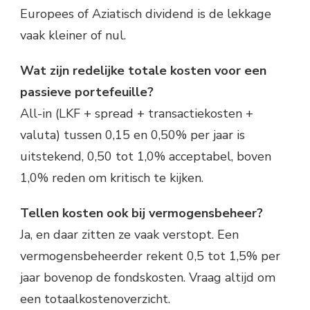
Europees of Aziatisch dividend is de lekkage
vaak kleiner of nul.
Wat zijn redelijke totale kosten voor een
passieve portefeuille?
All-in (LKF + spread + transactiekosten +
valuta) tussen 0,15 en 0,50% per jaar is
uitstekend, 0,50 tot 1,0% acceptabel, boven
1,0% reden om kritisch te kijken.
Tellen kosten ook bij vermogensbeheer?
Ja, en daar zitten ze vaak verstopt. Een
vermogensbeheerder rekent 0,5 tot 1,5% per
jaar bovenop de fondskosten. Vraag altijd om
een totaalkostenoverzicht.