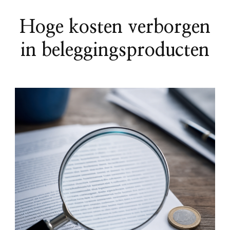
Hoge kosten verborgen
in beleggingsproducten