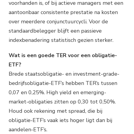
voorhanden is, of bij actieve managers met een
aantoonbaar consistente prestatie na kosten
over meerdere conjunctuurcycli. Voor de
standaardbelegger blijft een passieve
indexbenadering statistisch gezien sterker.
Wat is een goede TER voor een obligatie-
ETF?
Brede staatsobligatie- en investment-grade-
bedrijfsobligatie-ETF’s hebben TER’s tussen
0,07 en 0,25%. High yield en emerging-
market-obligaties zitten op 0,30 tot 0,50%.
Houd ook rekening met spread, die bij
obligatie-ETF’s vaak iets hoger ligt dan bij
aandelen-ETF’s.