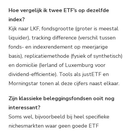
Hoe vergelijk ik twee ETF’s op dezelfde
index?
Kijk naar LKF, fondsgrootte (groter is meestal
liquider), tracking difference (verschil tussen
fonds- en indexrendement op meerjarige
basis), replicatiemethode (fysiek of synthetisch)
en domicilie (Ierland of Luxemburg voor
dividend-efficientie). Tools als justETF en
Morningstar tonen al deze cijfers naast elkaar.
Zijn klassieke beleggingsfondsen ooit nog
interessant?
Soms wel, bijvoorbeeld bij heel specifieke
nichesmarkten waar geen goede ETF