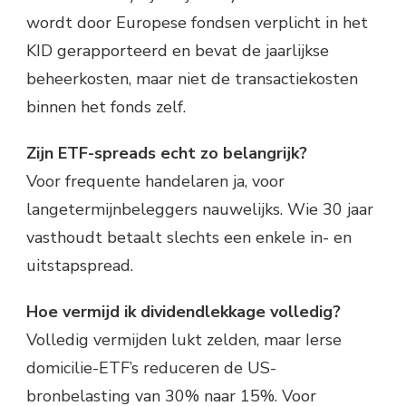
wordt door Europese fondsen verplicht in het
KID gerapporteerd en bevat de jaarlijkse
beheerkosten, maar niet de transactiekosten
binnen het fonds zelf.
Zijn ETF-spreads echt zo belangrijk?
Voor frequente handelaren ja, voor
langetermijnbeleggers nauwelijks. Wie 30 jaar
vasthoudt betaalt slechts een enkele in- en
uitstapspread.
Hoe vermijd ik dividendlekkage volledig?
Volledig vermijden lukt zelden, maar Ierse
domicilie-ETF’s reduceren de US-
bronbelasting van 30% naar 15%. Voor