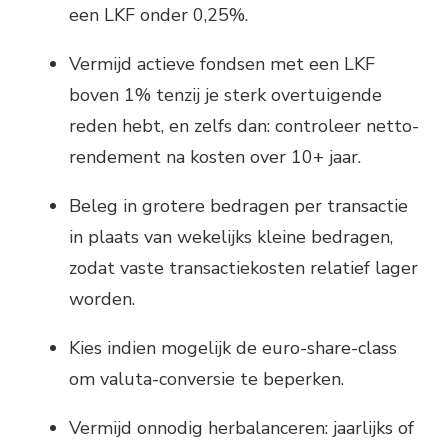
een LKF onder 0,25%.
Vermijd actieve fondsen met een LKF
boven 1% tenzij je sterk overtuigende
reden hebt, en zelfs dan: controleer netto-
rendement na kosten over 10+ jaar.
Beleg in grotere bedragen per transactie
in plaats van wekelijks kleine bedragen,
zodat vaste transactiekosten relatief lager
worden.
Kies indien mogelijk de euro-share-class
om valuta-conversie te beperken.
Vermijd onnodig herbalanceren: jaarlijks of