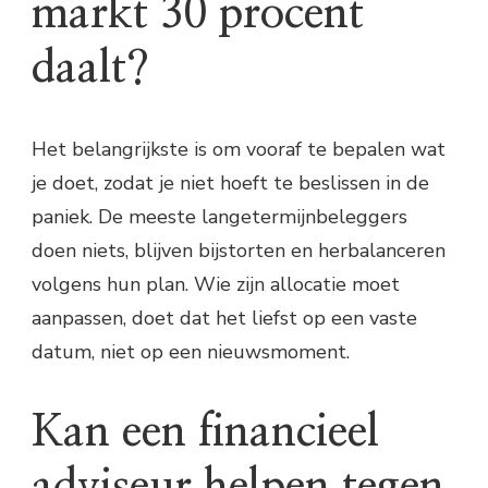
markt 30 procent
daalt?
Het belangrijkste is om vooraf te bepalen wat
je doet, zodat je niet hoeft te beslissen in de
paniek. De meeste langetermijnbeleggers
doen niets, blijven bijstorten en herbalanceren
volgens hun plan. Wie zijn allocatie moet
aanpassen, doet dat het liefst op een vaste
datum, niet op een nieuwsmoment.
Kan een financieel
adviseur helpen tegen