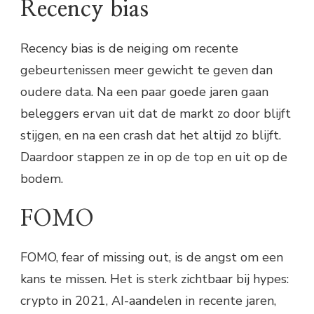
Recency bias
Recency bias is de neiging om recente
gebeurtenissen meer gewicht te geven dan
oudere data. Na een paar goede jaren gaan
beleggers ervan uit dat de markt zo door blijft
stijgen, en na een crash dat het altijd zo blijft.
Daardoor stappen ze in op de top en uit op de
bodem.
FOMO
FOMO, fear of missing out, is de angst om een
kans te missen. Het is sterk zichtbaar bij hypes:
crypto in 2021, AI-aandelen in recente jaren,