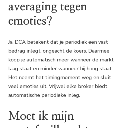
averaging tegen
emoties?
Ja. DCA betekent dat je periodiek een vast
bedrag inlegt, ongeacht de koers. Daarmee
koop je automatisch meer wanneer de markt
laag staat en minder wanneer hij hoog staat.
Het neemt het timingmoment weg en sluit
veel emoties uit. Vrijwel elke broker biedt
automatische periodieke inleg.
Moet ik mijn