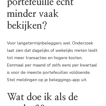
portefeuille echt
minder vaak
bekijken?
Voor langetermijnbeleggers wel. Onderzoek
laat zien dat dagelijks of wekelijks meten leidt
tot meer transacties en hogere kosten.
Eenmaal per maand of zelfs eens per kwartaal
is voor de meeste portefeuilles voldoende.
Stel meldingen op je beleggings-app uit.
Wat doe ik als de