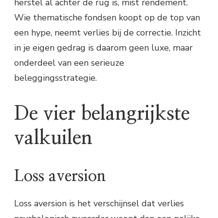
herstel al achter de rug is, mist rendement.
Wie thematische fondsen koopt op de top van
een hype, neemt verlies bij de correctie. Inzicht
in je eigen gedrag is daarom geen luxe, maar
onderdeel van een serieuze
beleggingsstrategie.
De vier belangrijkste
valkuilen
Loss aversion
Loss aversion is het verschijnsel dat verlies