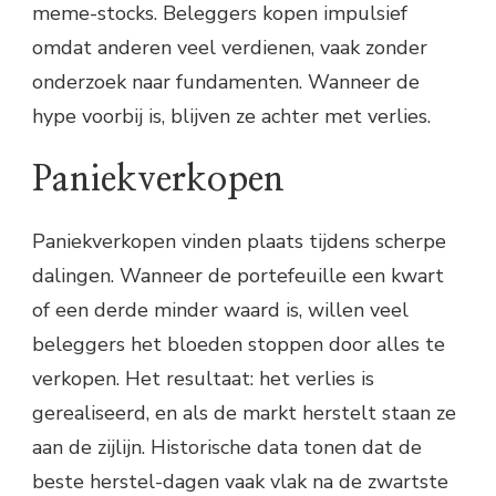
meme-stocks. Beleggers kopen impulsief
omdat anderen veel verdienen, vaak zonder
onderzoek naar fundamenten. Wanneer de
hype voorbij is, blijven ze achter met verlies.
Paniekverkopen
Paniekverkopen vinden plaats tijdens scherpe
dalingen. Wanneer de portefeuille een kwart
of een derde minder waard is, willen veel
beleggers het bloeden stoppen door alles te
verkopen. Het resultaat: het verlies is
gerealiseerd, en als de markt herstelt staan ze
aan de zijlijn. Historische data tonen dat de
beste herstel-dagen vaak vlak na de zwartste