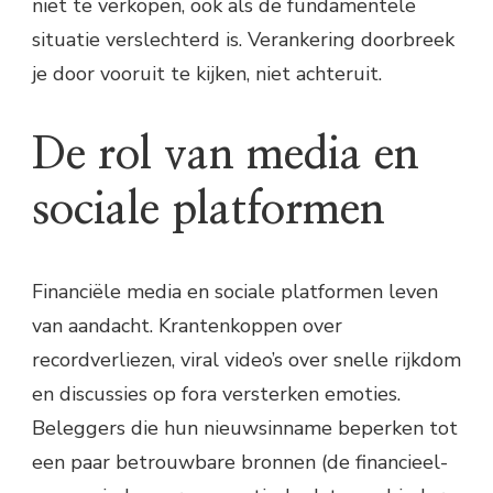
niet te verkopen, ook als de fundamentele
situatie verslechterd is. Verankering doorbreek
je door vooruit te kijken, niet achteruit.
De rol van media en
sociale platformen
Financiële media en sociale platformen leven
van aandacht. Krantenkoppen over
recordverliezen, viral video’s over snelle rijkdom
en discussies op fora versterken emoties.
Beleggers die hun nieuwsinname beperken tot
een paar betrouwbare bronnen (de financieel-