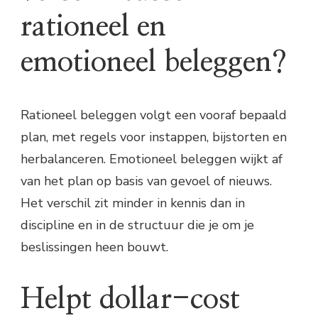
rationeel en
emotioneel beleggen?
Rationeel beleggen volgt een vooraf bepaald
plan, met regels voor instappen, bijstorten en
herbalanceren. Emotioneel beleggen wijkt af
van het plan op basis van gevoel of nieuws.
Het verschil zit minder in kennis dan in
discipline en in de structuur die je om je
beslissingen heen bouwt.
Helpt dollar-cost