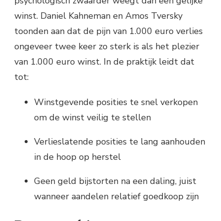
psychologisch zwaarder weegt dan een gelijke
winst. Daniel Kahneman en Amos Tversky
toonden aan dat de pijn van 1.000 euro verlies
ongeveer twee keer zo sterk is als het plezier
van 1.000 euro winst. In de praktijk leidt dat
tot:
Winstgevende posities te snel verkopen
om de winst veilig te stellen
Verlieslatende posities te lang aanhouden
in de hoop op herstel
Geen geld bijstorten na een daling, juist
wanneer aandelen relatief goedkoop zijn