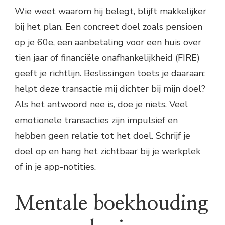
Wie weet waarom hij belegt, blijft makkelijker
bij het plan. Een concreet doel zoals pensioen
op je 60e, een aanbetaling voor een huis over
tien jaar of financiële onafhankelijkheid (FIRE)
geeft je richtlijn. Beslissingen toets je daaraan:
helpt deze transactie mij dichter bij mijn doel?
Als het antwoord nee is, doe je niets. Veel
emotionele transacties zijn impulsief en
hebben geen relatie tot het doel. Schrijf je
doel op en hang het zichtbaar bij je werkplek
of in je app-notities.
Mentale boekhouding