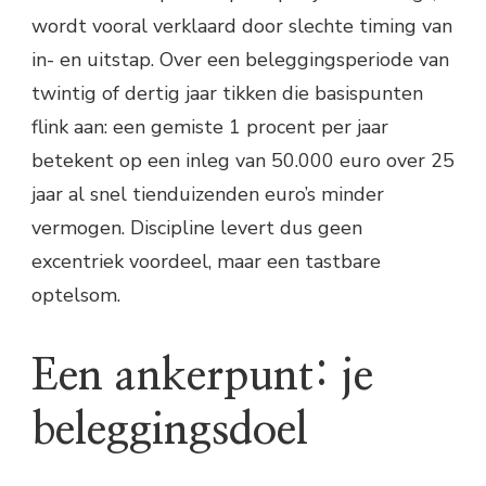
wordt vooral verklaard door slechte timing van
in- en uitstap. Over een beleggingsperiode van
twintig of dertig jaar tikken die basispunten
flink aan: een gemiste 1 procent per jaar
betekent op een inleg van 50.000 euro over 25
jaar al snel tienduizenden euro’s minder
vermogen. Discipline levert dus geen
excentriek voordeel, maar een tastbare
optelsom.
Een ankerpunt: je
beleggingsdoel