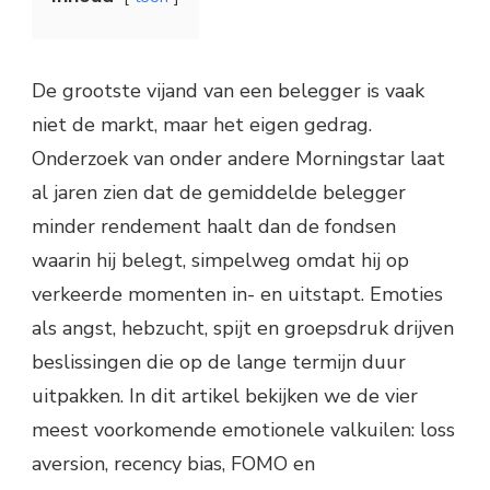
De grootste vijand van een belegger is vaak
niet de markt, maar het eigen gedrag.
Onderzoek van onder andere Morningstar laat
al jaren zien dat de gemiddelde belegger
minder rendement haalt dan de fondsen
waarin hij belegt, simpelweg omdat hij op
verkeerde momenten in- en uitstapt. Emoties
als angst, hebzucht, spijt en groepsdruk drijven
beslissingen die op de lange termijn duur
uitpakken. In dit artikel bekijken we de vier
meest voorkomende emotionele valkuilen: loss
aversion, recency bias, FOMO en