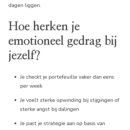
dagen liggen.
Hoe herken je
emotioneel gedrag bij
jezelf?
Je checkt je portefeuille vaker dan eens
per week
Je voelt sterke opwinding bij stijgingen of
sterke angst bij dalingen
Je past je strategie aan op basis van