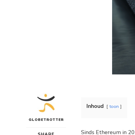
Inhoud
toon
GLOBETROTTER
Sinds Ethereum in 20
SHARE