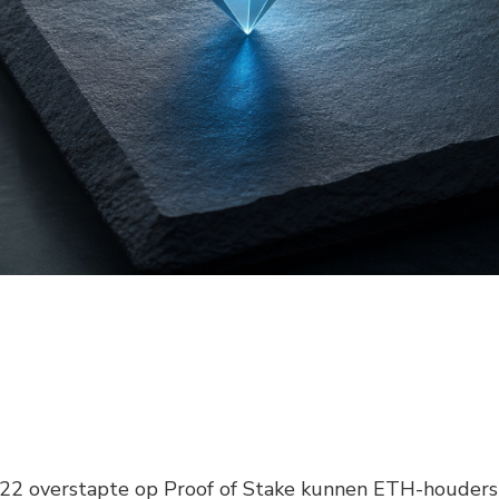
22 overstapte op Proof of Stake kunnen ETH-houders