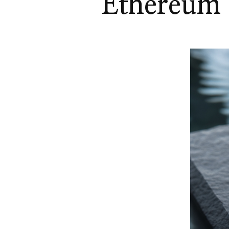
Ethereum 