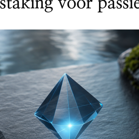
staking voor passi