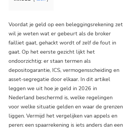
Voordat je geld op een beleggingsrekening zet
wil je weten wat er gebeurt als de broker
failliet gaat, gehackt wordt of zelf de fout in
gaat. Op het eerste gezicht lijkt het
ondoorzichtig: er staan termen als
depositogarantie, ICS, vermogensscheiding en
asset-segregatie door elkaar. In dit artikel
leggen we uit hoe je geld in 2026 in
Nederland beschermd is, welke regelingen
voor welke situatie gelden en waar de grenzen
liggen. Vermijd het vergelijken van appels en
peren: een spaarrekening is iets anders dan een