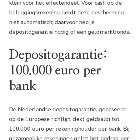
klein voor het effectendeel. Voor cash op de
beleggingsrekening geldt deze bescherming
niet automatisch; daarvoor heb je
depositogarantie nodig of een geldmarktfonds.
Depositogarantie:
100.000 euro per
bank
De Nederlandse depositogarantie, gebaseerd
op de Europese richtlijn, dekt geldsaldi tot
100.000 euro per rekeninghouder per bank. Bij
gezamenlijke rekeningen geldt het bedrag per