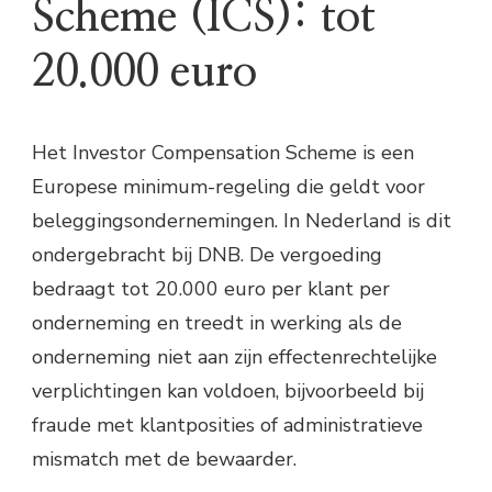
Scheme (ICS): tot
20.000 euro
Het Investor Compensation Scheme is een
Europese minimum-regeling die geldt voor
beleggingsondernemingen. In Nederland is dit
ondergebracht bij DNB. De vergoeding
bedraagt tot 20.000 euro per klant per
onderneming en treedt in werking als de
onderneming niet aan zijn effectenrechtelijke
verplichtingen kan voldoen, bijvoorbeeld bij
fraude met klantposities of administratieve
mismatch met de bewaarder.