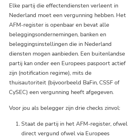
Elke partij die effectendiensten verleent in
Nederland moet een vergunning hebben. Het
AFM-register is openbaar en bevat alle
beleggingsondernemingen, banken en
beleggingsinstellingen die in Nederland
diensten mogen aanbieden. Een buitenlandse
partij kan onder een Europees paspoort actief
zijn (notification regime), mits de
thuisautoriteit (bijvoorbeeld BaFin, CSSF of
CySEC) een vergunning heeft afgegeven.
Voor jou als belegger zijn drie checks zinvol:
Staat de partij in het AFM-register, ofwel
direct vergund ofwel via Europees