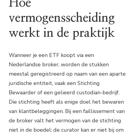
Hoe
vermogensscheiding
werkt in de praktijk
Wanneer je een ETF koopt via een
Nederlandse broker, worden de stukken
meestal geregistreerd op naam van een aparte
juridische entiteit, vaak een Stichting
Bewaarder of een gelieerd custodian-bedrijf.
Die stichting heeft als enige doel het bewaren
van klantbeleggingen. Bij een faillissement van
de broker valt het vermogen van de stichting
niet in de boedel: de curator kan er niet bij om