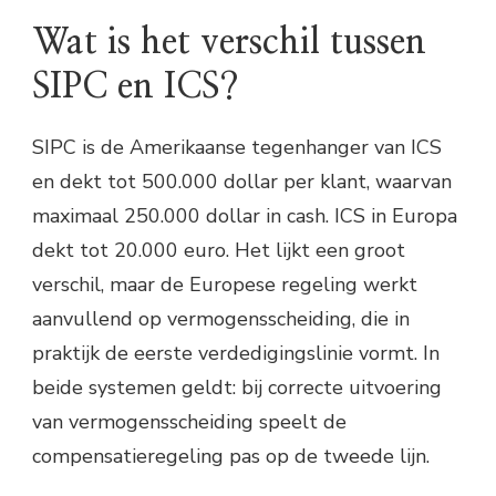
Wat is het verschil tussen
SIPC en ICS?
SIPC is de Amerikaanse tegenhanger van ICS
en dekt tot 500.000 dollar per klant, waarvan
maximaal 250.000 dollar in cash. ICS in Europa
dekt tot 20.000 euro. Het lijkt een groot
verschil, maar de Europese regeling werkt
aanvullend op vermogensscheiding, die in
praktijk de eerste verdedigingslinie vormt. In
beide systemen geldt: bij correcte uitvoering
van vermogensscheiding speelt de
compensatieregeling pas op de tweede lijn.