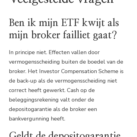
Ben ik mijn ETF kwijt als
mijn broker failliet gaat?
In principe niet. Effecten vallen door
vermogensscheiding buiten de boedel van de
broker. Het Investor Compensation Scheme is
de back-up als de vermogensscheiding niet
correct heeft gewerkt. Cash op de
beleggingsrekening valt onder de
depositogarantie als de broker een
bankvergunning heeft.
Geldt de depositogarantie