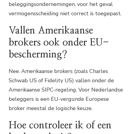
beleggingsondernemingen, voor het geval
vermogensscheiding niet correct is toegepast.
Vallen Amerikaanse
brokers ook onder EU-
bescherming?
Nee. Amerikaanse brokers (zoals Charles
Schwab US of Fidelity US) vallen onder de
Amerikaanse SIPC-regeling. Voor Nederlandse
beleggers is een EU-vergunde Europese
broker meestal de logische keuze.
Hoe controleer ik of een