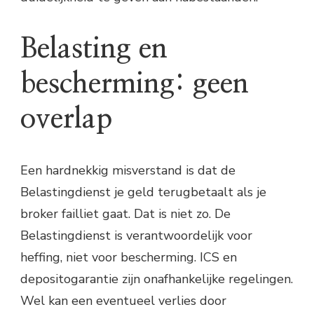
Belasting en
bescherming: geen
overlap
Een hardnekkig misverstand is dat de
Belastingdienst je geld terugbetaalt als je
broker failliet gaat. Dat is niet zo. De
Belastingdienst is verantwoordelijk voor
heffing, niet voor bescherming. ICS en
depositogarantie zijn onafhankelijke regelingen.
Wel kan een eventueel verlies door