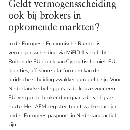
Geldt vermogensscheiding
ook bij brokers in
opkomende markten?
In de Europese Economische Ruimte is
vermogensscheiding via MiFID II verplicht.
Buiten de EU (denk aan Cypriotische niet-EU-
licenties, off-shore platformen) kan de
juridische scheiding zwakker geregeld zijn. Voor
Nederlandse beleggers is de keuze voor een
EU-vergunde broker doorgaans de veiligste
route. Het AFM-register toont welke partijen
onder Europees paspoort in Nederland actief
zijn.