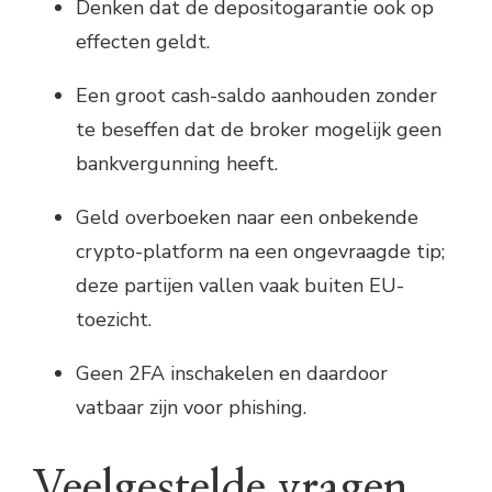
Denken dat de depositogarantie ook op
effecten geldt.
Een groot cash-saldo aanhouden zonder
te beseffen dat de broker mogelijk geen
bankvergunning heeft.
Geld overboeken naar een onbekende
crypto-platform na een ongevraagde tip;
deze partijen vallen vaak buiten EU-
toezicht.
Geen 2FA inschakelen en daardoor
vatbaar zijn voor phishing.
Veelgestelde vragen