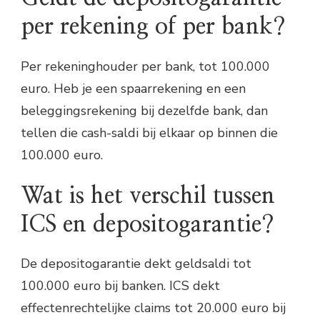
per rekening of per bank?
Per rekeninghouder per bank, tot 100.000
euro. Heb je een spaarrekening en een
beleggingsrekening bij dezelfde bank, dan
tellen die cash-saldi bij elkaar op binnen die
100.000 euro.
Wat is het verschil tussen
ICS en depositogarantie?
De depositogarantie dekt geldsaldi tot
100.000 euro bij banken. ICS dekt
effectenrechtelijke claims tot 20.000 euro bij