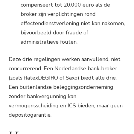
compenseert tot 20.000 euro als de
broker zijn verplichtingen rond
effectendienstverlening niet kan nakomen,
bijvoorbeeld door fraude of
administratieve fouten.
Deze drie regelingen werken aanvullend, niet
concurrerend. Een Nederlandse bank-broker
(zoals flatexDEGIRO of Saxo) biedt alle drie.
Een buitenlandse beleggingsonderneming
zonder bankvergunning kan
vermogensscheiding en ICS bieden, maar geen
depositogarantie.