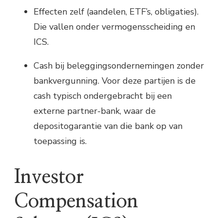
Effecten zelf (aandelen, ETF’s, obligaties).
Die vallen onder vermogensscheiding en
ICS.
Cash bij beleggingsondernemingen zonder
bankvergunning. Voor deze partijen is de
cash typisch ondergebracht bij een
externe partner-bank, waar de
depositogarantie van die bank op van
toepassing is.
Investor
Compensation