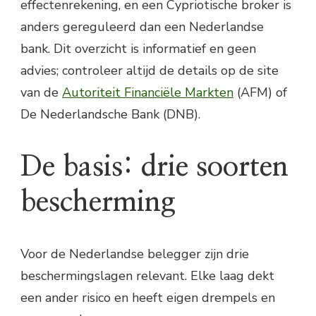
effectenrekening, en een Cypriotische broker is
anders gereguleerd dan een Nederlandse
bank. Dit overzicht is informatief en geen
advies; controleer altijd de details op de site
van de
Autoriteit Financiële Markten
(AFM) of
De Nederlandsche Bank (DNB).
De basis: drie soorten
bescherming
Voor de Nederlandse belegger zijn drie
beschermingslagen relevant. Elke laag dekt
een ander risico en heeft eigen drempels en