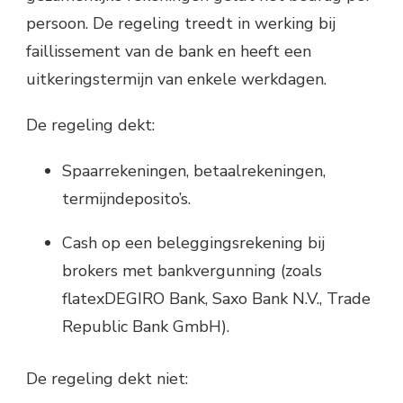
persoon. De regeling treedt in werking bij
faillissement van de bank en heeft een
uitkeringstermijn van enkele werkdagen.
De regeling dekt:
Spaarrekeningen, betaalrekeningen,
termijndeposito’s.
Cash op een beleggingsrekening bij
brokers met bankvergunning (zoals
flatexDEGIRO Bank, Saxo Bank N.V., Trade
Republic Bank GmbH).
De regeling dekt niet: