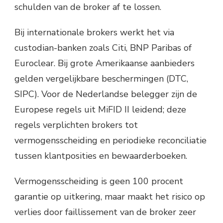
schulden van de broker af te lossen.
Bij internationale brokers werkt het via
custodian-banken zoals Citi, BNP Paribas of
Euroclear. Bij grote Amerikaanse aanbieders
gelden vergelijkbare beschermingen (DTC,
SIPC). Voor de Nederlandse belegger zijn de
Europese regels uit MiFID II leidend; deze
regels verplichten brokers tot
vermogensscheiding en periodieke reconciliatie
tussen klantposities en bewaarderboeken.
Vermogensscheiding is geen 100 procent
garantie op uitkering, maar maakt het risico op
verlies door faillissement van de broker zeer