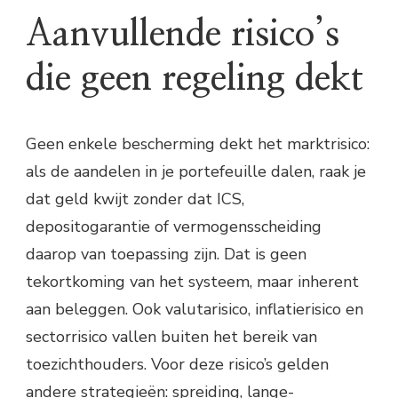
Aanvullende risico’s
die geen regeling dekt
Geen enkele bescherming dekt het marktrisico:
als de aandelen in je portefeuille dalen, raak je
dat geld kwijt zonder dat ICS,
depositogarantie of vermogensscheiding
daarop van toepassing zijn. Dat is geen
tekortkoming van het systeem, maar inherent
aan beleggen. Ook valutarisico, inflatierisico en
sectorrisico vallen buiten het bereik van
toezichthouders. Voor deze risico’s gelden
andere strategieën: spreiding, lange-