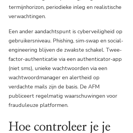
termijnhorizon, periodieke inleg en realistische
verwachtingen.
Een ander aandachtspunt is cyberveiligheid op
gebruikersniveau. Phishing, sim-swap en social-
engineering blijven de zwakste schakel. Twee-
factor-authenticatie via een authenticator-app
(niet sms), unieke wachtwoorden via een
wachtwoordmanager en alertheid op
verdachte mails zijn de basis. De AFM
publiceert regelmatig waarschuwingen voor
frauduleuze platformen.
Hoe controleer je je