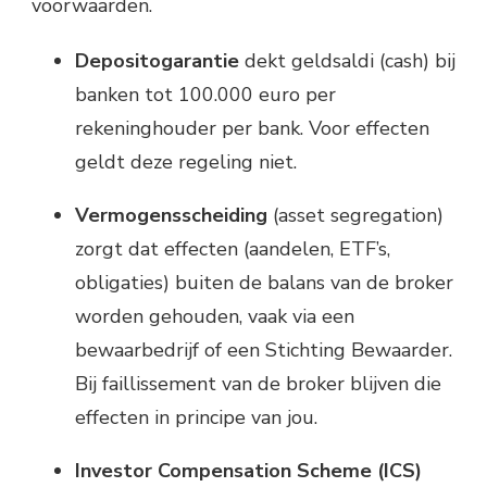
voorwaarden.
Depositogarantie
dekt geldsaldi (cash) bij
banken tot 100.000 euro per
rekeninghouder per bank. Voor effecten
geldt deze regeling niet.
Vermogensscheiding
(asset segregation)
zorgt dat effecten (aandelen, ETF’s,
obligaties) buiten de balans van de broker
worden gehouden, vaak via een
bewaarbedrijf of een Stichting Bewaarder.
Bij faillissement van de broker blijven die
effecten in principe van jou.
Investor Compensation Scheme (ICS)