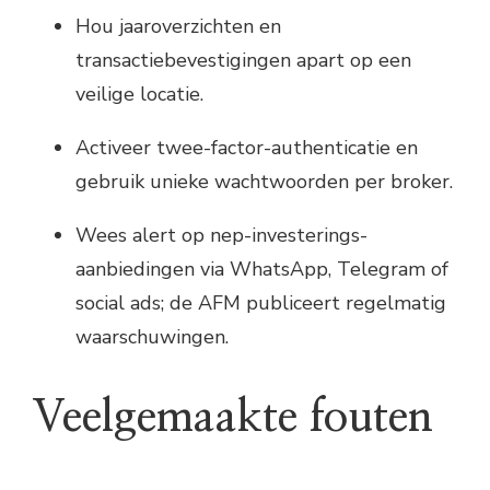
Hou jaaroverzichten en
transactiebevestigingen apart op een
veilige locatie.
Activeer twee-factor-authenticatie en
gebruik unieke wachtwoorden per broker.
Wees alert op nep-investerings-
aanbiedingen via WhatsApp, Telegram of
social ads; de AFM publiceert regelmatig
waarschuwingen.
Veelgemaakte fouten