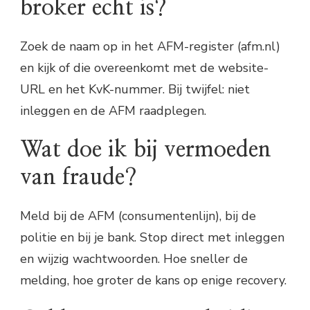
broker echt is?
Zoek de naam op in het AFM-register (afm.nl)
en kijk of die overeenkomt met de website-
URL en het KvK-nummer. Bij twijfel: niet
inleggen en de AFM raadplegen.
Wat doe ik bij vermoeden
van fraude?
Meld bij de AFM (consumentenlijn), bij de
politie en bij je bank. Stop direct met inleggen
en wijzig wachtwoorden. Hoe sneller de
melding, hoe groter de kans op enige recovery.