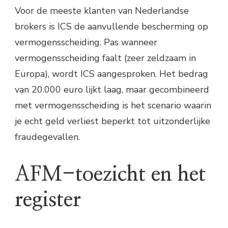
Voor de meeste klanten van Nederlandse
brokers is ICS de aanvullende bescherming op
vermogensscheiding. Pas wanneer
vermogensscheiding faalt (zeer zeldzaam in
Europa), wordt ICS aangesproken. Het bedrag
van 20.000 euro lijkt laag, maar gecombineerd
met vermogensscheiding is het scenario waarin
je echt geld verliest beperkt tot uitzonderlijke
fraudegevallen.
AFM-toezicht en het
register