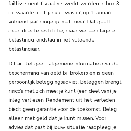
faillissement fiscaal verwerkt worden in box 3:
de waarde op 1 januari was er, op 1 januari
volgend jaar mogelijk niet meer. Dat geeft
geen directe restitutie, maar wel een lagere
belastinggrondslag in het volgende
belastingjaar.
Dit artikel geeft algemene informatie over de
bescherming van geld bij brokers en is geen
persoonlijk beleggingsadvies. Beleggen brengt
risico’s met zich mee; je kunt (een deel van) je
inleg verliezen. Rendement uit het verleden
biedt geen garantie voor de toekomst. Beleg
alleen met geld dat je kunt missen. Voor
advies dat past bij jouw situatie raadpleeg je