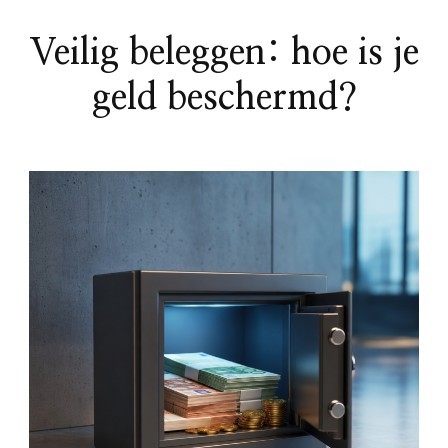
Veilig beleggen: hoe is je
geld beschermd?