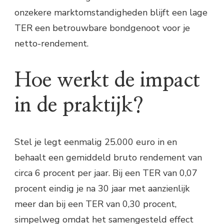
onzekere marktomstandigheden blijft een lage
TER een betrouwbare bondgenoot voor je
netto-rendement.
Hoe werkt de impact
in de praktijk?
Stel je legt eenmalig 25.000 euro in en
behaalt een gemiddeld bruto rendement van
circa 6 procent per jaar. Bij een TER van 0,07
procent eindig je na 30 jaar met aanzienlijk
meer dan bij een TER van 0,30 procent,
simpelweg omdat het samengesteld effect