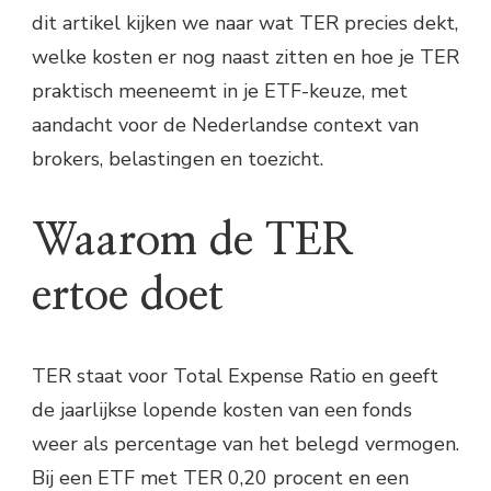
dit artikel kijken we naar wat TER precies dekt,
welke kosten er nog naast zitten en hoe je TER
praktisch meeneemt in je ETF-keuze, met
aandacht voor de Nederlandse context van
brokers, belastingen en toezicht.
Waarom de TER
ertoe doet
TER staat voor Total Expense Ratio en geeft
de jaarlijkse lopende kosten van een fonds
weer als percentage van het belegd vermogen.
Bij een ETF met TER 0,20 procent en een