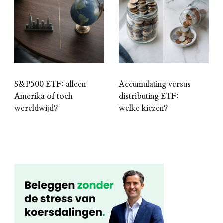
S&P500 ETF: alleen
Accumulating versus
Amerika of toch
distributing ETF:
wereldwijd?
welke kiezen?