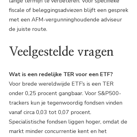
lange termijn te verbeteren. Voor specifieke
fiscale of beleggingsadviezen blijft een gesprek
met een AFM-vergunninghoudende adviseur
de juiste route.
Veelgestelde vragen
Wat is een redelijke TER voor een ETF?
Voor brede wereldwijde ETF’s is een TER
onder 0,25 procent gangbaar. Voor S&P500-
trackers kun je tegenwoordig fondsen vinden
vanaf circa 0,03 tot 0,07 procent.
Specialistische fondsen liggen hoger, omdat de
markt minder concurrentie kent en het