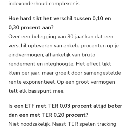
indexonderhoud complexer is.
Hoe hard tikt het verschil tussen 0,10 en
0,30 procent aan?
Over een belegging van 30 jaar kan dat een
verschil opleveren van enkele procenten op je
eindvermogen, afhankelijk van bruto
rendement en inleghoogte. Het effect lijkt
klein per jaar, maar groeit door samengestelde
rente exponentieel. Op een groot vermogen
telt elk basispunt mee.
Is een ETF met TER 0,03 procent altijd beter
dan een met TER 0,20 procent?
Niet noodzakelijk. Naast TER spelen tracking