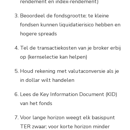
rendement en index-rendement)
Beoordeel de fondsgrootte; te kleine
fondsen kunnen liquidatierisico hebben en
hogere spreads
Tel de transactiekosten van je broker erbij
op (kernselectie kan helpen)
Houd rekening met valutaconversie als je
in dollar wilt handelen
Lees de Key Information Document (KID)
van het fonds
Voor lange horizon weegt elk basispunt
TER zwaar; voor korte horizon minder