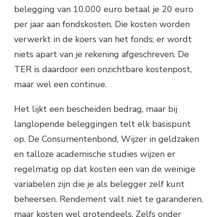
belegging van 10.000 euro betaal je 20 euro
per jaar aan fondskosten. Die kosten worden
verwerkt in de koers van het fonds; er wordt
niets apart van je rekening afgeschreven. De
TER is daardoor een onzichtbare kostenpost,
maar wel een continue.
Het lijkt een bescheiden bedrag, maar bij
langlopende beleggingen telt elk basispunt
op. De Consumentenbond, Wijzer in geldzaken
en talloze academische studies wijzen er
regelmatig op dat kosten een van de weinige
variabelen zijn die je als belegger zelf kunt
beheersen. Rendement valt niet te garanderen,
maar kosten wel grotendeels. Zelfs onder