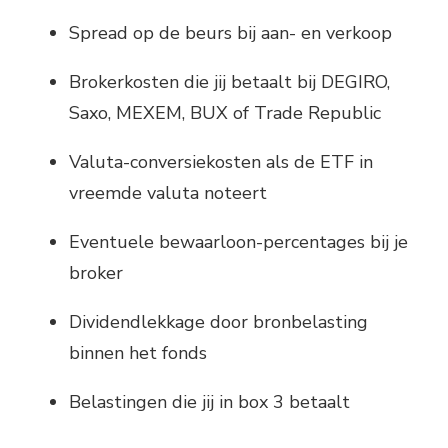
Spread op de beurs bij aan- en verkoop
Brokerkosten die jij betaalt bij DEGIRO,
Saxo, MEXEM, BUX of Trade Republic
Valuta-conversiekosten als de ETF in
vreemde valuta noteert
Eventuele bewaarloon-percentages bij je
broker
Dividendlekkage door bronbelasting
binnen het fonds
Belastingen die jij in box 3 betaalt