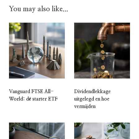
You may also like...
Vanguard FTSE All-
Dividendlekkage
World: dé starter ETF
uitgelegd en hoe
vermijden