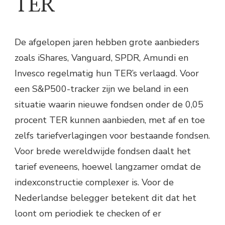
TER
De afgelopen jaren hebben grote aanbieders
zoals iShares, Vanguard, SPDR, Amundi en
Invesco regelmatig hun TER’s verlaagd. Voor
een S&P500-tracker zijn we beland in een
situatie waarin nieuwe fondsen onder de 0,05
procent TER kunnen aanbieden, met af en toe
zelfs tariefverlagingen voor bestaande fondsen.
Voor brede wereldwijde fondsen daalt het
tarief eveneens, hoewel langzamer omdat de
indexconstructie complexer is. Voor de
Nederlandse belegger betekent dit dat het
loont om periodiek te checken of er