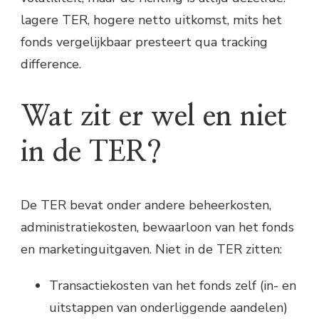
lagere TER, hogere netto uitkomst, mits het
fonds vergelijkbaar presteert qua tracking
difference.
Wat zit er wel en niet
in de TER?
De TER bevat onder andere beheerkosten,
administratiekosten, bewaarloon van het fonds
en marketinguitgaven. Niet in de TER zitten:
Transactiekosten van het fonds zelf (in- en
uitstappen van onderliggende aandelen)