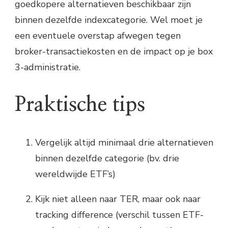
goedkopere alternatieven beschikbaar zijn
binnen dezelfde indexcategorie. Wel moet je
een eventuele overstap afwegen tegen
broker-transactiekosten en de impact op je box
3-administratie.
Praktische tips
Vergelijk altijd minimaal drie alternatieven
binnen dezelfde categorie (bv. drie
wereldwijde ETF’s)
Kijk niet alleen naar TER, maar ook naar
tracking difference (verschil tussen ETF-