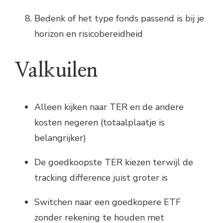
Bedenk of het type fonds passend is bij je
horizon en risicobereidheid
Valkuilen
Alleen kijken naar TER en de andere
kosten negeren (totaalplaatje is
belangrijker)
De goedkoopste TER kiezen terwijl de
tracking difference juist groter is
Switchen naar een goedkopere ETF
zonder rekening te houden met