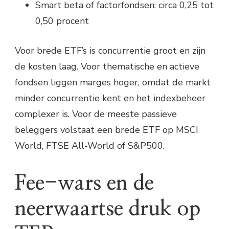
Smart beta of factorfondsen: circa 0,25 tot
0,50 procent
Voor brede ETF’s is concurrentie groot en zijn
de kosten laag. Voor thematische en actieve
fondsen liggen marges hoger, omdat de markt
minder concurrentie kent en het indexbeheer
complexer is. Voor de meeste passieve
beleggers volstaat een brede ETF op MSCI
World, FTSE All-World of S&P500.
Fee-wars en de
neerwaartse druk op