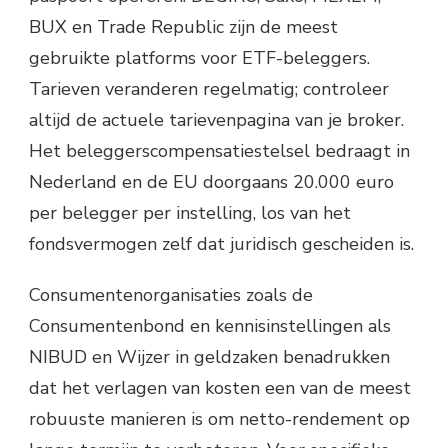
BUX en Trade Republic zijn de meest
gebruikte platforms voor ETF-beleggers.
Tarieven veranderen regelmatig; controleer
altijd de actuele tarievenpagina van je broker.
Het beleggerscompensatiestelsel bedraagt in
Nederland en de EU doorgaans 20.000 euro
per belegger per instelling, los van het
fondsvermogen zelf dat juridisch gescheiden is.
Consumentenorganisaties zoals de
Consumentenbond en kennisinstellingen als
NIBUD en Wijzer in geldzaken benadrukken
dat het verlagen van kosten een van de meest
robuuste manieren is om netto-rendement op