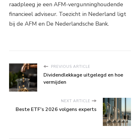
raadpleeg je een AFM-vergunninghoudende
financieel adviseur. Toezicht in Nederland ligt
bij de AFM en De Nederlandsche Bank.
PREVIOUS ARTICLE
Dividendlekkage uitgelegd en hoe
vermijden
NEXT ARTICLE
Beste ETF's 2026 volgens experts