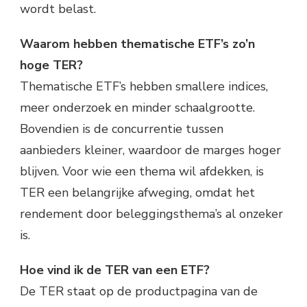
wordt belast.
Waarom hebben thematische ETF’s zo’n
hoge TER?
Thematische ETF’s hebben smallere indices,
meer onderzoek en minder schaalgrootte.
Bovendien is de concurrentie tussen
aanbieders kleiner, waardoor de marges hoger
blijven. Voor wie een thema wil afdekken, is
TER een belangrijke afweging, omdat het
rendement door beleggingsthema’s al onzeker
is.
Hoe vind ik de TER van een ETF?
De TER staat op de productpagina van de