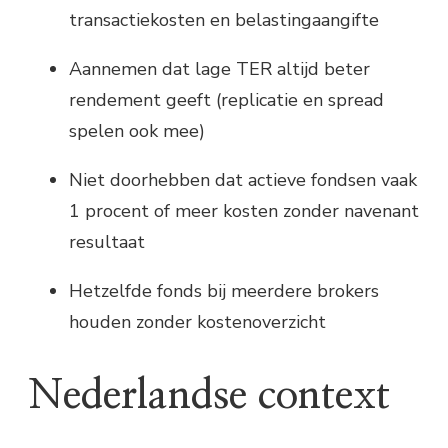
transactiekosten en belastingaangifte
Aannemen dat lage TER altijd beter
rendement geeft (replicatie en spread
spelen ook mee)
Niet doorhebben dat actieve fondsen vaak
1 procent of meer kosten zonder navenant
resultaat
Hetzelfde fonds bij meerdere brokers
houden zonder kostenoverzicht
Nederlandse context