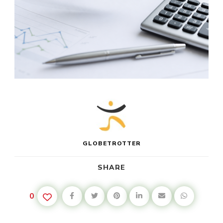
GLOBETROTTER
SHARE
0