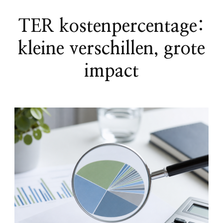
TER kostenpercentage:
kleine verschillen, grote
impact