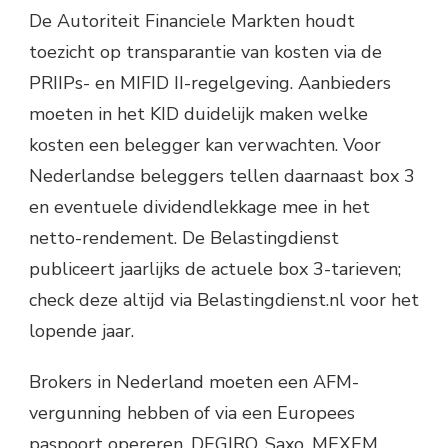
De Autoriteit Financiele Markten houdt
toezicht op transparantie van kosten via de
PRIIPs- en MIFID II-regelgeving. Aanbieders
moeten in het KID duidelijk maken welke
kosten een belegger kan verwachten. Voor
Nederlandse beleggers tellen daarnaast box 3
en eventuele dividendlekkage mee in het
netto-rendement. De Belastingdienst
publiceert jaarlijks de actuele box 3-tarieven;
check deze altijd via Belastingdienst.nl voor het
lopende jaar.
Brokers in Nederland moeten een AFM-
vergunning hebben of via een Europees
paspoort opereren. DEGIRO, Saxo, MEXEM,