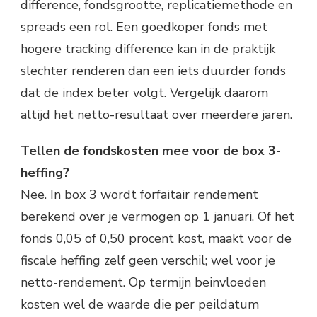
difference, fondsgrootte, replicatiemethode en
spreads een rol. Een goedkoper fonds met
hogere tracking difference kan in de praktijk
slechter renderen dan een iets duurder fonds
dat de index beter volgt. Vergelijk daarom
altijd het netto-resultaat over meerdere jaren.
Tellen de fondskosten mee voor de box 3-
heffing?
Nee. In box 3 wordt forfaitair rendement
berekend over je vermogen op 1 januari. Of het
fonds 0,05 of 0,50 procent kost, maakt voor de
fiscale heffing zelf geen verschil; wel voor je
netto-rendement. Op termijn beinvloeden
kosten wel de waarde die per peildatum