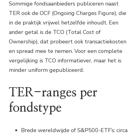
Sommige fondsaanbieders publiceren naast
TER ook de OCF (Ongoing Charges Figure), die
in de praktijk vrijwel hetzelfde inhoudt. Een
ander getal is de TCO (Total Cost of
Ownership), dat probeert ook transactiekosten
en spread mee te nemen. Voor een complete
vergelijking is TCO informatiever, maar het is
minder uniform gepubliceerd.
TER-ranges per
fondstype
Brede wereldwijde of S&P500-ETF’s: circa