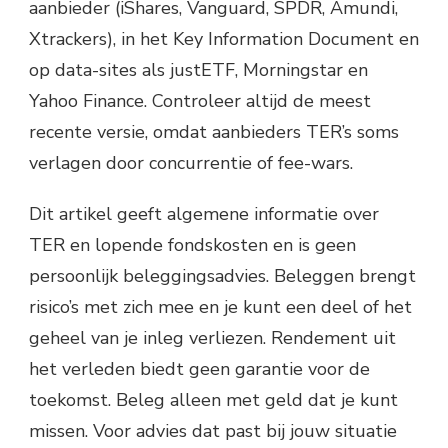
aanbieder (iShares, Vanguard, SPDR, Amundi,
Xtrackers), in het Key Information Document en
op data-sites als justETF, Morningstar en
Yahoo Finance. Controleer altijd de meest
recente versie, omdat aanbieders TER’s soms
verlagen door concurrentie of fee-wars.
Dit artikel geeft algemene informatie over
TER en lopende fondskosten en is geen
persoonlijk beleggingsadvies. Beleggen brengt
risico’s met zich mee en je kunt een deel of het
geheel van je inleg verliezen. Rendement uit
het verleden biedt geen garantie voor de
toekomst. Beleg alleen met geld dat je kunt
missen. Voor advies dat past bij jouw situatie