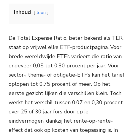
Inhoud
toon
De Total Expense Ratio, beter bekend als TER,
staat op vrijwel elke ETF-productpagina. Voor
brede wereldwijde ETF’s varieert die ratio van
ongeveer 0,05 tot 0,30 procent per jaar. Voor
sector-, thema- of obligatie-ETF’s kan het tarief
oplopen tot 0,75 procent of meer. Op het
eerste gezicht lijken die verschillen klein. Toch
werkt het verschil tussen 0,07 en 0,30 procent
over 25 of 30 jaar fors door op je
eindvermogen, dankzij het rente-op-rente-
effect dat ook op kosten van toepassing is. In