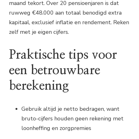
maand tekort. Over 20 pensioenjaren is dat
ruwweg €48.000 aan totaal benodigd extra
kapitaal, exclusief inflatie en rendement. Reken
zelf met je eigen cijfers.
Praktische tips voor
een betrouwbare
berekening
Gebruik altijd je netto bedragen, want
bruto-cijfers houden geen rekening met
loonheffing en zorgpremies