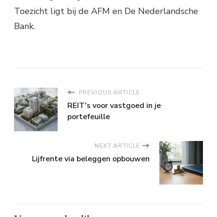
Toezicht ligt bij de AFM en De Nederlandsche
Bank.
PREVIOUS ARTICLE
REIT's voor vastgoed in je
portefeuille
NEXT ARTICLE
Lijfrente via beleggen opbouwen