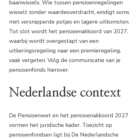
baanwissels. Wie tussen pensioenregelingen
wisselt zonder waardeoverdracht, eindigt soms
met versnipperde potjes en lagere uitkomsten.
Tot slot wordt het pensioenakkoord van 2027,
waarbij wordt overgestapt van een
uitkeringsregeling naar een premieregeling,
vaak vergeten. Volg de communicatie van je
pensioenfonds hierover.
Nederlandse context
De Pensioenwet en het pensioenakkoord 2027
vormen het juridische kader. Toezicht op
pensioenfondsen ligt bij De Nederlandsche