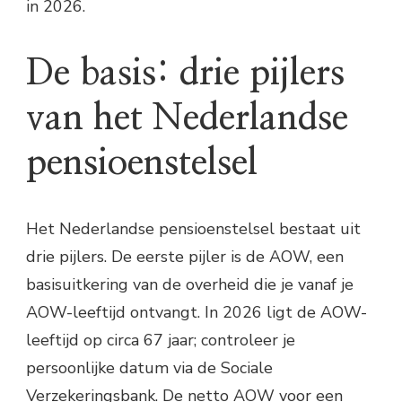
in 2026.
De basis: drie pijlers
van het Nederlandse
pensioenstelsel
Het Nederlandse pensioenstelsel bestaat uit
drie pijlers. De eerste pijler is de AOW, een
basisuitkering van de overheid die je vanaf je
AOW-leeftijd ontvangt. In 2026 ligt de AOW-
leeftijd op circa 67 jaar; controleer je
persoonlijke datum via de Sociale
Verzekeringsbank. De netto AOW voor een