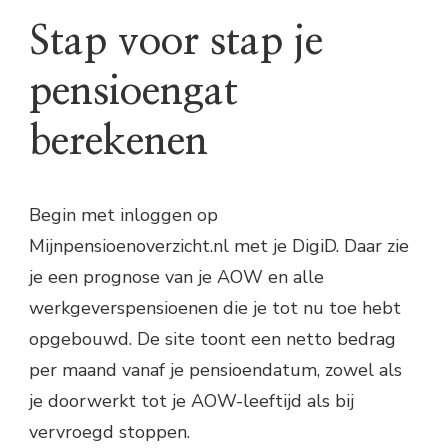
Stap voor stap je
pensioengat
berekenen
Begin met inloggen op
Mijnpensioenoverzicht.nl met je DigiD. Daar zie
je een prognose van je AOW en alle
werkgeverspensioenen die je tot nu toe hebt
opgebouwd. De site toont een netto bedrag
per maand vanaf je pensioendatum, zowel als
je doorwerkt tot je AOW-leeftijd als bij
vervroegd stoppen.