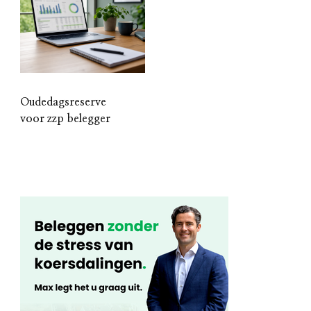
Oudedagsreserve
voor zzp belegger