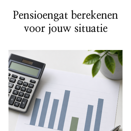
Pensioengat berekenen
voor jouw situatie