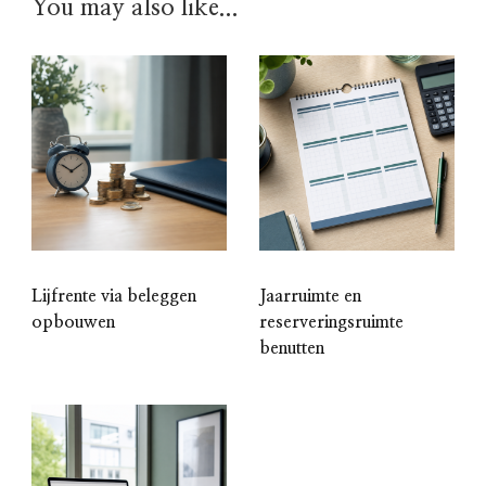
You may also like...
Lijfrente via beleggen
Jaarruimte en
opbouwen
reserveringsruimte
benutten