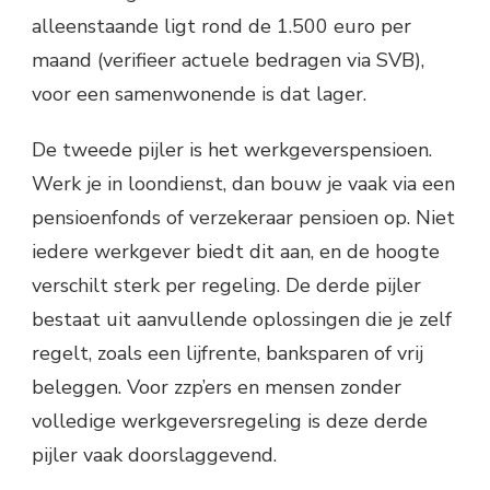
alleenstaande ligt rond de 1.500 euro per
maand (verifieer actuele bedragen via SVB),
voor een samenwonende is dat lager.
De tweede pijler is het werkgeverspensioen.
Werk je in loondienst, dan bouw je vaak via een
pensioenfonds of verzekeraar pensioen op. Niet
iedere werkgever biedt dit aan, en de hoogte
verschilt sterk per regeling. De derde pijler
bestaat uit aanvullende oplossingen die je zelf
regelt, zoals een lijfrente, banksparen of vrij
beleggen. Voor zzp’ers en mensen zonder
volledige werkgeversregeling is deze derde
pijler vaak doorslaggevend.