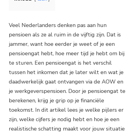
Veel Nederlanders denken pas aan hun
pensioen als ze al ruim in de vijftig zijn. Dat is
jammer, want hoe eerder je weet of je een
pensioengat hebt, hoe meer tijd je hebt om bij
te sturen. Een pensioengat is het verschil
tussen het inkomen dat je later wilt en wat je
daadwerkelijk gaat ontvangen via de AOW en
je werkgeverspensioen. Door je pensioengat te
berekenen, krijg je grip op je financiële
toekomst. In dit artikel lees je welke pijlers er
zijn, welke cijfers je nodig hebt en hoe je een
realistische schatting maakt voor jouw situatie