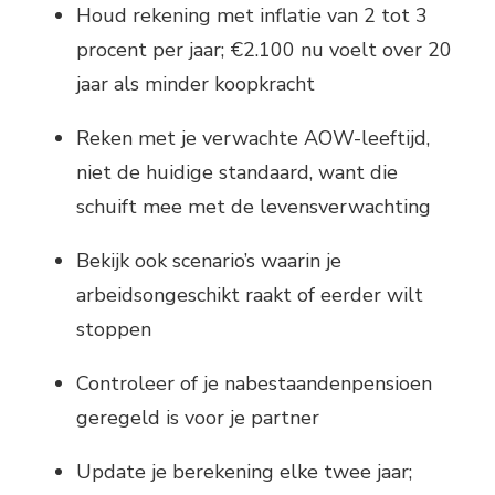
Houd rekening met inflatie van 2 tot 3
procent per jaar; €2.100 nu voelt over 20
jaar als minder koopkracht
Reken met je verwachte AOW-leeftijd,
niet de huidige standaard, want die
schuift mee met de levensverwachting
Bekijk ook scenario’s waarin je
arbeidsongeschikt raakt of eerder wilt
stoppen
Controleer of je nabestaandenpensioen
geregeld is voor je partner
Update je berekening elke twee jaar;