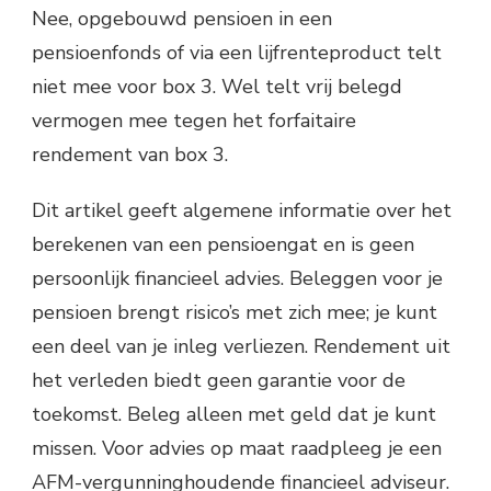
Nee, opgebouwd pensioen in een
pensioenfonds of via een lijfrenteproduct telt
niet mee voor box 3. Wel telt vrij belegd
vermogen mee tegen het forfaitaire
rendement van box 3.
Dit artikel geeft algemene informatie over het
berekenen van een pensioengat en is geen
persoonlijk financieel advies. Beleggen voor je
pensioen brengt risico’s met zich mee; je kunt
een deel van je inleg verliezen. Rendement uit
het verleden biedt geen garantie voor de
toekomst. Beleg alleen met geld dat je kunt
missen. Voor advies op maat raadpleeg je een
AFM-vergunninghoudende financieel adviseur.