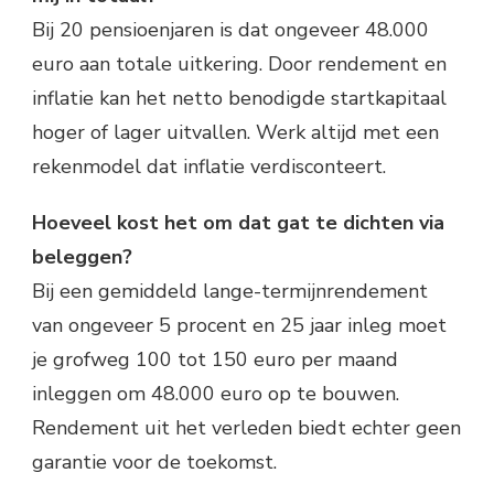
Bij 20 pensioenjaren is dat ongeveer 48.000
euro aan totale uitkering. Door rendement en
inflatie kan het netto benodigde startkapitaal
hoger of lager uitvallen. Werk altijd met een
rekenmodel dat inflatie verdisconteert.
Hoeveel kost het om dat gat te dichten via
beleggen?
Bij een gemiddeld lange-termijnrendement
van ongeveer 5 procent en 25 jaar inleg moet
je grofweg 100 tot 150 euro per maand
inleggen om 48.000 euro op te bouwen.
Rendement uit het verleden biedt echter geen
garantie voor de toekomst.