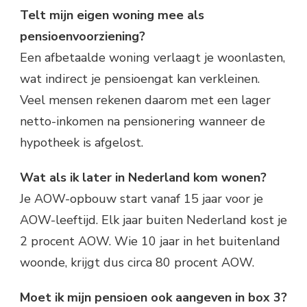
Telt mijn eigen woning mee als
pensioenvoorziening?
Een afbetaalde woning verlaagt je woonlasten,
wat indirect je pensioengat kan verkleinen.
Veel mensen rekenen daarom met een lager
netto-inkomen na pensionering wanneer de
hypotheek is afgelost.
Wat als ik later in Nederland kom wonen?
Je AOW-opbouw start vanaf 15 jaar voor je
AOW-leeftijd. Elk jaar buiten Nederland kost je
2 procent AOW. Wie 10 jaar in het buitenland
woonde, krijgt dus circa 80 procent AOW.
Moet ik mijn pensioen ook aangeven in box 3?