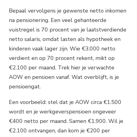
Bepaal vervolgens je gewenste netto inkomen
na pensionering. Een veel gehanteerde
vuistregel is 70 procent van je laatstverdiende
netto salaris, omdat lasten als hypotheek en
kinderen vaak lager zijn. Wie €3.000 netto
verdient en op 70 procent rekent, mikt op
€2.100 per maand. Trek hier je verwachte
AOW en pensioen vanaf. Wat overblijft, is je
pensioengat.
Een voorbeeld: stel dat je AOW circa €1.500
wordt en je werkgeverspensioen ongeveer
€400 netto per maand. Samen €1.900. Wil je
€2.100 ontvangen, dan kom je €200 per