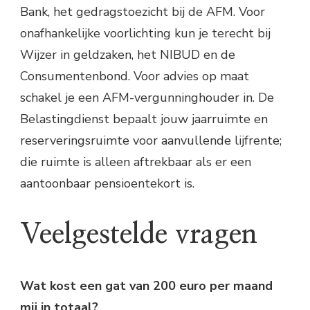
Bank, het gedragstoezicht bij de AFM. Voor
onafhankelijke voorlichting kun je terecht bij
Wijzer in geldzaken, het NIBUD en de
Consumentenbond. Voor advies op maat
schakel je een AFM-vergunninghouder in. De
Belastingdienst bepaalt jouw jaarruimte en
reserveringsruimte voor aanvullende lijfrente;
die ruimte is alleen aftrekbaar als er een
aantoonbaar pensioentekort is.
Veelgestelde vragen
Wat kost een gat van 200 euro per maand
mij in totaal?