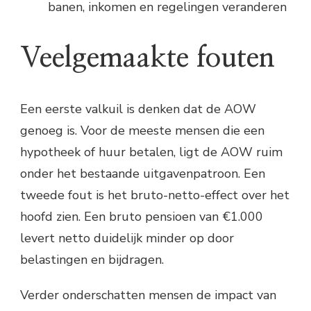
banen, inkomen en regelingen veranderen
Veelgemaakte fouten
Een eerste valkuil is denken dat de AOW
genoeg is. Voor de meeste mensen die een
hypotheek of huur betalen, ligt de AOW ruim
onder het bestaande uitgavenpatroon. Een
tweede fout is het bruto-netto-effect over het
hoofd zien. Een bruto pensioen van €1.000
levert netto duidelijk minder op door
belastingen en bijdragen.
Verder onderschatten mensen de impact van