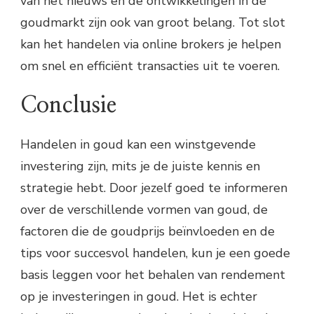
van het nieuws en de ontwikkelingen in de
goudmarkt zijn ook van groot belang. Tot slot
kan het handelen via online brokers je helpen
om snel en efficiënt transacties uit te voeren.
Conclusie
Handelen in goud kan een winstgevende
investering zijn, mits je de juiste kennis en
strategie hebt. Door jezelf goed te informeren
over de verschillende vormen van goud, de
factoren die de goudprijs beïnvloeden en de
tips voor succesvol handelen, kun je een goede
basis leggen voor het behalen van rendement
op je investeringen in goud. Het is echter