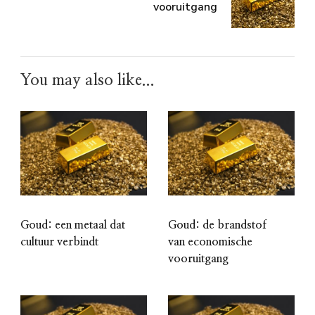
vooruitgang
You may also like...
Goud: een metaal dat
Goud: de brandstof
cultuur verbindt
van economische
vooruitgang