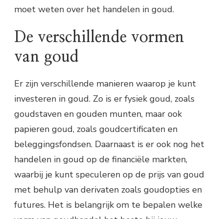
moet weten over het handelen in goud.
De verschillende vormen
van goud
Er zijn verschillende manieren waarop je kunt
investeren in goud. Zo is er fysiek goud, zoals
goudstaven en gouden munten, maar ook
papieren goud, zoals goudcertificaten en
beleggingsfondsen. Daarnaast is er ook nog het
handelen in goud op de financiële markten,
waarbij je kunt speculeren op de prijs van goud
met behulp van derivaten zoals goudopties en
futures. Het is belangrijk om te bepalen welke