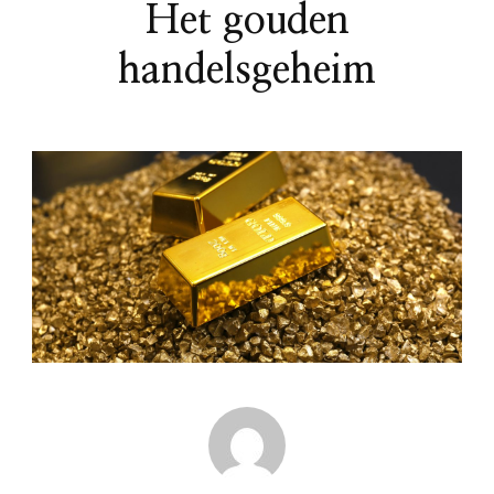
Het gouden
handelsgeheim