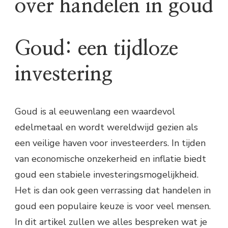
over handelen in goud
Goud: een tijdloze
investering
Goud is al eeuwenlang een waardevol
edelmetaal en wordt wereldwijd gezien als
een veilige haven voor investeerders. In tijden
van economische onzekerheid en inflatie biedt
goud een stabiele investeringsmogelijkheid.
Het is dan ook geen verrassing dat handelen in
goud een populaire keuze is voor veel mensen.
In dit artikel zullen we alles bespreken wat je