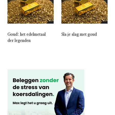
Goud: het edelmetaal
Sla je slag met goud
der legenden