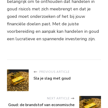
belangrijk om te onthouden dat handelen in
goud risico’s met zich meebrengt en dat je
goed moet onderzoeken of het bij jouw
financiële doelen past. Met de juiste
voorbereiding en aanpak kan handelen in goud
een lucratieve en spannende investering zijn.
PREVIOUS ARTICLE
Sla je slag met goud
NEXT ARTICLE
Goud: de brandstof van economische