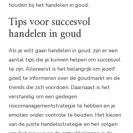
houden bij het handelen in goud.
Tips voor succesvol
handelen in goud
Als je wilt gaan handelen in goud, zijn er een
aantal tips die je kunnen helpen om succesvol
te zijn. Allereerst is het belangrijk om jezelf
goed te informeren over de goudmarkt en de
trends die zich voordoen. Daarnaast is het
verstandig om een gedegen
risicomanagementstrategie te hebben en je
emoties onder controle te houden. Het kiezen
van de juiste handelsstrategie en het volgen