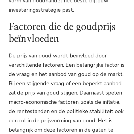
vorm van goudhandel het beste bij jouw
investeringsstrategie past.
Factoren die de goudprijs
beïnvloeden
De prijs van goud wordt beïnvloed door
verschillende factoren. Een belangrijke factor is
de vraag en het aanbod van goud op de markt.
Bij een stijgende vraag of een beperkt aanbod
zal de prijs van goud stijgen. Daarnaast spelen
macro-economische factoren, zoals de inflatie,
de rentestanden en de politieke stabiliteit ook
een rol in de prijsvorming van goud. Het is
belangrijk om deze factoren in de gaten te