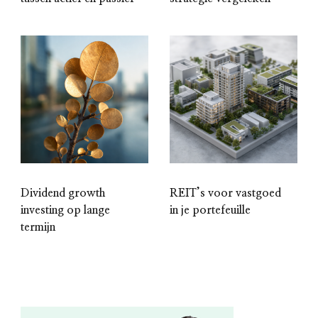
Dividend growth
REIT’s voor vastgoed
investing op lange
in je portefeuille
termijn