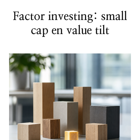
Factor investing: small
cap en value tilt