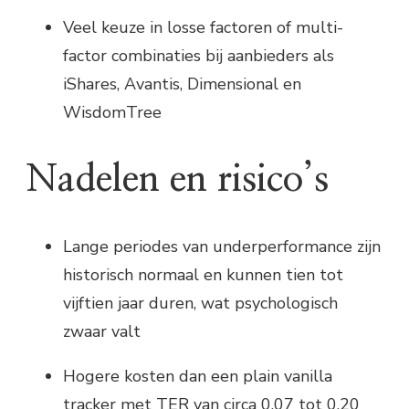
Veel keuze in losse factoren of multi-
factor combinaties bij aanbieders als
iShares, Avantis, Dimensional en
WisdomTree
Nadelen en risico’s
Lange periodes van underperformance zijn
historisch normaal en kunnen tien tot
vijftien jaar duren, wat psychologisch
zwaar valt
Hogere kosten dan een plain vanilla
tracker met TER van circa 0,07 tot 0,20