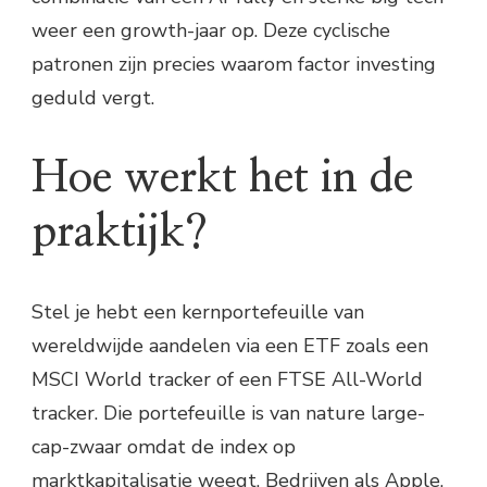
weer een growth-jaar op. Deze cyclische
patronen zijn precies waarom factor investing
geduld vergt.
Hoe werkt het in de
praktijk?
Stel je hebt een kernportefeuille van
wereldwijde aandelen via een ETF zoals een
MSCI World tracker of een FTSE All-World
tracker. Die portefeuille is van nature large-
cap-zwaar omdat de index op
marktkapitalisatie weegt. Bedrijven als Apple,