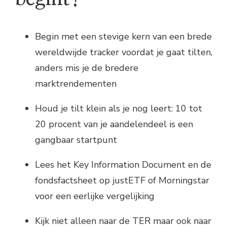
Begin met een stevige kern van een brede
wereldwijde tracker voordat je gaat tilten,
anders mis je de bredere
marktrendementen
Houd je tilt klein als je nog leert: 10 tot
20 procent van je aandelendeel is een
gangbaar startpunt
Lees het Key Information Document en de
fondsfactsheet op justETF of Morningstar
voor een eerlijke vergelijking
Kijk niet alleen naar de TER maar ook naar