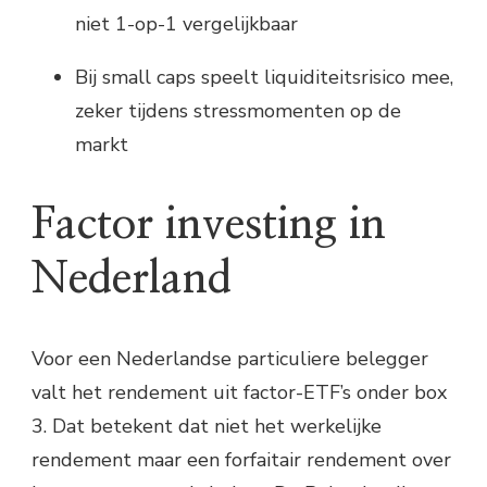
niet 1-op-1 vergelijkbaar
Bij small caps speelt liquiditeitsrisico mee,
zeker tijdens stressmomenten op de
markt
Factor investing in
Nederland
Voor een Nederlandse particuliere belegger
valt het rendement uit factor-ETF’s onder box
3. Dat betekent dat niet het werkelijke
rendement maar een forfaitair rendement over