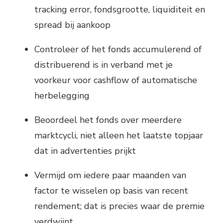
tracking error, fondsgrootte, liquiditeit en
spread bij aankoop
Controleer of het fonds accumulerend of
distribuerend is in verband met je
voorkeur voor cashflow of automatische
herbelegging
Beoordeel het fonds over meerdere
marktcycli, niet alleen het laatste topjaar
dat in advertenties prijkt
Vermijd om iedere paar maanden van
factor te wisselen op basis van recent
rendement; dat is precies waar de premie
verdwijnt