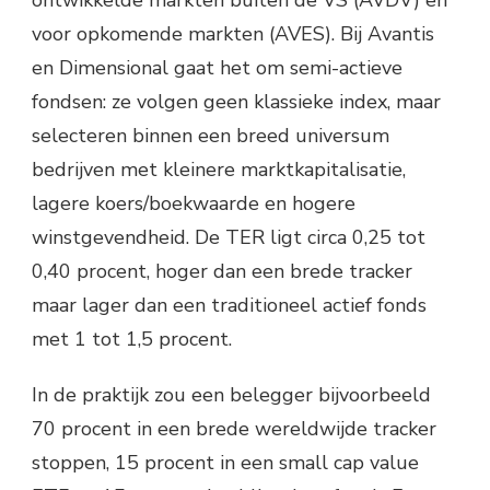
ontwikkelde markten buiten de VS (AVDV) en
voor opkomende markten (AVES). Bij Avantis
en Dimensional gaat het om semi-actieve
fondsen: ze volgen geen klassieke index, maar
selecteren binnen een breed universum
bedrijven met kleinere marktkapitalisatie,
lagere koers/boekwaarde en hogere
winstgevendheid. De TER ligt circa 0,25 tot
0,40 procent, hoger dan een brede tracker
maar lager dan een traditioneel actief fonds
met 1 tot 1,5 procent.
In de praktijk zou een belegger bijvoorbeeld
70 procent in een brede wereldwijde tracker
stoppen, 15 procent in een small cap value