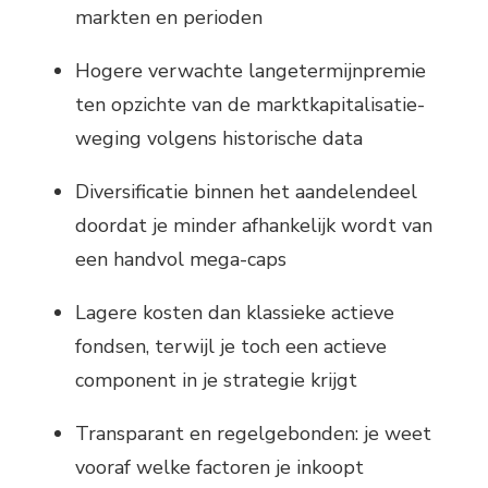
markten en perioden
Hogere verwachte langetermijnpremie
ten opzichte van de marktkapitalisatie-
weging volgens historische data
Diversificatie binnen het aandelendeel
doordat je minder afhankelijk wordt van
een handvol mega-caps
Lagere kosten dan klassieke actieve
fondsen, terwijl je toch een actieve
component in je strategie krijgt
Transparant en regelgebonden: je weet
vooraf welke factoren je inkoopt