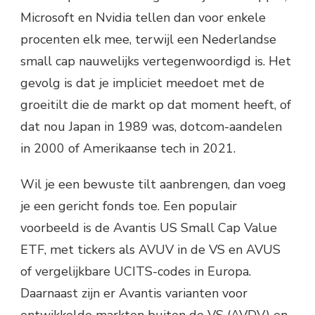
Microsoft en Nvidia tellen dan voor enkele
procenten elk mee, terwijl een Nederlandse
small cap nauwelijks vertegenwoordigd is. Het
gevolg is dat je impliciet meedoet met de
groeitilt die de markt op dat moment heeft, of
dat nou Japan in 1989 was, dotcom-aandelen
in 2000 of Amerikaanse tech in 2021.
Wil je een bewuste tilt aanbrengen, dan voeg
je een gericht fonds toe. Een populair
voorbeeld is de Avantis US Small Cap Value
ETF, met tickers als AVUV in de VS en AVUS
of vergelijkbare UCITS-codes in Europa.
Daarnaast zijn er Avantis varianten voor