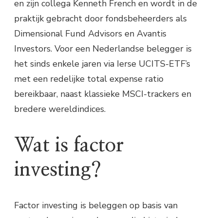
en zijn collega Kenneth French en wordt in de
praktijk gebracht door fondsbeheerders als
Dimensional Fund Advisors en Avantis
Investors. Voor een Nederlandse belegger is
het sinds enkele jaren via Ierse UCITS-ETF’s
met een redelijke total expense ratio
bereikbaar, naast klassieke MSCI-trackers en
bredere wereldindices.
Wat is factor
investing?
Factor investing is beleggen op basis van