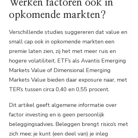
Werken factoren ook in
opkomende markten?
Verschillende studies suggereren dat value en
small cap ook in opkomende markten een
premie laten zien, zij het met meer ruis en
hogere volatiliteit. ETF’s als Avantis Emerging
Markets Value of Dimensional Emerging
Markets Value bieden daar exposure naar, met
TER’s tussen circa 0,40 en 0,55 procent.
Dit artikel geeft algemene informatie over
factor investing en is geen persoonlijk
beleggingsadvies. Beleggen brengt risico’s met
zich mee; je kunt (een deel van) je inleg