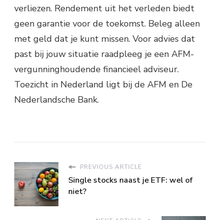
verliezen. Rendement uit het verleden biedt
geen garantie voor de toekomst. Beleg alleen
met geld dat je kunt missen. Voor advies dat
past bij jouw situatie raadpleeg je een AFM-
vergunninghoudende financieel adviseur.
Toezicht in Nederland ligt bij de AFM en De
Nederlandsche Bank.
PREVIOUS ARTICLE
Single stocks naast je ETF: wel of
niet?