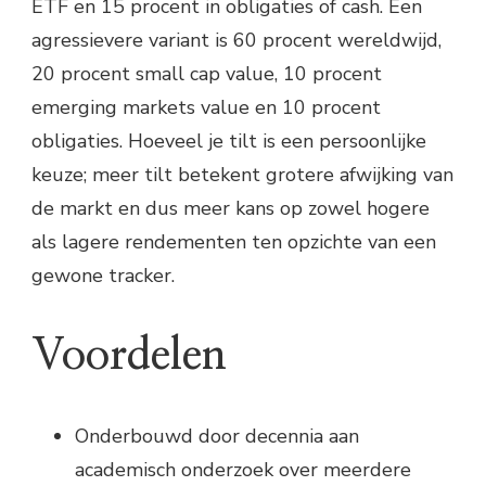
ETF en 15 procent in obligaties of cash. Een
agressievere variant is 60 procent wereldwijd,
20 procent small cap value, 10 procent
emerging markets value en 10 procent
obligaties. Hoeveel je tilt is een persoonlijke
keuze; meer tilt betekent grotere afwijking van
de markt en dus meer kans op zowel hogere
als lagere rendementen ten opzichte van een
gewone tracker.
Voordelen
Onderbouwd door decennia aan
academisch onderzoek over meerdere