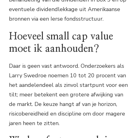
eventuele dividendlekkage uit Amerikaanse
bronnen via een Ierse fondsstructuur.
Hoeveel small cap value
moet ik aanhouden?
Daar is geen vast antwoord. Onderzoekers als
Larry Swedroe noemen 10 tot 20 procent van
het aandelendeel als zinvol startpunt voor een
tilt; meer betekent een grotere afwijking van
de markt. De keuze hangt af van je horizon,
risicobereidheid en discipline om door magere
jaren heen te zitten.