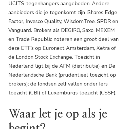
UCITS-tegenhangers aangeboden. Andere
aanbieders die je tegenkomt zijn iShares Edge
Factor, Invesco Quality, WisdomTree, SPDR en
Vanguard. Brokers als DEGIRO, Saxo, MEXEM
en Trade Republic noteren een groot deel van
deze ETF’s op Euronext Amsterdam, Xetra of
de London Stock Exchange. Toezicht in
Nederland ligt bij de AFM (distributie) en De
Nederlandsche Bank (prudentieel toezicht op
brokers); de fondsen zelf vallen onder Iers
toezicht (CBI) of Luxemburgs toezicht (CSSF).
Waar let je op als je
begint?