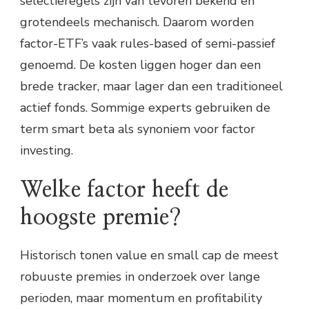
selectieregels zijn van tevoren bekend en
grotendeels mechanisch. Daarom worden
factor-ETF’s vaak rules-based of semi-passief
genoemd. De kosten liggen hoger dan een
brede tracker, maar lager dan een traditioneel
actief fonds. Sommige experts gebruiken de
term smart beta als synoniem voor factor
investing.
Welke factor heeft de
hoogste premie?
Historisch tonen value en small cap de meest
robuuste premies in onderzoek over lange
perioden, maar momentum en profitability