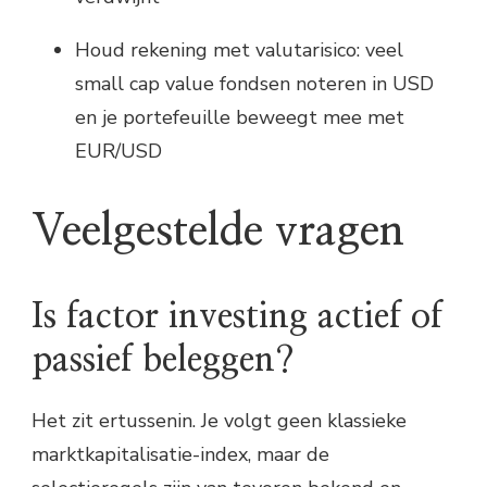
Houd rekening met valutarisico: veel
small cap value fondsen noteren in USD
en je portefeuille beweegt mee met
EUR/USD
Veelgestelde vragen
Is factor investing actief of
passief beleggen?
Het zit ertussenin. Je volgt geen klassieke
marktkapitalisatie-index, maar de