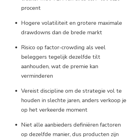
procent
Hogere volatiliteit en grotere maximale
drawdowns dan de brede markt
Risico op factor-crowding als veel
beleggers tegelijk dezelfde tilt
aanhouden, wat de premie kan
verminderen
Vereist discipline om de strategie vol te
houden in slechte jaren, anders verkoop je
op het verkeerde moment
Niet alle aanbieders definiëren factoren
op dezelfde manier, dus producten zijn