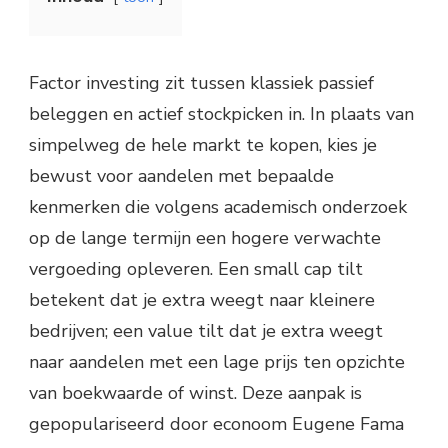
Factor investing zit tussen klassiek passief
beleggen en actief stockpicken in. In plaats van
simpelweg de hele markt te kopen, kies je
bewust voor aandelen met bepaalde
kenmerken die volgens academisch onderzoek
op de lange termijn een hogere verwachte
vergoeding opleveren. Een small cap tilt
betekent dat je extra weegt naar kleinere
bedrijven; een value tilt dat je extra weegt
naar aandelen met een lage prijs ten opzichte
van boekwaarde of winst. Deze aanpak is
gepopulariseerd door econoom Eugene Fama