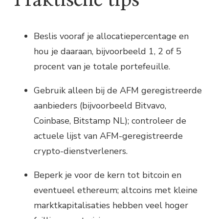
Praktische tips
Beslis vooraf je allocatiepercentage en
hou je daaraan, bijvoorbeeld 1, 2 of 5
procent van je totale portefeuille.
Gebruik alleen bij de AFM geregistreerde
aanbieders (bijvoorbeeld Bitvavo,
Coinbase, Bitstamp NL); controleer de
actuele lijst van AFM-geregistreerde
crypto-dienstverleners.
Beperk je voor de kern tot bitcoin en
eventueel ethereum; altcoins met kleine
marktkapitalisaties hebben veel hoger