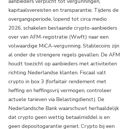
aanbieders verplicht tot vergunningen,
kapitaalsvereisten en transparantie. Tijdens de
overgangsperiode, lopend tot circa medio
2026, schakelen bestaande crypto-aanbieders
over van AFM-registratie (Wwft) naar een
volwaardige MiCA-vergunning. Stablecoins zijn
al onder de strengere regels gevallen. De AFM
houdt toezicht op aanbieders met activiteiten
richting Nederlandse klanten. Fiscaal valt
crypto in box 3 (forfaitair rendement met
heffing en heffingsvrij vermogen, controleer
actuele tarieven via Belastingdienst). De
Nederlandsche Bank waarschuwt herhaaldelijk
dat crypto geen wettig betaalmiddel is en
geen depositogarantie geniet. Crypto bij een