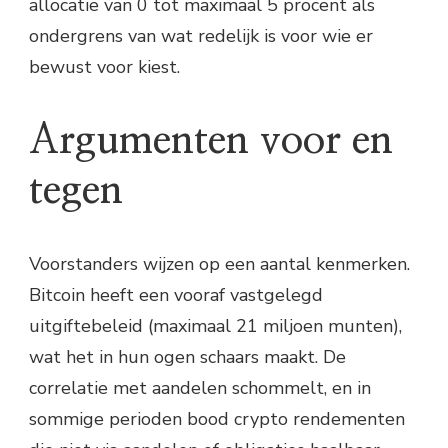
allocatie van 0 tot maximaal 5 procent als
ondergrens van wat redelijk is voor wie er
bewust voor kiest.
Argumenten voor en
tegen
Voorstanders wijzen op een aantal kenmerken.
Bitcoin heeft een vooraf vastgelegd
uitgiftebeleid (maximaal 21 miljoen munten),
wat het in hun ogen schaars maakt. De
correlatie met aandelen schommelt, en in
sommige perioden bood crypto rendementen