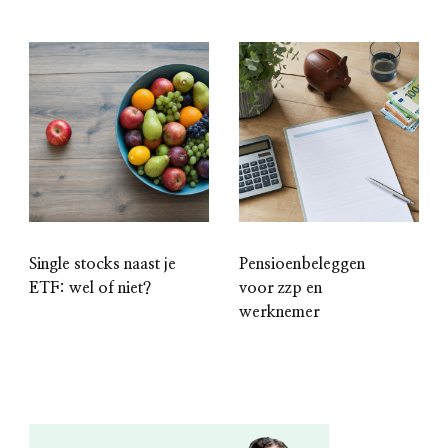
Single stocks naast je
Pensioenbeleggen
ETF: wel of niet?
voor zzp en
werknemer