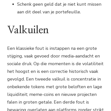
Schenk geen geld dat je niet kunt missen
aan dit deel van je portefeuille.
Valkuilen
Een klassieke fout is instappen na een grote
stijging, vaak gevoed door media-aandacht en
sociale druk. Op die momenten is de volatiliteit
het hoogst en is een correctie historisch vaak
gevolgd. Een tweede valkuil is concentratie in
onbekende tokens met grote beloften en lage
liquiditeit; meme-coins en nieuwe projecten
falen in groten getale. Een derde fout is
bewaring overlaten aan platforms zonder strikt