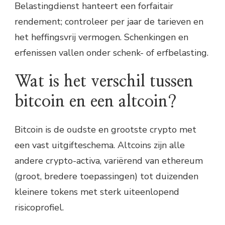
Belastingdienst hanteert een forfaitair
rendement; controleer per jaar de tarieven en
het heffingsvrij vermogen. Schenkingen en
erfenissen vallen onder schenk- of erfbelasting.
Wat is het verschil tussen
bitcoin en een altcoin?
Bitcoin is de oudste en grootste crypto met
een vast uitgifteschema. Altcoins zijn alle
andere crypto-activa, variërend van ethereum
(groot, bredere toepassingen) tot duizenden
kleinere tokens met sterk uiteenlopend
risicoprofiel.