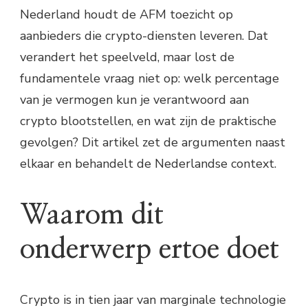
Nederland houdt de AFM toezicht op
aanbieders die crypto-diensten leveren. Dat
verandert het speelveld, maar lost de
fundamentele vraag niet op: welk percentage
van je vermogen kun je verantwoord aan
crypto blootstellen, en wat zijn de praktische
gevolgen? Dit artikel zet de argumenten naast
elkaar en behandelt de Nederlandse context.
Waarom dit
onderwerp ertoe doet
Crypto is in tien jaar van marginale technologie