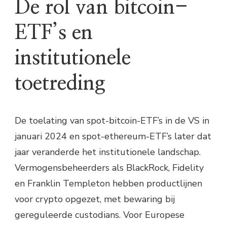
De rol van bitcoin-
ETF’s en
institutionele
toetreding
De toelating van spot-bitcoin-ETF’s in de VS in
januari 2024 en spot-ethereum-ETF’s later dat
jaar veranderde het institutionele landschap.
Vermogensbeheerders als BlackRock, Fidelity
en Franklin Templeton hebben productlijnen
voor crypto opgezet, met bewaring bij
gereguleerde custodians. Voor Europese