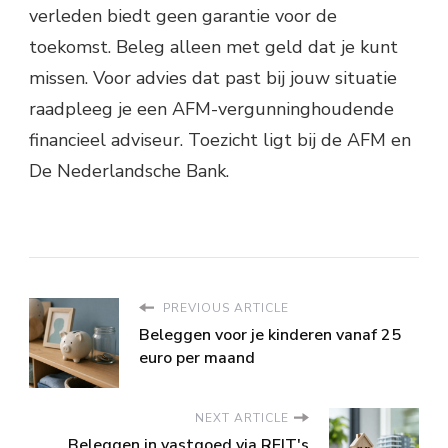
verleden biedt geen garantie voor de
toekomst. Beleg alleen met geld dat je kunt
missen. Voor advies dat past bij jouw situatie
raadpleeg je een AFM-vergunninghoudende
financieel adviseur. Toezicht ligt bij de AFM en
De Nederlandsche Bank.
PREVIOUS ARTICLE
Beleggen voor je kinderen vanaf 25
euro per maand
NEXT ARTICLE
Beleggen in vastgoed via REIT's