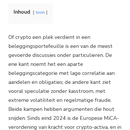
Inhoud
toon
Of crypto een plek verdient in een
beleggingsportefeuille is een van de meest
gevoerde discussies onder particulieren. De
ene kant noemt het een aparte
beleggingscategorie met lage correlatie aan
aandelen en obligaties; de andere kant ziet
vooral speculatie zonder kasstroom, met
extreme volatiliteit en regelmatige fraude.
Beide kampen hebben argumenten die hout
snijden. Sinds eind 2024 is de Europese MiCA-
verordening van kracht voor crypto-activa, en in