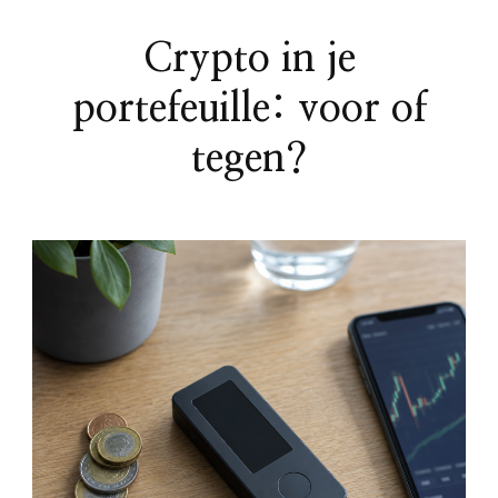
Crypto in je
portefeuille: voor of
tegen?