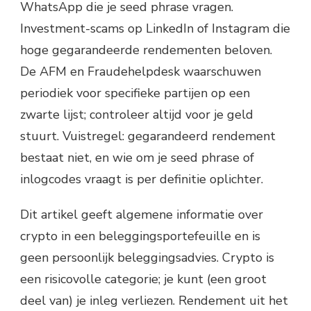
WhatsApp die je seed phrase vragen.
Investment-scams op LinkedIn of Instagram die
hoge gegarandeerde rendementen beloven.
De AFM en Fraudehelpdesk waarschuwen
periodiek voor specifieke partijen op een
zwarte lijst; controleer altijd voor je geld
stuurt. Vuistregel: gegarandeerd rendement
bestaat niet, en wie om je seed phrase of
inlogcodes vraagt is per definitie oplichter.
Dit artikel geeft algemene informatie over
crypto in een beleggingsportefeuille en is
geen persoonlijk beleggingsadvies. Crypto is
een risicovolle categorie; je kunt (een groot
deel van) je inleg verliezen. Rendement uit het