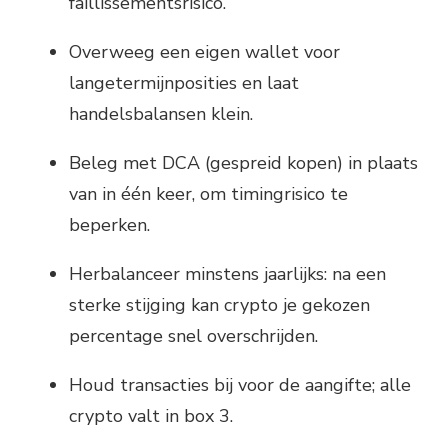
faillissementsrisico.
Overweeg een eigen wallet voor
langetermijnposities en laat
handelsbalansen klein.
Beleg met DCA (gespreid kopen) in plaats
van in één keer, om timingrisico te
beperken.
Herbalanceer minstens jaarlijks: na een
sterke stijging kan crypto je gekozen
percentage snel overschrijden.
Houd transacties bij voor de aangifte; alle
crypto valt in box 3.