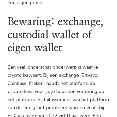
een eigen profiel.
Bewaring: exchange,
custodial wallet of
eigen wallet
Een vaak onderschat onderwerp is waar je
crypto bewaart. Bij een exchange (Bitvavo,
Coinbase, Kraken) houdt het platform de
private keys voor je; je hebt een vordering op
het platform. Bij faillissement van het platform
kan dit een groot probleem worden, zoals bij
FTX in november 2022 zichtbaar werd. Een