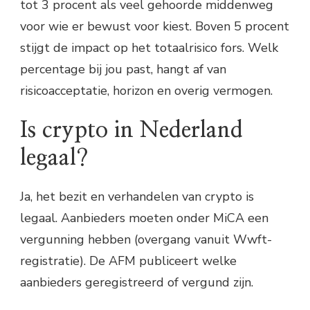
tot 3 procent als veel gehoorde middenweg
voor wie er bewust voor kiest. Boven 5 procent
stijgt de impact op het totaalrisico fors. Welk
percentage bij jou past, hangt af van
risicoacceptatie, horizon en overig vermogen.
Is crypto in Nederland
legaal?
Ja, het bezit en verhandelen van crypto is
legaal. Aanbieders moeten onder MiCA een
vergunning hebben (overgang vanuit Wwft-
registratie). De AFM publiceert welke
aanbieders geregistreerd of vergund zijn.