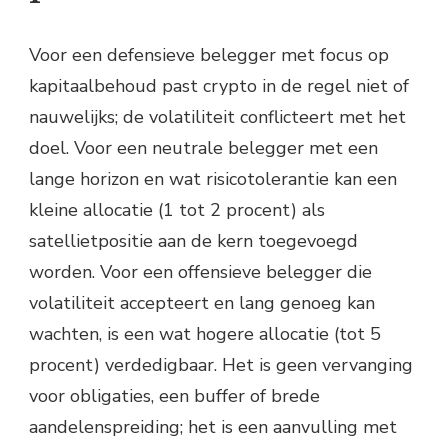
Voor een defensieve belegger met focus op
kapitaalbehoud past crypto in de regel niet of
nauwelijks; de volatiliteit conflicteert met het
doel. Voor een neutrale belegger met een
lange horizon en wat risicotolerantie kan een
kleine allocatie (1 tot 2 procent) als
satellietpositie aan de kern toegevoegd
worden. Voor een offensieve belegger die
volatiliteit accepteert en lang genoeg kan
wachten, is een wat hogere allocatie (tot 5
procent) verdedigbaar. Het is geen vervanging
voor obligaties, een buffer of brede
aandelenspreiding; het is een aanvulling met