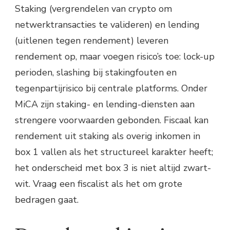
Staking (vergrendelen van crypto om
netwerktransacties te valideren) en lending
(uitlenen tegen rendement) leveren
rendement op, maar voegen risico’s toe: lock-up
perioden, slashing bij stakingfouten en
tegenpartijrisico bij centrale platforms. Onder
MiCA zijn staking- en lending-diensten aan
strengere voorwaarden gebonden. Fiscaal kan
rendement uit staking als overig inkomen in
box 1 vallen als het structureel karakter heeft;
het onderscheid met box 3 is niet altijd zwart-
wit. Vraag een fiscalist als het om grote
bedragen gaat.