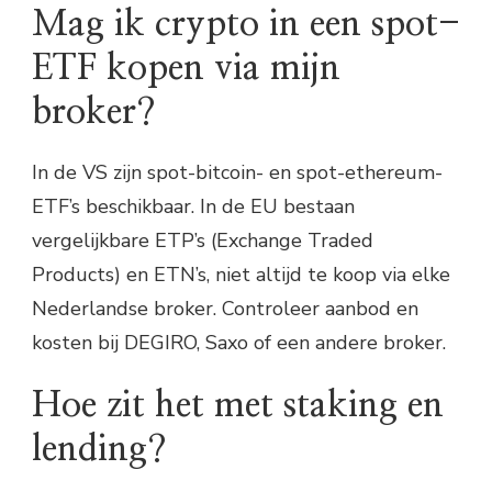
Mag ik crypto in een spot-
ETF kopen via mijn
broker?
In de VS zijn spot-bitcoin- en spot-ethereum-
ETF’s beschikbaar. In de EU bestaan
vergelijkbare ETP’s (Exchange Traded
Products) en ETN’s, niet altijd te koop via elke
Nederlandse broker. Controleer aanbod en
kosten bij DEGIRO, Saxo of een andere broker.
Hoe zit het met staking en
lending?