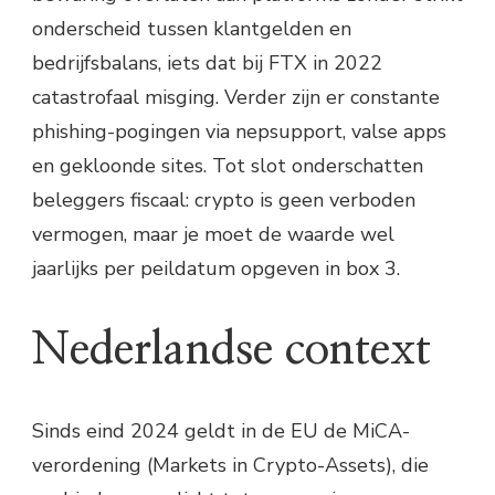
onderscheid tussen klantgelden en
bedrijfsbalans, iets dat bij FTX in 2022
catastrofaal misging. Verder zijn er constante
phishing-pogingen via nepsupport, valse apps
en gekloonde sites. Tot slot onderschatten
beleggers fiscaal: crypto is geen verboden
vermogen, maar je moet de waarde wel
jaarlijks per peildatum opgeven in box 3.
Nederlandse context
Sinds eind 2024 geldt in de EU de MiCA-
verordening (Markets in Crypto-Assets), die