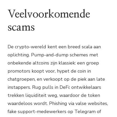
Veelvoorkomende
scams
De crypto-wereld kent een breed scala aan
oplichting. Pump-and-dump schemes met
onbekende altcoins zijn klassiek: een groep
promotors koopt voor, hypet de coin in
chatgroepen, en verkoopt op de piek aan late
instappers. Rug pulls in DeFi: ontwikkelaars
trekken liquiditeit weg, waardoor de token
waardeloos wordt. Phishing via valse websites,
fake support-medewerkers op Telegram of