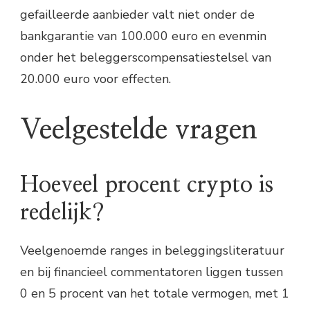
gefailleerde aanbieder valt niet onder de
bankgarantie van 100.000 euro en evenmin
onder het beleggerscompensatiestelsel van
20.000 euro voor effecten.
Veelgestelde vragen
Hoeveel procent crypto is
redelijk?
Veelgenoemde ranges in beleggingsliteratuur
en bij financieel commentatoren liggen tussen
0 en 5 procent van het totale vermogen, met 1