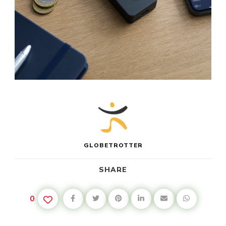
GLOBETROTTER
SHARE
0