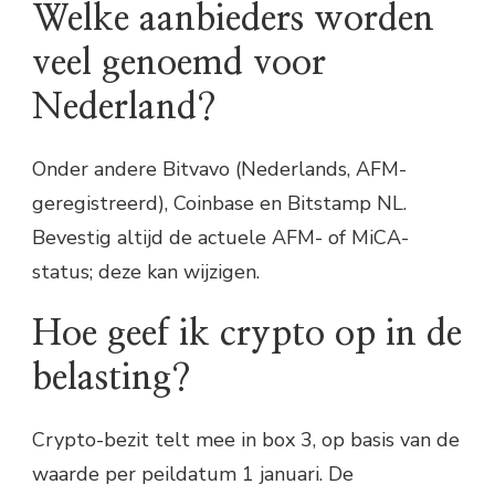
Welke aanbieders worden
veel genoemd voor
Nederland?
Onder andere Bitvavo (Nederlands, AFM-
geregistreerd), Coinbase en Bitstamp NL.
Bevestig altijd de actuele AFM- of MiCA-
status; deze kan wijzigen.
Hoe geef ik crypto op in de
belasting?
Crypto-bezit telt mee in box 3, op basis van de
waarde per peildatum 1 januari. De