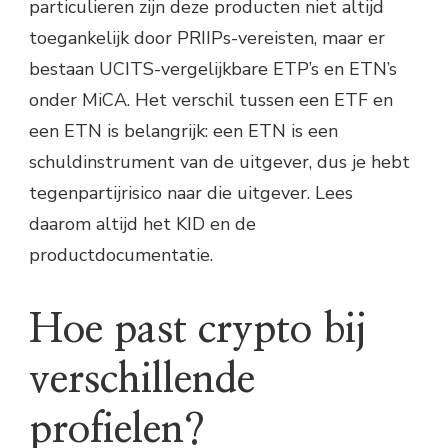
particulieren zijn deze producten niet altijd
toegankelijk door PRIIPs-vereisten, maar er
bestaan UCITS-vergelijkbare ETP’s en ETN’s
onder MiCA. Het verschil tussen een ETF en
een ETN is belangrijk: een ETN is een
schuldinstrument van de uitgever, dus je hebt
tegenpartijrisico naar die uitgever. Lees
daarom altijd het KID en de
productdocumentatie.
Hoe past crypto bij
verschillende
profielen?