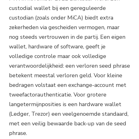
custodial wallet bij een gereguleerde
custodian (zoals onder MiCA) biedt extra
zekerheden via gescheiden vermogen, maar
nog steeds vertrouwen in de partij. Een eigen
wallet, hardware of software, geeft je
volledige controle maar ook volledige
verantwoordelijkheid: een verloren seed phrase
betekent meestal verloren geld. Voor kleine
bedragen volstaat een exchange-account met
tweefactorauthenticatie. Voor grotere
langetermijnposities is een hardware wallet
(Ledger, Trezor) een veelgenoemde standaard,
met een veilig bewaarde back-up van de seed
phrase.