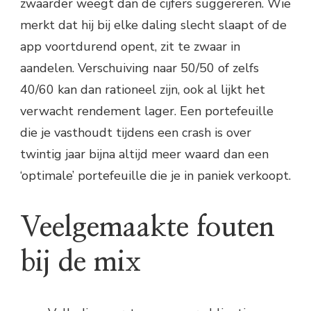
zwaarder weegt dan de cijfers suggereren. Wie
merkt dat hij bij elke daling slecht slaapt of de
app voortdurend opent, zit te zwaar in
aandelen. Verschuiving naar 50/50 of zelfs
40/60 kan dan rationeel zijn, ook al lijkt het
verwacht rendement lager. Een portefeuille
die je vasthoudt tijdens een crash is over
twintig jaar bijna altijd meer waard dan een
‘optimale’ portefeuille die je in paniek verkoopt.
Veelgemaakte fouten
bij de mix