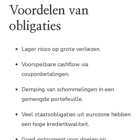
Voordelen van
obligaties
Lager risico op grote verliezen.
Voorspelbare cashflow via
couponbetalingen.
Demping van schommelingen in een
gemengde portefeuille.
Veel staatsobligaties uit eurozone hebben
een hoge kredietkwaliteit.
Goed instrument voor doelen op