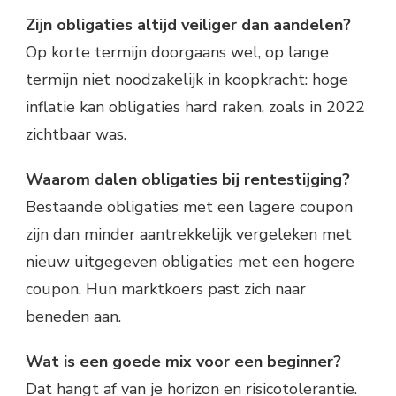
Zijn obligaties altijd veiliger dan aandelen?
Op korte termijn doorgaans wel, op lange
termijn niet noodzakelijk in koopkracht: hoge
inflatie kan obligaties hard raken, zoals in 2022
zichtbaar was.
Waarom dalen obligaties bij rentestijging?
Bestaande obligaties met een lagere coupon
zijn dan minder aantrekkelijk vergeleken met
nieuw uitgegeven obligaties met een hogere
coupon. Hun marktkoers past zich naar
beneden aan.
Wat is een goede mix voor een beginner?
Dat hangt af van je horizon en risicotolerantie.