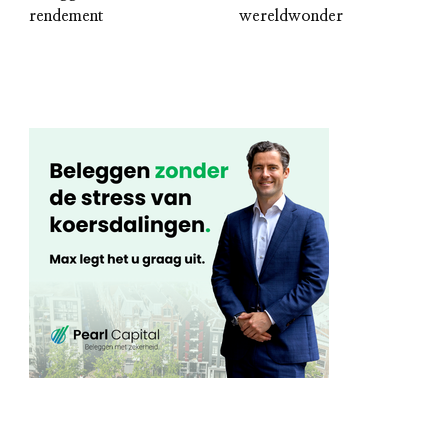
rendement
wereldwonder