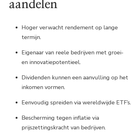
aandelen
Hoger verwacht rendement op lange
termijn.
Eigenaar van reele bedrijven met groei-
en innovatiepotentieel.
Dividenden kunnen een aanvulling op het
inkomen vormen.
Eenvoudig spreiden via wereldwijde ETF’s.
Bescherming tegen inflatie via
prijszettingskracht van bedrijven.