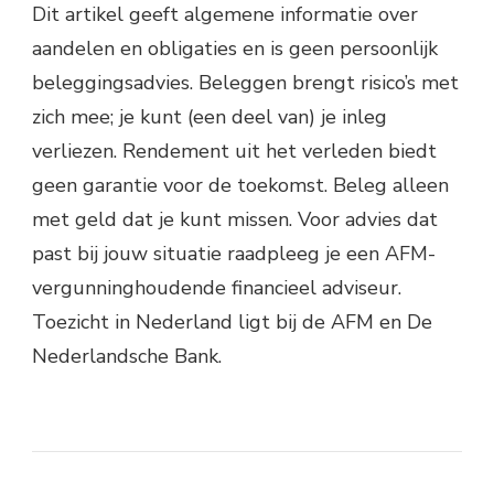
Dit artikel geeft algemene informatie over
aandelen en obligaties en is geen persoonlijk
beleggingsadvies. Beleggen brengt risico’s met
zich mee; je kunt (een deel van) je inleg
verliezen. Rendement uit het verleden biedt
geen garantie voor de toekomst. Beleg alleen
met geld dat je kunt missen. Voor advies dat
past bij jouw situatie raadpleeg je een AFM-
vergunninghoudende financieel adviseur.
Toezicht in Nederland ligt bij de AFM en De
Nederlandsche Bank.