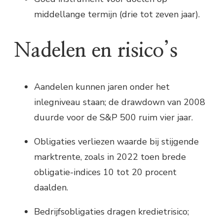
middellange termijn (drie tot zeven jaar).
Nadelen en risico’s
Aandelen kunnen jaren onder het
inlegniveau staan; de drawdown van 2008
duurde voor de S&P 500 ruim vier jaar.
Obligaties verliezen waarde bij stijgende
marktrente, zoals in 2022 toen brede
obligatie-indices 10 tot 20 procent
daalden.
Bedrijfsobligaties dragen kredietrisico;