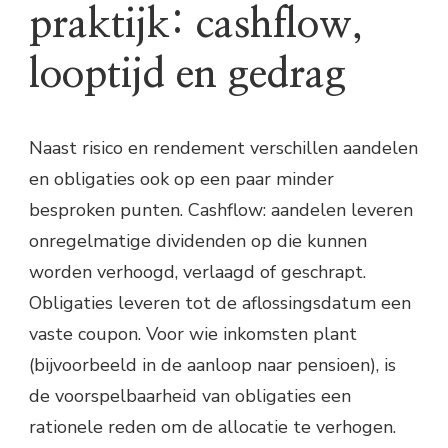
praktijk: cashflow,
looptijd en gedrag
Naast risico en rendement verschillen aandelen
en obligaties ook op een paar minder
besproken punten. Cashflow: aandelen leveren
onregelmatige dividenden op die kunnen
worden verhoogd, verlaagd of geschrapt.
Obligaties leveren tot de aflossingsdatum een
vaste coupon. Voor wie inkomsten plant
(bijvoorbeeld in de aanloop naar pensioen), is
de voorspelbaarheid van obligaties een
rationele reden om de allocatie te verhogen.