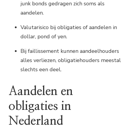
junk bonds gedragen zich soms als
aandelen.
Valutarisico bij obligaties of aandelen in
dollar, pond of yen.
Bij faillissement kunnen aandeelhouders
alles verliezen, obligatiehouders meestal
slechts een deel.
Aandelen en
obligaties in
Nederland