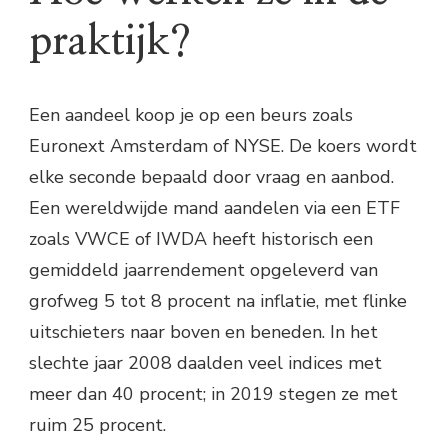
praktijk?
Een aandeel koop je op een beurs zoals
Euronext Amsterdam of NYSE. De koers wordt
elke seconde bepaald door vraag en aanbod.
Een wereldwijde mand aandelen via een ETF
zoals VWCE of IWDA heeft historisch een
gemiddeld jaarrendement opgeleverd van
grofweg 5 tot 8 procent na inflatie, met flinke
uitschieters naar boven en beneden. In het
slechte jaar 2008 daalden veel indices met
meer dan 40 procent; in 2019 stegen ze met
ruim 25 procent.