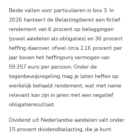
Beide vallen voor particulieren in box 3. In
2026 hanteert de Belastingdienst een fictief
rendement van 6 procent op beleggingen
(zowel aandelen als obligaties) en 36 procent
heffing daarover, ofwel circa 2,16 procent per
jaar boven het heffingsvrij vermogen van
59.357 euro per persoon. Onder de
tegenbewijsregeling mag je laten heffen op
werkelijk behaald rendement, wat met name
relevant kan zijn in jaren met een negatief
obligatieresultaat.
Dividend uit Nederlandse aandelen valt onder
15 procent dividendbelasting, die je kunt