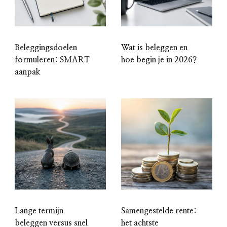
Beleggingsdoelen
Wat is beleggen en
formuleren: SMART
hoe begin je in 2026?
aanpak
Lange termijn
Samengestelde rente:
beleggen versus snel
het achtste