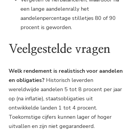
een lange aandelenrally het
aandelenpercentage stilletjes 80 of 90
procent is geworden.
Veelgestelde vragen
Welk rendement is realistisch voor aandelen
en obligaties?
Historisch leverden
wereldwijde aandelen 5 tot 8 procent per jaar
op (na inflatie), staatsobligaties uit
ontwikkelde landen 1 tot 4 procent.
Toekomstige cijfers kunnen lager of hoger
uitvallen en zijn niet gegarandeerd.