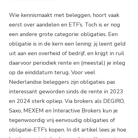
Wie kennismaakt met beleggen, hoort vaak
eerst over aandelen en ETF’s. Toch is er nog
een andere grote categorie: obligaties. Een
obligatie is in de kern een lening: jij leent geld
uit aan een overheid of bedrijf, en krijgt in ruil
daarvoor periodiek rente en (meestal) je inleg
op de einddatum terug. Voor veel
Nederlandse beleggers zijn obligaties pas
interessant geworden sinds de rente in 2023
en 2024 sterk opliep. Via brokers als DEGIRO,
Saxo, MEXEM en Interactive Brokers kun je
tegenwoordig vrij eenvoudig obligaties of
obligatie-ETF’s kopen. In dit artikel lees je hoe