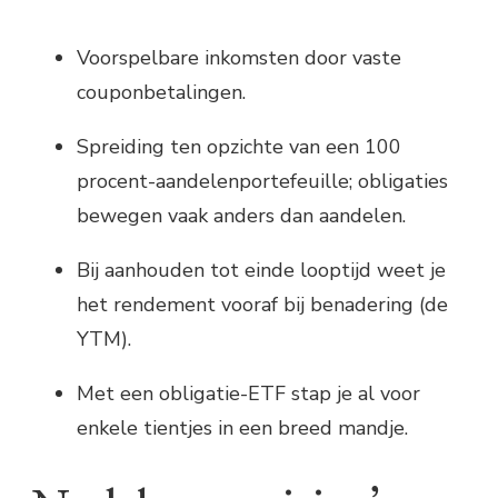
Voorspelbare inkomsten door vaste
couponbetalingen.
Spreiding ten opzichte van een 100
procent-aandelenportefeuille; obligaties
bewegen vaak anders dan aandelen.
Bij aanhouden tot einde looptijd weet je
het rendement vooraf bij benadering (de
YTM).
Met een obligatie-ETF stap je al voor
enkele tientjes in een breed mandje.