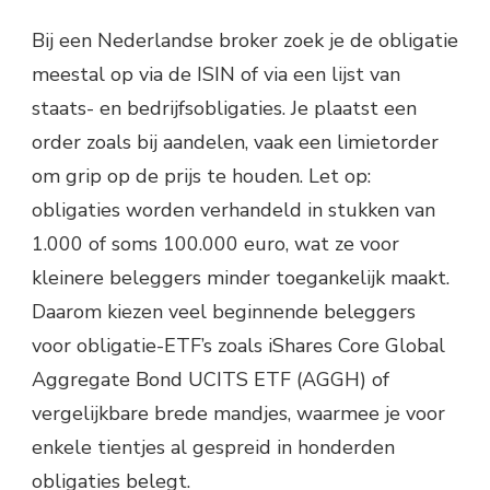
Bij een Nederlandse broker zoek je de obligatie
meestal op via de ISIN of via een lijst van
staats- en bedrijfsobligaties. Je plaatst een
order zoals bij aandelen, vaak een limietorder
om grip op de prijs te houden. Let op:
obligaties worden verhandeld in stukken van
1.000 of soms 100.000 euro, wat ze voor
kleinere beleggers minder toegankelijk maakt.
Daarom kiezen veel beginnende beleggers
voor obligatie-ETF’s zoals iShares Core Global
Aggregate Bond UCITS ETF (AGGH) of
vergelijkbare brede mandjes, waarmee je voor
enkele tientjes al gespreid in honderden
obligaties belegt.