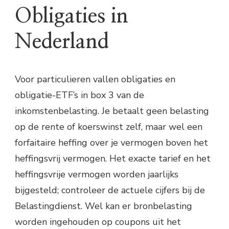
Obligaties in
Nederland
Voor particulieren vallen obligaties en
obligatie-ETF’s in box 3 van de
inkomstenbelasting. Je betaalt geen belasting
op de rente of koerswinst zelf, maar wel een
forfaitaire heffing over je vermogen boven het
heffingsvrij vermogen. Het exacte tarief en het
heffingsvrije vermogen worden jaarlijks
bijgesteld; controleer de actuele cijfers bij de
Belastingdienst. Wel kan er bronbelasting
worden ingehouden op coupons uit het