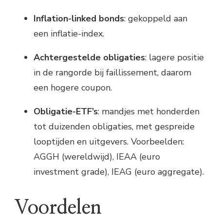
Inflation-linked bonds
: gekoppeld aan
een inflatie-index.
Achtergestelde obligaties
: lagere positie
in de rangorde bij faillissement, daarom
een hogere coupon.
Obligatie-ETF’s
: mandjes met honderden
tot duizenden obligaties, met gespreide
looptijden en uitgevers. Voorbeelden:
AGGH (wereldwijd), IEAA (euro
investment grade), IEAG (euro aggregate).
Voordelen