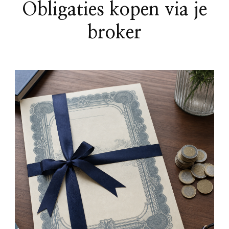
Obligaties kopen via je
broker