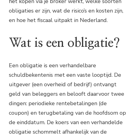
het kopen via je broker werkt, welke soorten
obligaties er zijn, wat de risico’s en kosten zijn,
en hoe het fiscaal uitpakt in Nederland.
Wat is een obligatie?
Een obligatie is een verhandelbare
schuldbekentenis met een vaste looptijd. De
uitgever (een overheid of bedrijf) ontvangt
geld van beleggers en belooft daarvoor twee
dingen: periodieke rentebetalingen (de
coupon) en terugbetaling van de hoofdsom op
de einddatum. De koers van een verhandelde
obligatie schommelt afhankelijk van de