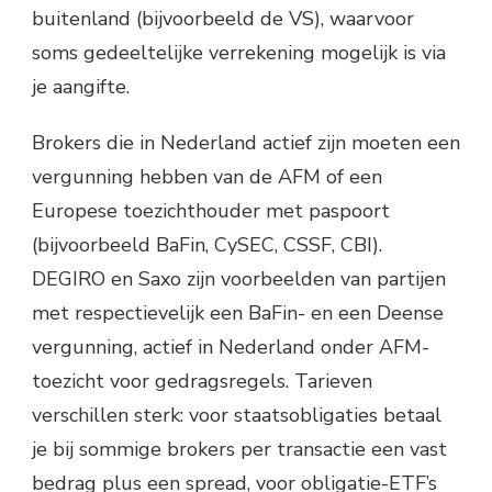
buitenland (bijvoorbeeld de VS), waarvoor
soms gedeeltelijke verrekening mogelijk is via
je aangifte.
Brokers die in Nederland actief zijn moeten een
vergunning hebben van de AFM of een
Europese toezichthouder met paspoort
(bijvoorbeeld BaFin, CySEC, CSSF, CBI).
DEGIRO en Saxo zijn voorbeelden van partijen
met respectievelijk een BaFin- en een Deense
vergunning, actief in Nederland onder AFM-
toezicht voor gedragsregels. Tarieven
verschillen sterk: voor staatsobligaties betaal
je bij sommige brokers per transactie een vast
bedrag plus een spread, voor obligatie-ETF’s