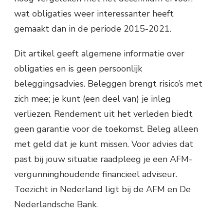
wat obligaties weer interessanter heeft
gemaakt dan in de periode 2015-2021.
Dit artikel geeft algemene informatie over
obligaties en is geen persoonlijk
beleggingsadvies. Beleggen brengt risico’s met
zich mee; je kunt (een deel van) je inleg
verliezen. Rendement uit het verleden biedt
geen garantie voor de toekomst. Beleg alleen
met geld dat je kunt missen. Voor advies dat
past bij jouw situatie raadpleeg je een AFM-
vergunninghoudende financieel adviseur.
Toezicht in Nederland ligt bij de AFM en De
Nederlandsche Bank.