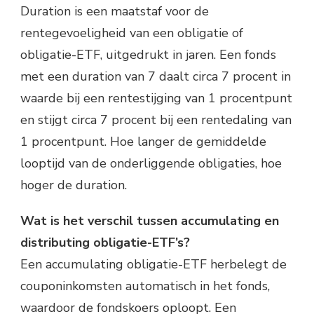
Duration is een maatstaf voor de
rentegevoeligheid van een obligatie of
obligatie-ETF, uitgedrukt in jaren. Een fonds
met een duration van 7 daalt circa 7 procent in
waarde bij een rentestijging van 1 procentpunt
en stijgt circa 7 procent bij een rentedaling van
1 procentpunt. Hoe langer de gemiddelde
looptijd van de onderliggende obligaties, hoe
hoger de duration.
Wat is het verschil tussen accumulating en
distributing obligatie-ETF’s?
Een accumulating obligatie-ETF herbelegt de
couponinkomsten automatisch in het fonds,
waardoor de fondskoers oploopt. Een