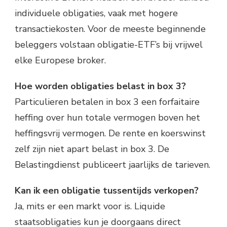
individuele obligaties, vaak met hogere
transactiekosten. Voor de meeste beginnende
beleggers volstaan obligatie-ETF’s bij vrijwel
elke Europese broker.
Hoe worden obligaties belast in box 3?
Particulieren betalen in box 3 een forfaitaire
heffing over hun totale vermogen boven het
heffingsvrij vermogen. De rente en koerswinst
zelf zijn niet apart belast in box 3. De
Belastingdienst publiceert jaarlijks de tarieven.
Kan ik een obligatie tussentijds verkopen?
Ja, mits er een markt voor is. Liquide
staatsobligaties kun je doorgaans direct