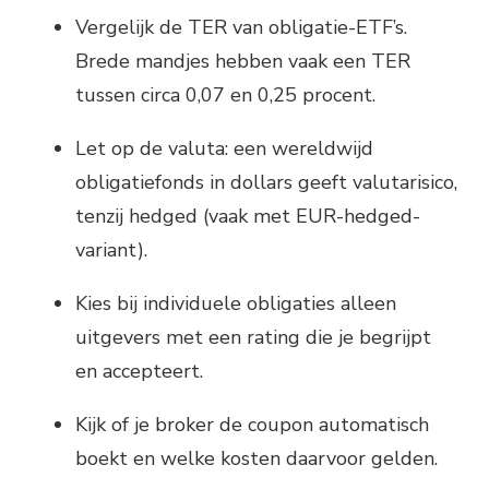
Vergelijk de TER van obligatie-ETF’s.
Brede mandjes hebben vaak een TER
tussen circa 0,07 en 0,25 procent.
Let op de valuta: een wereldwijd
obligatiefonds in dollars geeft valutarisico,
tenzij hedged (vaak met EUR-hedged-
variant).
Kies bij individuele obligaties alleen
uitgevers met een rating die je begrijpt
en accepteert.
Kijk of je broker de coupon automatisch
boekt en welke kosten daarvoor gelden.