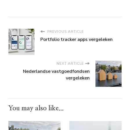
PREVIOUS ARTICLE
Portfolio tracker apps vergeleken
NEXT ARTICLE
Nederlandse vastgoedfondsen
vergeleken
You may also like...