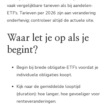
vaak vergelijkbare tarieven als bij aandelen-
ETF’s. Tarieven per 2026 zijn aan verandering
onderhevig; controleer altijd de actuele site.
Waar let je op als je
begint?
Begin bij brede obligatie-ETF’s voordat je
individuele obligaties koopt.
Kijk naar de gemiddelde looptijd
(duration): hoe langer, hoe gevoeliger voor
renteveranderingen.