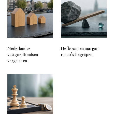
Nederlandse
Hefboom en margin:
vastgoedfondsen
risico’s begrijpen
vergeleken