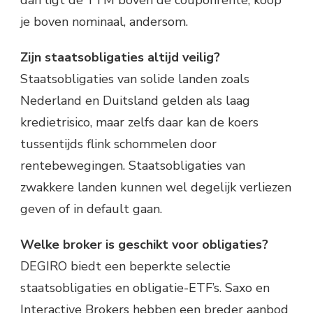
je boven nominaal, andersom.
Zijn staatsobligaties altijd veilig?
Staatsobligaties van solide landen zoals
Nederland en Duitsland gelden als laag
kredietrisico, maar zelfs daar kan de koers
tussentijds flink schommelen door
rentebewegingen. Staatsobligaties van
zwakkere landen kunnen wel degelijk verliezen
geven of in default gaan.
Welke broker is geschikt voor obligaties?
DEGIRO biedt een beperkte selectie
staatsobligaties en obligatie-ETF’s. Saxo en
Interactive Brokers hebben een breder aanbod