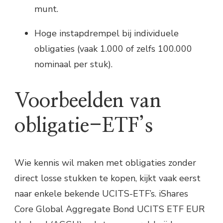
munt.
Hoge instapdrempel bij individuele
obligaties (vaak 1.000 of zelfs 100.000
nominaal per stuk).
Voorbeelden van
obligatie-ETF’s
Wie kennis wil maken met obligaties zonder
direct losse stukken te kopen, kijkt vaak eerst
naar enkele bekende UCITS-ETF’s. iShares
Core Global Aggregate Bond UCITS ETF EUR