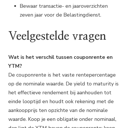
Bewaar transactie- en jaaroverzichten
zeven jaar voor de Belastingdienst.
Veelgestelde vragen
Wat is het verschil tussen couponrente en
YTM?
De couponrente is het vaste rentepercentage
op de nominale waarde. De yield to maturity is
het effectieve rendement bij aanhouden tot
einde looptijd en houdt ook rekening met de
aankoopprijs ten opzichte van de nominale
waarde. Koop je een obligatie onder nominaal,
dan ligt de YTM boven de couponrente; koop