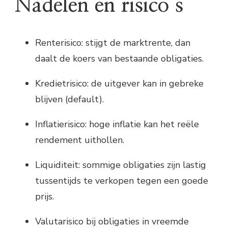
Nadelen en risico’s
Renterisico: stijgt de marktrente, dan
daalt de koers van bestaande obligaties.
Kredietrisico: de uitgever kan in gebreke
blijven (default).
Inflatierisico: hoge inflatie kan het reële
rendement uithollen.
Liquiditeit: sommige obligaties zijn lastig
tussentijds te verkopen tegen een goede
prijs.
Valutarisico bij obligaties in vreemde