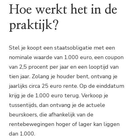
Hoe werkt het in de
praktijk?
Stel je koopt een staatsobligatie met een
nominale waarde van 1.000 euro, een coupon
van 2,5 procent per jaar en een looptijd van
tien jaar. Zolang je houder bent, ontvang je
jaarlijks circa 25 euro rente. Op de einddatum
krijg je de 1.000 euro terug. Verkoop je
tussentijds, dan ontvang je de actuele
beurskoers, die afhankelijk van de
rentebewegingen hoger of lager kan liggen
dan 1.000.