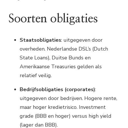
Soorten obligaties
Staatsobligaties
: uitgegeven door
overheden. Nederlandse DSL’s (Dutch
State Loans), Duitse Bunds en
Amerikaanse Treasuries gelden als
relatief veilig.
Bedrijfsobligaties (corporates)
:
uitgegeven door bedrijven. Hogere rente,
maar hoger kredietrisico. Investment
grade (BBB en hoger) versus high yield
(lager dan BBB).