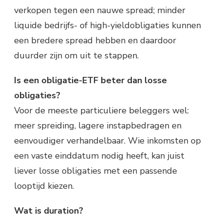
verkopen tegen een nauwe spread; minder
liquide bedrijfs- of high-yieldobligaties kunnen
een bredere spread hebben en daardoor
duurder zijn om uit te stappen.
Is een obligatie-ETF beter dan losse
obligaties?
Voor de meeste particuliere beleggers wel:
meer spreiding, lagere instapbedragen en
eenvoudiger verhandelbaar. Wie inkomsten op
een vaste einddatum nodig heeft, kan juist
liever losse obligaties met een passende
looptijd kiezen.
Wat is duration?