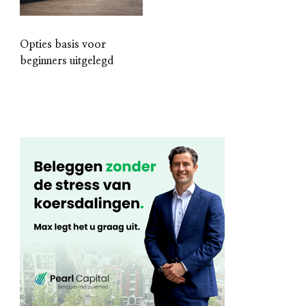
Opties basis voor
beginners uitgelegd