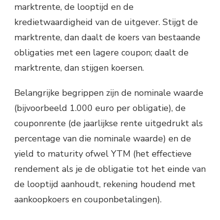
marktrente, de looptijd en de
kredietwaardigheid van de uitgever. Stijgt de
marktrente, dan daalt de koers van bestaande
obligaties met een lagere coupon; daalt de
marktrente, dan stijgen koersen.
Belangrijke begrippen zijn de nominale waarde
(bijvoorbeeld 1.000 euro per obligatie), de
couponrente (de jaarlijkse rente uitgedrukt als
percentage van die nominale waarde) en de
yield to maturity ofwel YTM (het effectieve
rendement als je de obligatie tot het einde van
de looptijd aanhoudt, rekening houdend met
aankoopkoers en couponbetalingen).