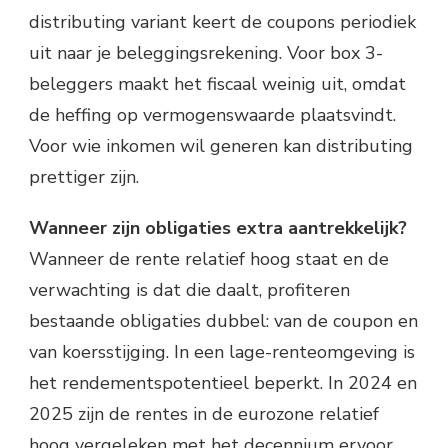
distributing variant keert de coupons periodiek
uit naar je beleggingsrekening. Voor box 3-
beleggers maakt het fiscaal weinig uit, omdat
de heffing op vermogenswaarde plaatsvindt.
Voor wie inkomen wil generen kan distributing
prettiger zijn.
Wanneer zijn obligaties extra aantrekkelijk?
Wanneer de rente relatief hoog staat en de
verwachting is dat die daalt, profiteren
bestaande obligaties dubbel: van de coupon en
van koersstijging. In een lage-renteomgeving is
het rendementspotentieel beperkt. In 2024 en
2025 zijn de rentes in de eurozone relatief
hoog vergeleken met het decennium ervoor,