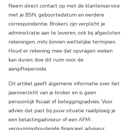
Neem direct contact op met de klantenservice
met je BSN, geboortedatum en eerdere
correspondentie. Brokers zijn verplicht je
administratie aan te leveren, ook bij afgesloten
rekeningen, mits binnen wettelijke termijnen.
Houd er rekening mee dat opvragen weken
kan duren; doe dit ruim voor de
aangifteperiode.
Dit artikel geeft algemene informatie over het
jaaroverzicht van je broker en is geen
persoonlijk fiscaal of beleggingsadvies. Voor
advies dat past bij jouw situatie raadpleeg je
een belastingadviseur of een AFM-
vergunninghoudende financieel adviseur.