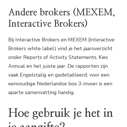
Andere brokers (MEXEM,
Interactive Brokers)
Bij Interactive Brokers en MEXEM (Interactive
Brokers white label) vind je het jaaroverzicht
onder Reports of Activity Statements. Kies
Annual en het juiste jaar. De rapporten zijn
vaak Engelstalig en gedetailleerd; voor een
eenvoudige Nederlandse box 3-invoer is een
aparte samenvatting handig.
Hoe gebruik je het in