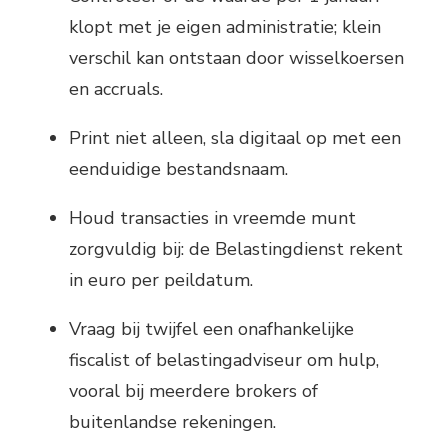
klopt met je eigen administratie; klein
verschil kan ontstaan door wisselkoersen
en accruals.
Print niet alleen, sla digitaal op met een
eenduidige bestandsnaam.
Houd transacties in vreemde munt
zorgvuldig bij: de Belastingdienst rekent
in euro per peildatum.
Vraag bij twijfel een onafhankelijke
fiscalist of belastingadviseur om hulp,
vooral bij meerdere brokers of
buitenlandse rekeningen.