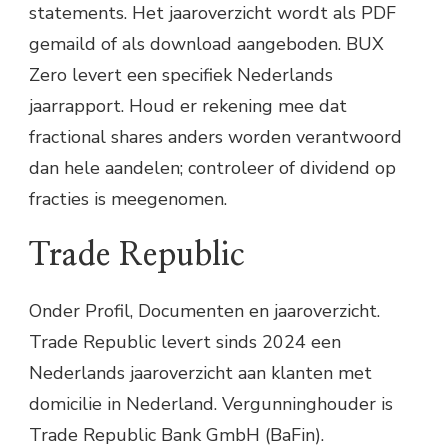
statements. Het jaaroverzicht wordt als PDF
gemaild of als download aangeboden. BUX
Zero levert een specifiek Nederlands
jaarrapport. Houd er rekening mee dat
fractional shares anders worden verantwoord
dan hele aandelen; controleer of dividend op
fracties is meegenomen.
Trade Republic
Onder Profil, Documenten en jaaroverzicht.
Trade Republic levert sinds 2024 een
Nederlands jaaroverzicht aan klanten met
domicilie in Nederland. Vergunninghouder is
Trade Republic Bank GmbH (BaFin).