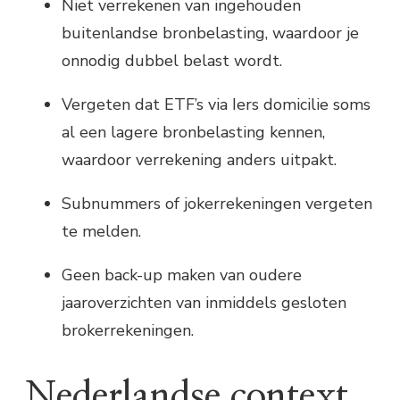
Niet verrekenen van ingehouden
buitenlandse bronbelasting, waardoor je
onnodig dubbel belast wordt.
Vergeten dat ETF’s via Iers domicilie soms
al een lagere bronbelasting kennen,
waardoor verrekening anders uitpakt.
Subnummers of jokerrekeningen vergeten
te melden.
Geen back-up maken van oudere
jaaroverzichten van inmiddels gesloten
brokerrekeningen.
Nederlandse context