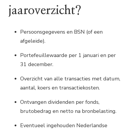
jaaroverzicht?
Persoonsgegevens en BSN (of een
afgeleide).
Portefeuillewaarde per 1 januari en per
31 december.
Overzicht van alle transacties met datum,
aantal, koers en transactiekosten.
Ontvangen dividenden per fonds,
brutobedrag en netto na bronbelasting.
Eventueel ingehouden Nederlandse