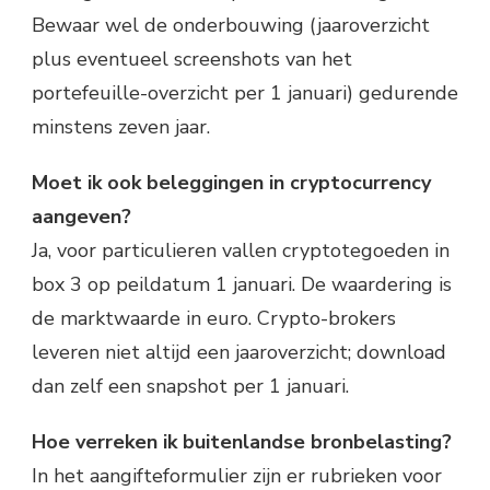
Bewaar wel de onderbouwing (jaaroverzicht
plus eventueel screenshots van het
portefeuille-overzicht per 1 januari) gedurende
minstens zeven jaar.
Moet ik ook beleggingen in cryptocurrency
aangeven?
Ja, voor particulieren vallen cryptotegoeden in
box 3 op peildatum 1 januari. De waardering is
de marktwaarde in euro. Crypto-brokers
leveren niet altijd een jaaroverzicht; download
dan zelf een snapshot per 1 januari.
Hoe verreken ik buitenlandse bronbelasting?
In het aangifteformulier zijn er rubrieken voor