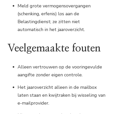
Meld grote vermogensovergangen
(schenking, erfenis) los aan de
Belastingdienst; ze zitten niet
automatisch in het jaaroverzicht.
Veelgemaakte fouten
Alleen vertrouwen op de vooringevulde
aangifte zonder eigen controle.
Het jaaroverzicht alleen in de mailbox
laten staan en kwijtraken bij wisseling van
e-mailprovider.