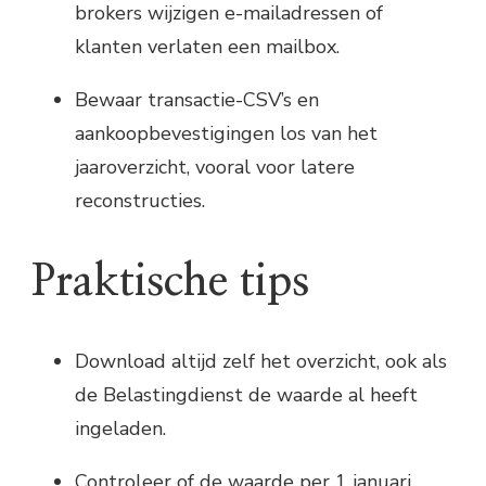
brokers wijzigen e-mailadressen of
klanten verlaten een mailbox.
Bewaar transactie-CSV’s en
aankoopbevestigingen los van het
jaaroverzicht, vooral voor latere
reconstructies.
Praktische tips
Download altijd zelf het overzicht, ook als
de Belastingdienst de waarde al heeft
ingeladen.
Controleer of de waarde per 1 januari