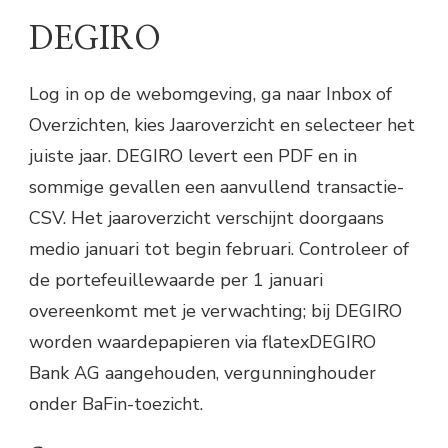
DEGIRO
Log in op de webomgeving, ga naar Inbox of
Overzichten, kies Jaaroverzicht en selecteer het
juiste jaar. DEGIRO levert een PDF en in
sommige gevallen een aanvullend transactie-
CSV. Het jaaroverzicht verschijnt doorgaans
medio januari tot begin februari. Controleer of
de portefeuillewaarde per 1 januari
overeenkomt met je verwachting; bij DEGIRO
worden waardepapieren via flatexDEGIRO
Bank AG aangehouden, vergunninghouder
onder BaFin-toezicht.