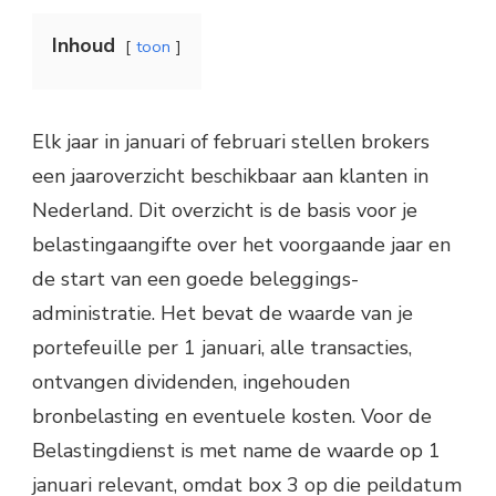
Inhoud
toon
Elk jaar in januari of februari stellen brokers
een jaaroverzicht beschikbaar aan klanten in
Nederland. Dit overzicht is de basis voor je
belastingaangifte over het voorgaande jaar en
de start van een goede beleggings-
administratie. Het bevat de waarde van je
portefeuille per 1 januari, alle transacties,
ontvangen dividenden, ingehouden
bronbelasting en eventuele kosten. Voor de
Belastingdienst is met name de waarde op 1
januari relevant, omdat box 3 op die peildatum