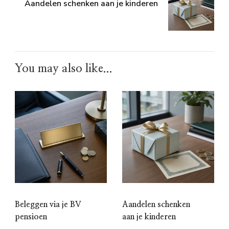
Aandelen schenken aan je kinderen
You may also like...
Beleggen via je BV
Aandelen schenken
pensioen
aan je kinderen