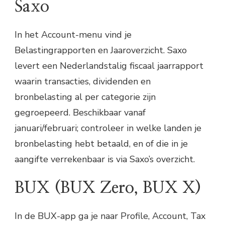
Saxo
In het Account-menu vind je
Belastingrapporten en Jaaroverzicht. Saxo
levert een Nederlandstalig fiscaal jaarrapport
waarin transacties, dividenden en
bronbelasting al per categorie zijn
gegroepeerd. Beschikbaar vanaf
januari/februari; controleer in welke landen je
bronbelasting hebt betaald, en of die in je
aangifte verrekenbaar is via Saxo’s overzicht.
BUX (BUX Zero, BUX X)
In de BUX-app ga je naar Profile, Account, Tax