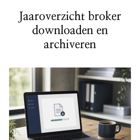
Jaaroverzicht broker
downloaden en
archiveren