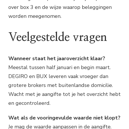
over box 3 en de wijze waarop beleggingen
worden meegenomen.
Veelgestelde vragen
Wanneer staat het jaaroverzicht klaar?
Meestal tussen half januari en begin maart.
DEGIRO en BUX leveren vaak vroeger dan
grotere brokers met buitenlandse domicilie.
Wacht met je aangifte tot je het overzicht hebt
en gecontroleerd.
Wat als de vooringevulde waarde niet klopt?
Je mag de waarde aanpassen in de aangifte.