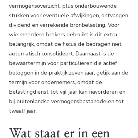
vermogensoverzicht, plus onderbouwende
stukken voor eventuele afwijkingen, ontvangen
dividend en verrekende bronbelasting. Voor
wie meerdere brokers gebruikt is dit extra
belangrijk, omdat de fiscus de bedragen niet
automatisch consolideert. Daarnaast is de
bewaartermijn voor particulieren die actief
beleggen in de praktijk zeven jaar, gelijk aan de
termijn voor ondernemers, omdat de
Belastingdienst tot vijf jaar kan navorderen en
bij buitenlandse vermogensbestanddelen tot
twaalf jaar.
Wat staat er in een