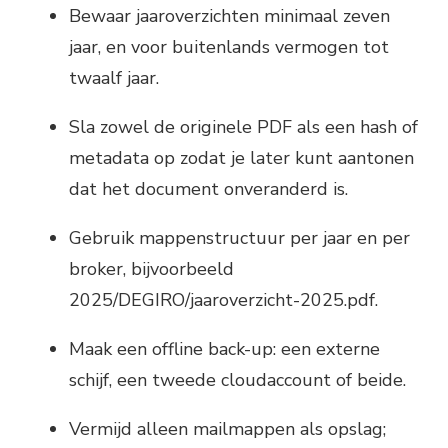
Bewaar jaaroverzichten minimaal zeven
jaar, en voor buitenlands vermogen tot
twaalf jaar.
Sla zowel de originele PDF als een hash of
metadata op zodat je later kunt aantonen
dat het document onveranderd is.
Gebruik mappenstructuur per jaar en per
broker, bijvoorbeeld
2025/DEGIRO/jaaroverzicht-2025.pdf.
Maak een offline back-up: een externe
schijf, een tweede cloudaccount of beide.
Vermijd alleen mailmappen als opslag;