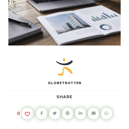
GLOBETROTTER
SHARE
0