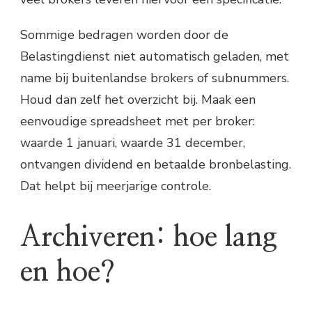
Sommige bedragen worden door de
Belastingdienst niet automatisch geladen, met
name bij buitenlandse brokers of subnummers.
Houd dan zelf het overzicht bij. Maak een
eenvoudige spreadsheet met per broker:
waarde 1 januari, waarde 31 december,
ontvangen dividend en betaalde bronbelasting.
Dat helpt bij meerjarige controle.
Archiveren: hoe lang
en hoe?