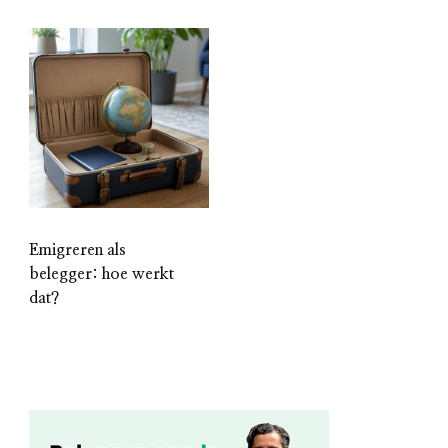
Emigreren als
belegger: hoe werkt
dat?