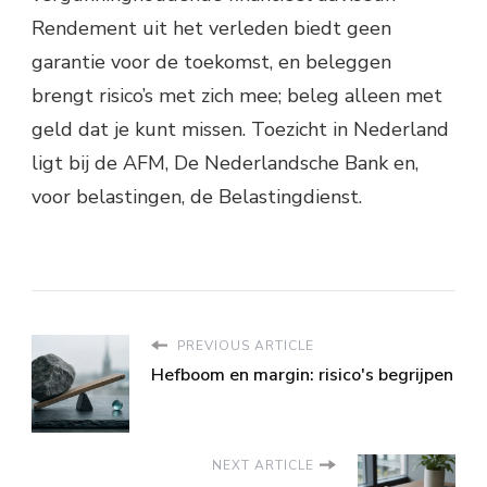
Rendement uit het verleden biedt geen
garantie voor de toekomst, en beleggen
brengt risico’s met zich mee; beleg alleen met
geld dat je kunt missen. Toezicht in Nederland
ligt bij de AFM, De Nederlandsche Bank en,
voor belastingen, de Belastingdienst.
PREVIOUS ARTICLE
Hefboom en margin: risico's begrijpen
NEXT ARTICLE