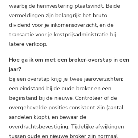
waarbij de herinvestering plaatsvindt. Beide
vermeldingen zijn belangrijk: het bruto-
dividend voor je inkomensoverzicht, en de
transactie voor je kostprijsadministratie bij
latere verkoop.
Hoe ga ik om met een broker-overstap in een
jaar?
Bij een overstap krijg je twee jaaroverzichten:
een eindstand bij de oude broker en een
beginstand bij de nieuwe. Controleer of de
overgehevelde posities consistent zijn (aantal
aandelen klopt), en bewaar de
overdrachtsbevestiging. Tijdelijke afwijkingen
tussen oude en nieuwe broker zijn normaal