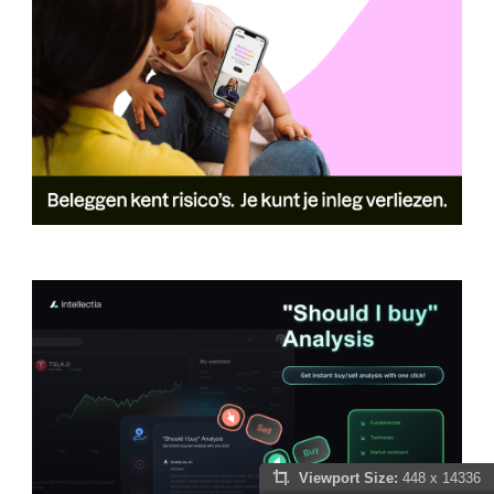
Viewport Size:
448 x 14336