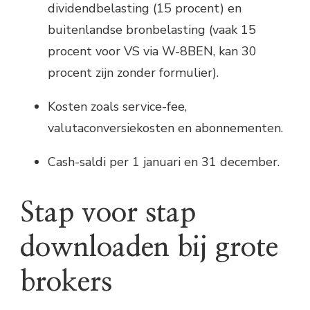
dividendbelasting (15 procent) en
buitenlandse bronbelasting (vaak 15
procent voor VS via W-8BEN, kan 30
procent zijn zonder formulier).
Kosten zoals service-fee,
valutaconversiekosten en abonnementen.
Cash-saldi per 1 januari en 31 december.
Stap voor stap
downloaden bij grote
brokers