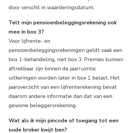
door verschil in waarderingsdatum.
Telt mijn pensioenbeleggingsrekening ook
mee in box 3?
Voor lijfrente- en
pensioenbeleggingsrekeningen geldt vaak een
box 1-behandeling, niet box 3. Premies kunnen
aftrekbaar zijn binnen de jaarruimte;
uitkeringen worden later in box 1 belast. Het
jaaroverzicht van een lijfrenterekening bevat
daarom andere informatie dan dat van een
gewone beleggersrekening.
Wat als ik mijn pincode of toegang tot een
oude broker kwijt ben?