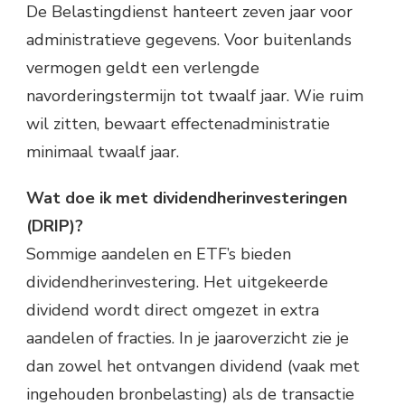
De Belastingdienst hanteert zeven jaar voor
administratieve gegevens. Voor buitenlands
vermogen geldt een verlengde
navorderingstermijn tot twaalf jaar. Wie ruim
wil zitten, bewaart effectenadministratie
minimaal twaalf jaar.
Wat doe ik met dividendherinvesteringen
(DRIP)?
Sommige aandelen en ETF’s bieden
dividendherinvestering. Het uitgekeerde
dividend wordt direct omgezet in extra
aandelen of fracties. In je jaaroverzicht zie je
dan zowel het ontvangen dividend (vaak met
ingehouden bronbelasting) als de transactie