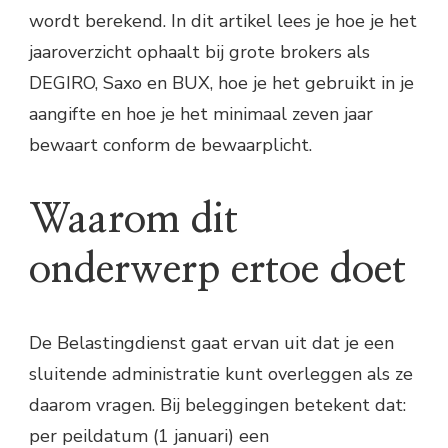
wordt berekend. In dit artikel lees je hoe je het
jaaroverzicht ophaalt bij grote brokers als
DEGIRO, Saxo en BUX, hoe je het gebruikt in je
aangifte en hoe je het minimaal zeven jaar
bewaart conform de bewaarplicht.
Waarom dit
onderwerp ertoe doet
De Belastingdienst gaat ervan uit dat je een
sluitende administratie kunt overleggen als ze
daarom vragen. Bij beleggingen betekent dat:
per peildatum (1 januari) een