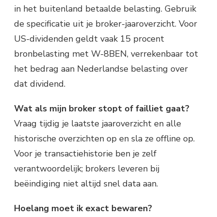
in het buitenland betaalde belasting. Gebruik
de specificatie uit je broker-jaaroverzicht. Voor
US-dividenden geldt vaak 15 procent
bronbelasting met W-8BEN, verrekenbaar tot
het bedrag aan Nederlandse belasting over
dat dividend.
Wat als mijn broker stopt of failliet gaat?
Vraag tijdig je laatste jaaroverzicht en alle
historische overzichten op en sla ze offline op.
Voor je transactiehistorie ben je zelf
verantwoordelijk; brokers leveren bij
beëindiging niet altijd snel data aan.
Hoelang moet ik exact bewaren?