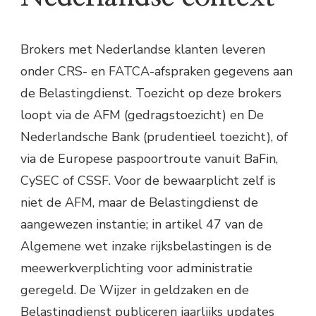
Brokers met Nederlandse klanten leveren
onder CRS- en FATCA-afspraken gegevens aan
de Belastingdienst. Toezicht op deze brokers
loopt via de AFM (gedragstoezicht) en De
Nederlandsche Bank (prudentieel toezicht), of
via de Europese paspoortroute vanuit BaFin,
CySEC of CSSF. Voor de bewaarplicht zelf is
niet de AFM, maar de Belastingdienst de
aangewezen instantie; in artikel 47 van de
Algemene wet inzake rijksbelastingen is de
meewerkverplichting voor administratie
geregeld. De Wijzer in geldzaken en de
Belastingdienst publiceren jaarlijks updates